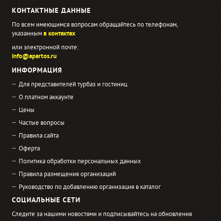
КОНТАКТНЫЕ ДАННЫЕ
По всем имеющимся вопросам обращайтесь по телефонам,
указанным
в контактах
или электронной почте:
info@apartos.ru
ИНФОРМАЦИЯ
Для представителей турбаз и гостиниц
О платном аккаунте
Цены
Частые вопросы
Правила сайта
Оферта
Политика обработки персональных данных
Правила размещения организаций
Руководство по добавлению организация в каталог
СОЦИАЛЬНЫЕ СЕТИ
Следите за нашими новостями и подписывайтесь на обновления