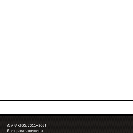
© APARTOS, 2011−2026
Все права защищены