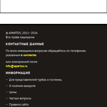
© APARTOS, 2011−2026
Все права защищены
КОНТАКТНЫЕ ДАННЫЕ
По всем имеющимся вопросам обращайтесь по телефонам,
указанным
в контактах
или электронной почте:
info@apartos.ru
ИНФОРМАЦИЯ
Для представителей турбаз и гостиниц
О платном аккаунте
Цены
Частые вопросы
Правила сайта