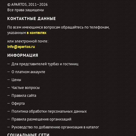
© APARTOS, 2011−2026
Все права защищены
КОНТАКТНЫЕ ДАННЫЕ
По всем имеющимся вопросам обращайтесь по телефонам,
указанным
в контактах
или электронной почте:
info@apartos.ru
ИНФОРМАЦИЯ
Для представителей турбаз и гостиниц
О платном аккаунте
Цены
Частые вопросы
Правила сайта
Оферта
Политика обработки персональных данных
Правила размещения организаций
Руководство по добавлению организация в каталог
СОЦИАЛЬНЫЕ СЕТИ