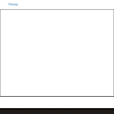
Назад