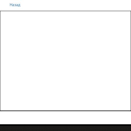
Назад