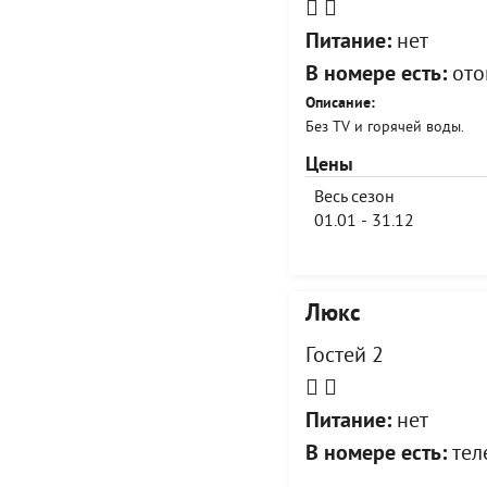
Питание:
нет
В номере есть:
ото
Описание:
Без TV и горячей воды.
Цены
Весь сезон
01.01 - 31.12
Люкс
Гостей 2
Питание:
нет
В номере есть:
теле