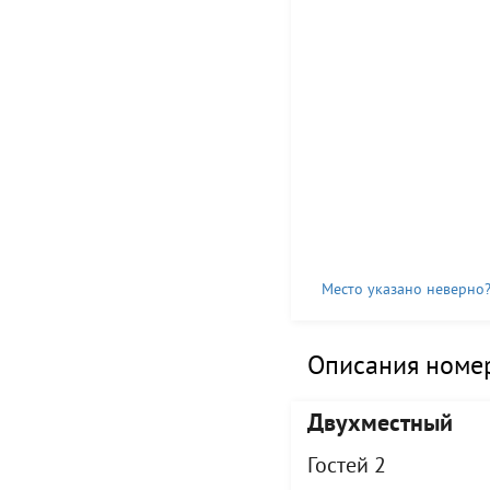
Место указано неверно
Описания номер
Двухместный
Гостей 2