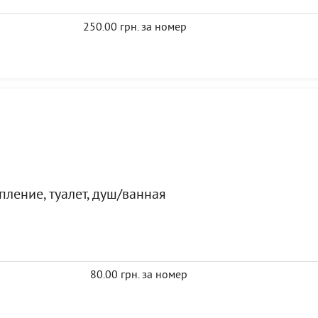
250.00 грн. за номер
пление, туалет, душ/ванная
80.00 грн. за номер