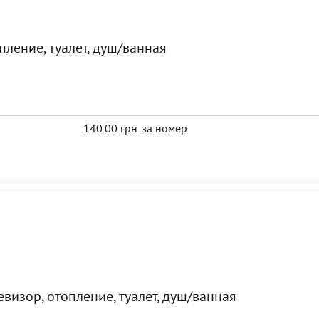
пление, туалет, душ/ванная
140.00 грн. за номер
визор, отопление, туалет, душ/ванная