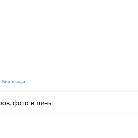
? Жмите сюда
ов, фото и цены