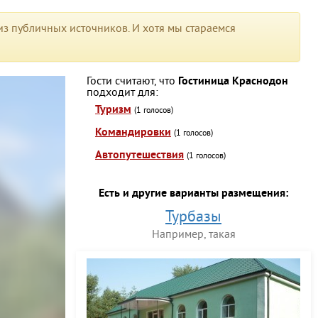
з публичных источников. И хотя мы стараемся
Гости считают, что
Гостиница Краснодон
подходит для:
Туризм
(1 голосов)
Командировки
(1 голосов)
Автопутешествия
(1 голосов)
Есть и другие варианты размещения:
Турбазы
Например, такая