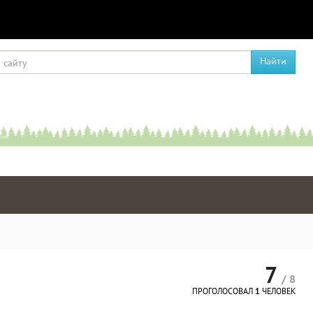
Найти
7
/ 8
ПРОГОЛОСОВАЛ
1
ЧЕЛОВЕК