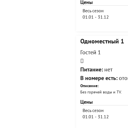
Цены
Весь сезон
01.01 - 31.12
Одноместный 1
Гостей 1
Питание:
нет
В номере есть:
ото
Описание:
Без горячей воды и TV.
Цены
Весь сезон
01.01 - 31.12