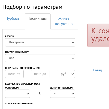
Подбор по параметрам
Турбазы
Гостиницы
Жилье
посуточно
К со
удал
РЕГИОН:
НАСЕЛЕННЫЙ ПУНКТ:
ЦЕНА ЗА СУТКИ ПРОЖИВАНИЯ
Назад
КОЛИЧЕСТВО СПАЛЬНЫХ МЕСТ
ОСНОВНЫХ:
ДОПОЛНИТЕЛЬНЫХ:
УСЛОВИЯ ПРОЖИВАНИЯ