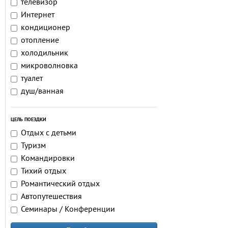
телевизор
Интернет
кондиционер
отопление
холодильник
микроволновка
туалет
душ/ванная
ЦЕЛЬ ПОЕЗДКИ
Отдых с детьми
Туризм
Командировки
Тихий отдых
Романтический отдых
Автопутешествия
Семинары / Конференции