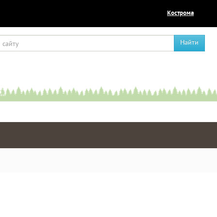
Кострома
Найти