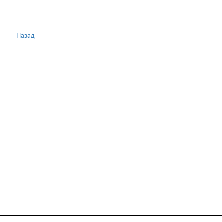
Назад