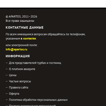
© APARTOS, 2011−2026
Все права защищены
КОНТАКТНЫЕ ДАННЫЕ
По всем имеющимся вопросам обращайтесь по телефонам,
указанным
в контактах
или электронной почте:
info@apartos.ru
ИНФОРМАЦИЯ
Для представителей турбаз и гостиниц
О платном аккаунте
Цены
Частые вопросы
Правила сайта
Оферта
Политика обработки персональных данных