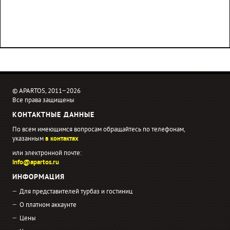
© APARTOS, 2011−2026
Все права защищены
КОНТАКТНЫЕ ДАННЫЕ
По всем имеющимся вопросам обращайтесь по телефонам,
указанным
в контактах
или электронной почте:
info@apartos.ru
ИНФОРМАЦИЯ
Для представителей турбаз и гостиниц
О платном аккаунте
Цены