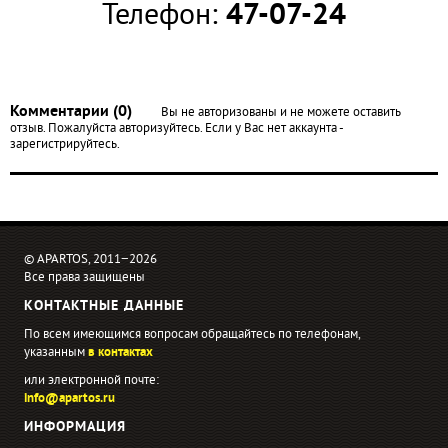
Телефон:
47-07-24
Комментарии (0)
Вы не авторизованы и не можете оставить
отзыв. Пожалуйста авторизуйтесь. Если у Вас нет аккаунта -
зарегистрируйтесь.
© APARTOS, 2011−2026
Все права защищены
КОНТАКТНЫЕ ДАННЫЕ
По всем имеющимся вопросам обращайтесь по телефонам,
указанным
в контактах
или электронной почте:
info@apartos.ru
ИНФОРМАЦИЯ