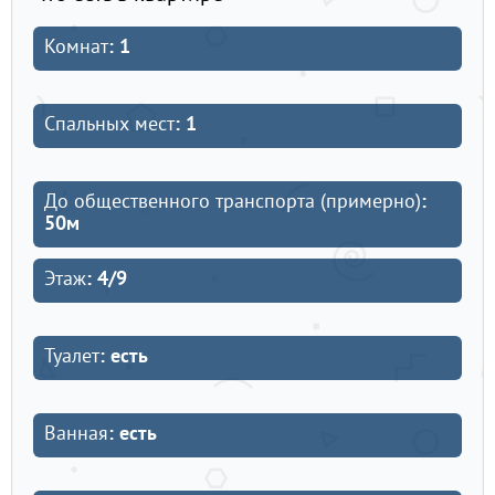
Комнат
: 1
Спальных мест
: 1
До общественного транспорта (примерно)
:
50м
Этаж
: 4/9
Туалет
: есть
Ванная
: есть