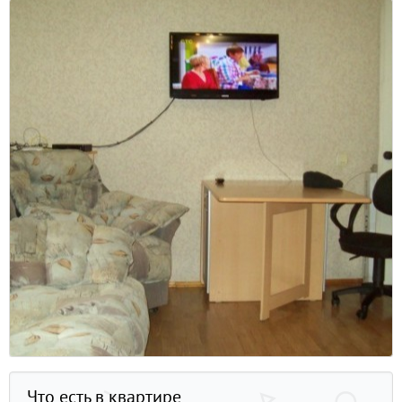
Что есть в квартире