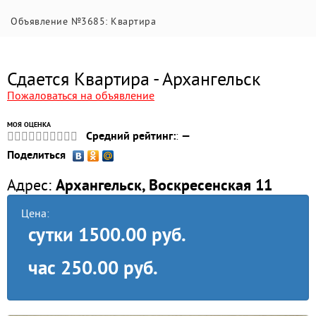
Объявление №3685: Квартира
Сдается Квартира - Архангельск
Пожаловаться на объявление
МОЯ ОЦЕНКА
Средний рейтинг:
:
—
Поделиться
Адрес:
Архангельск, Воскресенская 11
Цена:
сутки
1500.00 руб.
час
250.00 руб.