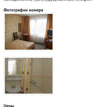
Фотографии номера
Цены