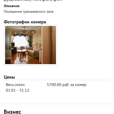
Описание:
Посещение тренажерного зала.
Фотографии номера
Цены
Весь сезон
5700.00 руб. за номер
01.01 - 31.12
Бизнес