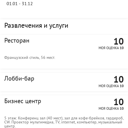
01.01 - 31.12
Развлечения и услуги
10
Ресторан
МОЯ ОЦЕНКА
10
Французский стиль, 56 мест.
10
Лобби-бар
МОЯ ОЦЕНКА
10
10
Бизнес центр
МОЯ ОЦЕНКА
10
5 этаж: Конференц зал (40 мест), зал для кофе-брейков, гардероб,
CW. Проектор мультимедиа, TV, internet, компьютер, музыкальный
центр.