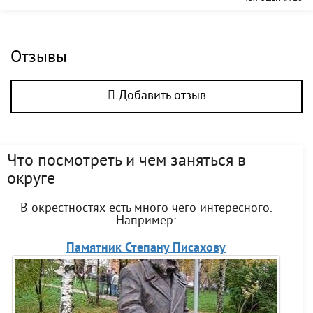
Отзывы
Добавить отзыв
Что посмотреть и чем заняться в
округе
В окрестностях есть много чего интересного.
Например:
Памятник Степану Писахову