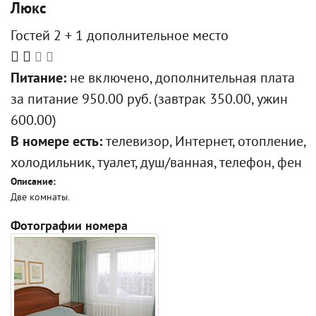
Люкс
Гостей 2 + 1 дополнительное место
Питание:
не включено, дополнительная плата
за питание 950.00 руб. (завтрак 350.00, ужин
600.00)
В номере есть:
телевизор, Интернет, отопление,
холодильник, туалет, душ/ванная, телефон, фен
Описание:
Две комнаты.
Фотографии номера