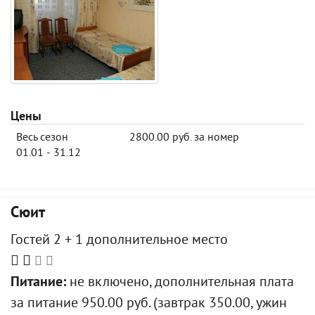
Цены
Весь сезон
2800.00 руб. за номер
01.01 - 31.12
Сюит
Гостей 2 + 1 дополнительное место
Питание:
не включено, дополнительная плата
за питание 950.00 руб. (завтрак 350.00, ужин