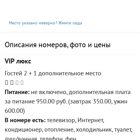
Место указано неверно? Жмите сюда
Описания номеров, фото и цены
VIP люкс
Гостей 2 + 1 дополнительное место
Питание:
не включено, дополнительная плата
за питание 950.00 руб. (завтрак 350.00, ужин
600.00)
В номере есть:
телевизор, Интернет,
кондиционер, отопление, холодильник, туалет,
душ/ванная, телефон, фен