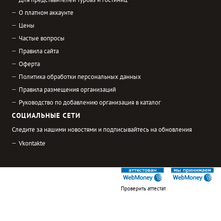
Для представителей турбаз и гостиниц
О платном аккаунте
Цены
Частые вопросы
Правила сайта
Оферта
Политика обработки персональных данных
Правила размещения организаций
Руководство по добавлению организация в каталог
СОЦИАЛЬНЫЕ СЕТИ
Следите за нашими новостями и подписывайтесь на обновления
Vkontakte
Проверить аттестат