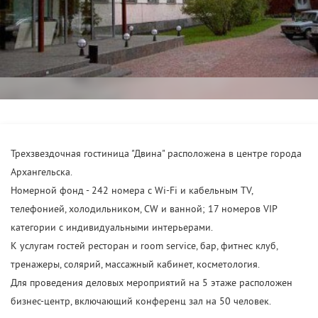
Трехзвездочная гостиница "Двина" расположена в центре города
Архангельска.
Номерной фонд - 242 номера с Wi-Fi и кабельным TV,
телефонией, холодильником, CW и ванной; 17 номеров VIP
категории с индивидуальными интерьерами.
К услугам гостей ресторан и room service, бар, фитнес клуб,
тренажеры, солярий, массажный кабинет, косметология.
Для проведения деловых мероприятий на 5 этаже расположен
бизнес-центр, включающий конференц зал на 50 человек.