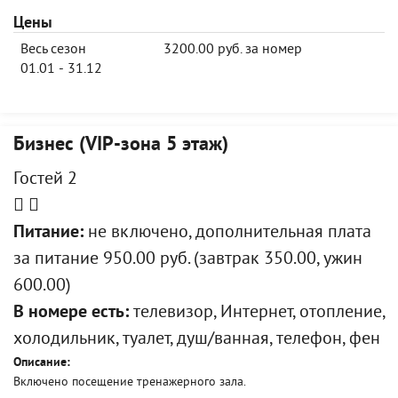
Цены
Весь сезон
3200.00 руб. за номер
01.01 - 31.12
Бизнес (VIP-зона 5 этаж)
Гостей 2
Питание:
не включено, дополнительная плата
за питание 950.00 руб. (завтрак 350.00, ужин
600.00)
В номере есть:
телевизор, Интернет, отопление,
холодильник, туалет, душ/ванная, телефон, фен
Описание:
Включено посещение тренажерного зала.