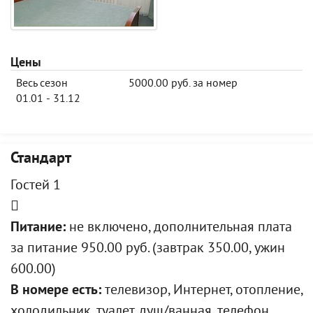
Цены
Весь сезон
5000.00 руб. за номер
01.01 - 31.12
Стандарт
Гостей 1
Питание:
не включено, дополнительная плата
за питание 950.00 руб. (завтрак 350.00, ужин
600.00)
В номере есть:
телевизор, Интернет, отопление,
холодильник, туалет, душ/ванная, телефон