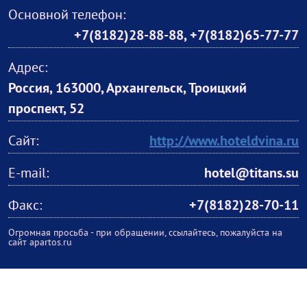
Основной телефон:
+7(8182)28-88-88
,
+7(8182)65-77-77
Адрес:
Россия, 163000, Архангельск, Троицкий
проспект, 52
Сайт:
http://www.hoteldvina.ru
E-mail:
hotel@titans.su
Факс:
+7(8182)28-70-11
Огромная просьба - при обращении, ссылайтесь, пожалуйста на
сайт apartos.ru