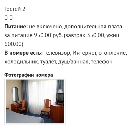
Гостей 2
Питание:
не включено, дополнительная плата
за питание 950.00 руб. (завтрак 350.00, ужин
600.00)
В номере есть:
телевизор, Интернет, отопление,
холодильник, туалет, душ/ванная, телефон
Фотографии номера