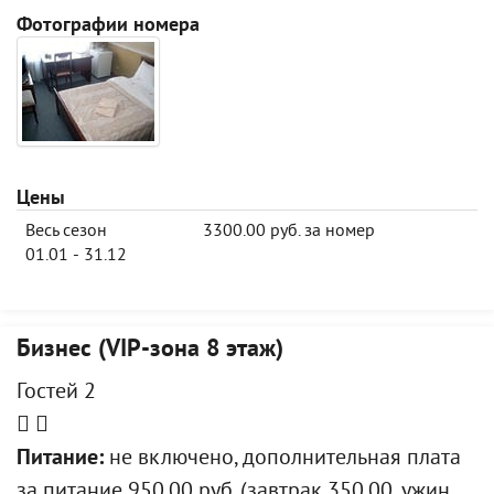
Фотографии номера
Цены
Весь сезон
3300.00 руб. за номер
01.01 - 31.12
Бизнес (VIP-зона 8 этаж)
Гостей 2
Питание:
не включено, дополнительная плата
за питание 950.00 руб. (завтрак 350.00, ужин