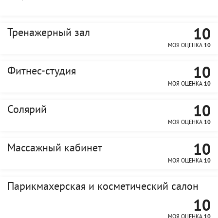
10
Тренажерный зал
МОЯ ОЦЕНКА
10
10
Фитнес-студия
МОЯ ОЦЕНКА
10
10
Солярий
МОЯ ОЦЕНКА
10
10
Массажный кабинет
МОЯ ОЦЕНКА
10
Парикмахерская и косметический салон
10
МОЯ ОЦЕНКА
10