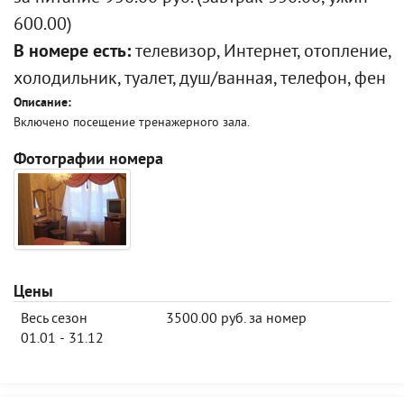
600.00)
В номере есть:
телевизор, Интернет, отопление,
холодильник, туалет, душ/ванная, телефон, фен
Описание:
Включено посещение тренажерного зала.
Фотографии номера
Цены
Весь сезон
3500.00 руб. за номер
01.01 - 31.12