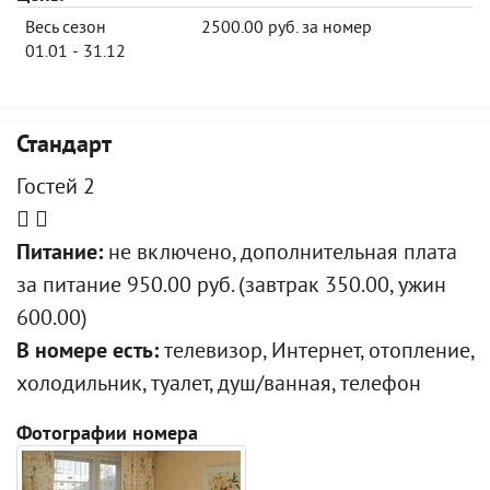
Весь сезон
2500.00 руб. за номер
01.01 - 31.12
Стандарт
Гостей 2
Питание:
не включено, дополнительная плата
за питание 950.00 руб. (завтрак 350.00, ужин
600.00)
В номере есть:
телевизор, Интернет, отопление,
холодильник, туалет, душ/ванная, телефон
Фотографии номера