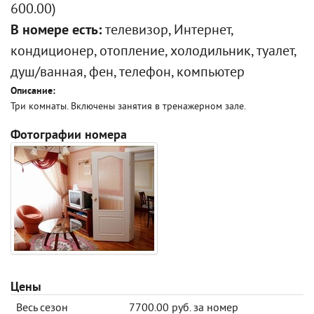
600.00)
В номере есть:
телевизор, Интернет,
кондиционер, отопление, холодильник, туалет,
душ/ванная, фен, телефон, компьютер
Описание:
Три комнаты. Включены занятия в тренажерном зале.
Фотографии номера
Цены
Весь сезон
7700.00 руб. за номер