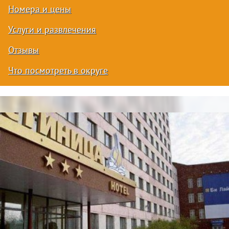
Номера и цены
Услуги и развлечения
Отзывы
Что посмотреть в округе