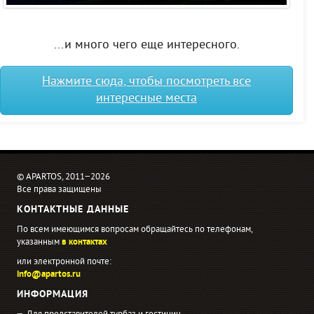
...и много чего еще интересного.
Нажмите сюда, чтобы посмотреть все
интересные места
© APARTOS, 2011−2026
Все права защищены
КОНТАКТНЫЕ ДАННЫЕ
По всем имеющимся вопросам обращайтесь по телефонам,
указанным
в контактах
или электронной почте:
info@apartos.ru
ИНФОРМАЦИЯ