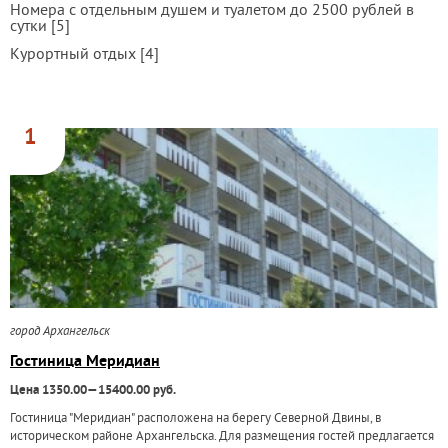
Номера с отдельным душем и туалетом до 2500 рублей в
сутки [5]
Курортный отдых [4]
1
город Архангельск
Гостиница Меридиан
Цена 1350.00—15400.00 руб.
Гостиница "Меридиан" расположена на берегу Северной Двины, в
историческом районе Архангельска. Для размещения гостей предлагается