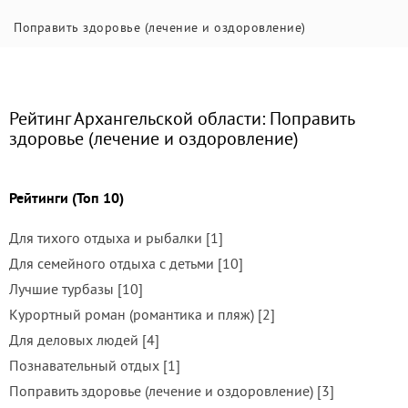
Поправить здоровье (лечение и оздоровление)
Рейтинг Архангельской области: Поправить
здоровье (лечение и оздоровление)
Рейтинги (Топ 10)
Для тихого отдыха и рыбалки [1]
Для семейного отдыха с детьми [10]
Лучшие турбазы [10]
Курортный роман (романтика и пляж) [2]
Для деловых людей [4]
Познавательный отдых [1]
Поправить здоровье (лечение и оздоровление) [3]