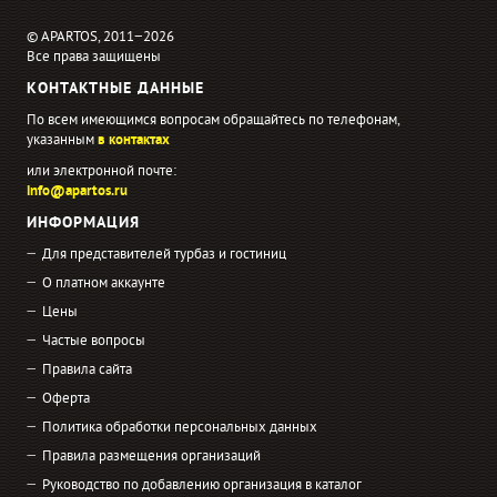
© APARTOS, 2011−2026
Все права защищены
КОНТАКТНЫЕ ДАННЫЕ
По всем имеющимся вопросам обращайтесь по телефонам,
указанным
в контактах
или электронной почте:
info@apartos.ru
ИНФОРМАЦИЯ
Для представителей турбаз и гостиниц
О платном аккаунте
Цены
Частые вопросы
Правила сайта
Оферта
Политика обработки персональных данных
Правила размещения организаций
Руководство по добавлению организация в каталог