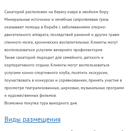
Санаторий расположен на берегу озера в хвойном бору.
Минеральные источники и лечебная сапропелевая грязь
оказывают помощь в борьбе с заболеваниями опорно-
двигательного аппарата, последствий ранений и других травм
спинного мозга, хронических воспалительных. Клиенты могут
воспользоваться услугами вечернего профилактория.
Также санаторий подходит для семейного, детского и
корпоративного отдыха. Клиенты могут воспользоваться
услугами конно-спортивного клуба, посетить экскурсии,
поучаствовать в конкурсах и соревнованиях, принять участие в
просмотре театрализованных, цирковых, музыкальных программ
и художественных фильмов.
Возможна покупка тура выходного дня.
Виды размещения