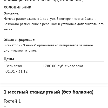
В номере есть:
телевизор, отопление,
холодильник
Описание:
Номера расположены в 1 корпусе. В номере имеется балкон.
Возможно размещение с ребенком и установка дополнительного
места.
Общая информация:
В санатории "Снежка" организовано пятиразовое заказное
диетическое питание.
Цены
Весь сезон
1780.00 руб. с человека
01.01 - 31.12
1 местный стандартный (без балкона)
Гостей 1