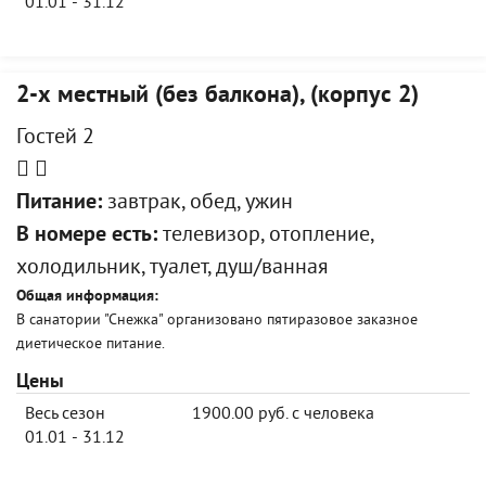
01.01 - 31.12
2-х местный (без балкона), (корпус 2)
Гостей 2
Питание:
завтрак, обед, ужин
В номере есть:
телевизор, отопление,
холодильник, туалет, душ/ванная
Общая информация:
В санатории "Снежка" организовано пятиразовое заказное
диетическое питание.
Цены
Весь сезон
1900.00 руб. с человека
01.01 - 31.12