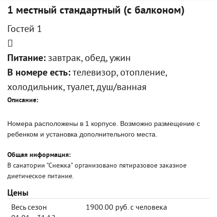
1 местный стандартный (с балконом)
Гостей 1
Питание:
завтрак, обед, ужин
В номере есть:
телевизор, отопление,
холодильник, туалет, душ/ванная
Описание:
Номера расположены в 1 корпусе. Возможно размещение с
ребенком и установка дополнительного места.
Общая информация:
В санатории "Снежка" организовано пятиразовое заказное
диетическое питание.
Цены
Весь сезон
1900.00 руб. с человека