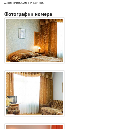
диетическое питание.
Фотографии номера