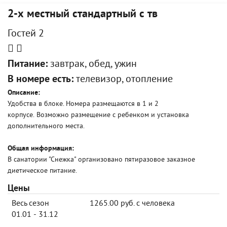
2-х местный стандартный с тв
Гостей 2
Питание:
завтрак, обед, ужин
В номере есть:
телевизор, отопление
Описание:
Удобства в блоке. Номера размещаются в 1 и 2
корпусе. Возможно размещение с ребенком и установка
дополнительного места.
Общая информация:
В санатории "Снежка" организовано пятиразовое заказное
диетическое питание.
Цены
Весь сезон
1265.00 руб. с человека
01.01 - 31.12