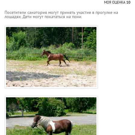
МОЯ ОЦЕНКА
10
Посетители санатория могут принять участие в прогулке на
лошадях. Дети могут покататься на пони.