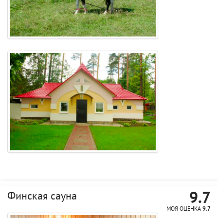
9.7
Финская сауна
МОЯ ОЦЕНКА
9.7