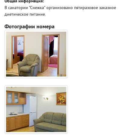
Общая информация:
В санатории "Снежка" организовано пятиразовое заказное
диетическое питание.
Фотографии номера