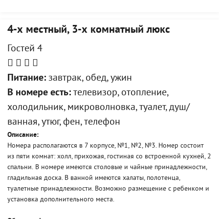
4-х местный, 3-х комнатный люкс
Гостей 4
Питание:
завтрак, обед, ужин
В номере есть:
телевизор, отопление,
холодильник, микроволновка, туалет, душ/
ванная, утюг, фен, телефон
Описание:
Номера располагаются в 7 корпусе, №1, №2, №3. Номер состоит
из пяти комнат: холл, прихожая, гостиная со встроенной кухней, 2
спальни. В номере имеются столовые и чайные принадлежности,
гладильная доска. В ванной имеются халаты, полотенца,
туалетные принадлежности. Возможно размещение с ребенком и
установка дополнительного места.