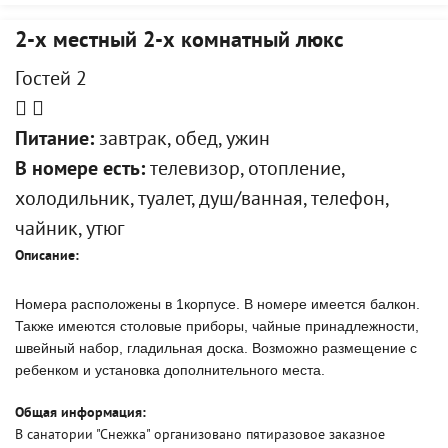
2-х местный 2-х комнатный люкс
Гостей 2
Питание:
завтрак, обед, ужин
В номере есть:
телевизор, отопление,
холодильник, туалет, душ/ванная, телефон,
чайник, утюг
Описание:
Номера расположены в 1корпусе. В номере имеется балкон.
Также имеются столовые приборы, чайные принадлежности,
швейный набор, гладильная доска. Возможно размещение с
ребенком и установка дополнительного места.
Общая информация:
В санатории "Снежка" организовано пятиразовое заказное