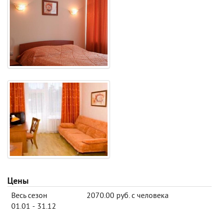
Цены
Весь сезон
2070.00 руб. с человека
01.01 - 31.12