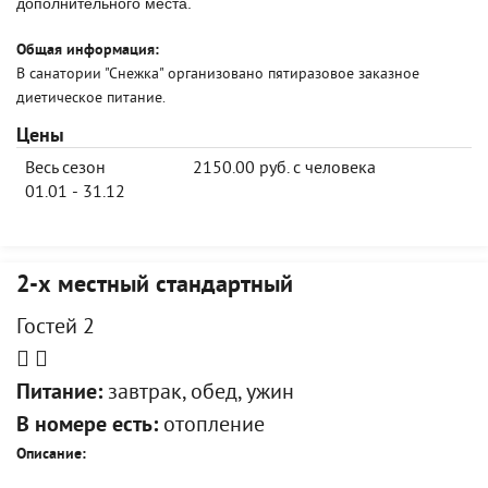
дополнительного места.
Общая информация:
В санатории "Снежка" организовано пятиразовое заказное
диетическое питание.
Цены
Весь сезон
2150.00 руб. с человека
01.01 - 31.12
2-х местный стандартный
Гостей 2
Питание:
завтрак, обед, ужин
В номере есть:
отопление
Описание: