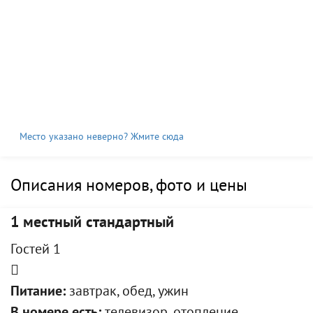
Место указано неверно? Жмите сюда
Описания номеров, фото и цены
1 местный стандартный
Гостей 1
Питание:
завтрак, обед, ужин