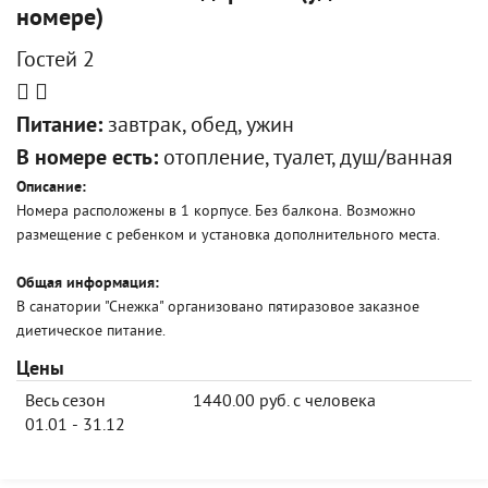
номере)
Гостей 2
Питание:
завтрак, обед, ужин
В номере есть:
отопление, туалет, душ/ванная
Описание:
Номера расположены в 1 корпусе. Без балкона. Возможно
размещение с ребенком и установка дополнительного места.
Общая информация:
В санатории "Снежка" организовано пятиразовое заказное
диетическое питание.
Цены
Весь сезон
1440.00 руб. с человека
01.01 - 31.12