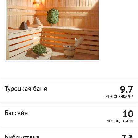
9.7
Турецкая баня
МОЯ ОЦЕНКА
9.7
10
Бассейн
МОЯ ОЦЕНКА
10
Библиотека