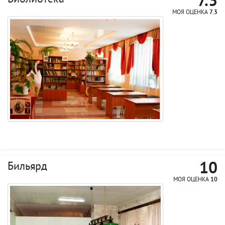
7.3
МОЯ ОЦЕНКА
7.3
10
Бильярд
МОЯ ОЦЕНКА
10