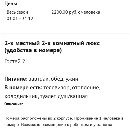
Цены
Весь сезон
2200.00 руб. с человека
01.01 - 31.12
2-х местный 2-х комнатный люкс
(удобства в номере)
Гостей 2
Питание:
завтрак, обед, ужин
В номере есть:
телевизор, отопление,
холодильник, туалет, душ/ванная
Описание:
Номера расположены во 2 корпусе. Проживание 1 человека в
номере. Возможно размещение с ребенком и установка