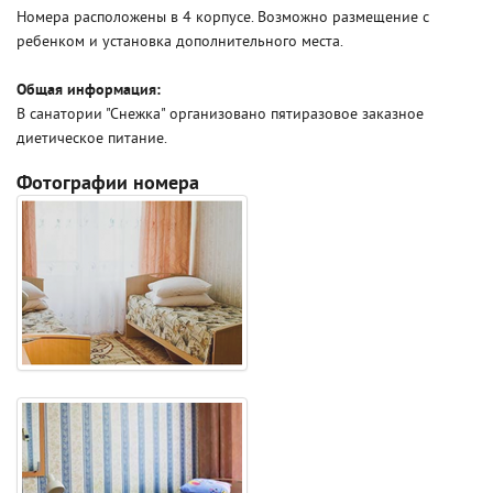
Номера расположены в 4 корпусе. Возможно размещение с
ребенком и установка дополнительного места.
Общая информация:
В санатории "Снежка" организовано пятиразовое заказное
диетическое питание.
Фотографии номера