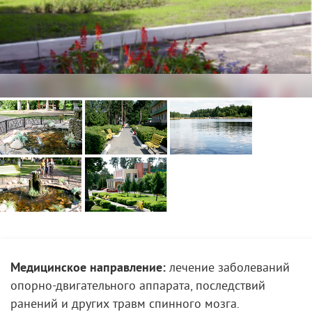
Медицинское направление:
лечение заболеваний
опорно-двигательного аппарата, последствий
ранений и других травм спинного мозга.