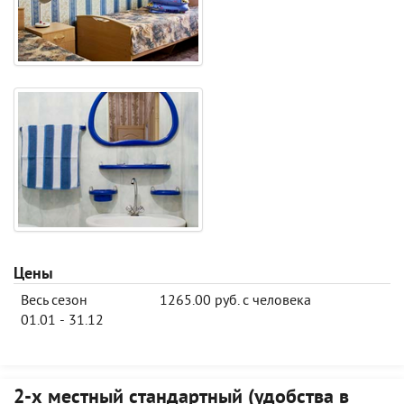
Цены
Весь сезон
1265.00 руб. с человека
01.01 - 31.12
2-х местный стандартный (удобства в