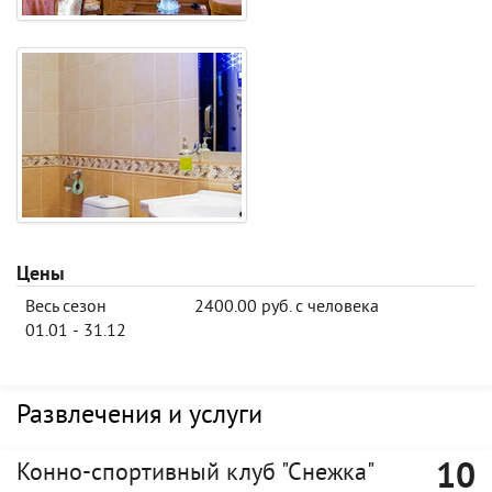
Цены
Весь сезон
2400.00 руб. с человека
01.01 - 31.12
Развлечения и услуги
10
Конно-спортивный клуб "Снежка"