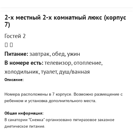
2-х местный 2-х комнатный люкс (корпус
7)
Гостей 2
Питание:
завтрак, обед, ужин
В номере есть:
телевизор, отопление,
холодильник, туалет, душ/ванная
Описание:
Номера расположены в 7 корпусе. Возможно размещение с
ребенком и установка дополнительного места.
Общая информация:
В санатории "Снежка" организовано пятиразовое заказное
диетическое питание.