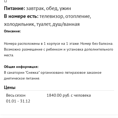
Питание:
завтрак, обед, ужин
В номере есть:
телевизор, отопление,
холодильник, туалет, душ/ванная
Описание:
Номера расположены в 1 корпусе на 1 этаже. Номер без балкона.
Возможно размещение с ребенком и установка дополнительного
места.
Общая информация:
В санатории "Снежка" организовано пятиразовое заказное
диетическое питание.
Цены
Весь сезон
1840.00 руб. с человека
01.01 - 31.12