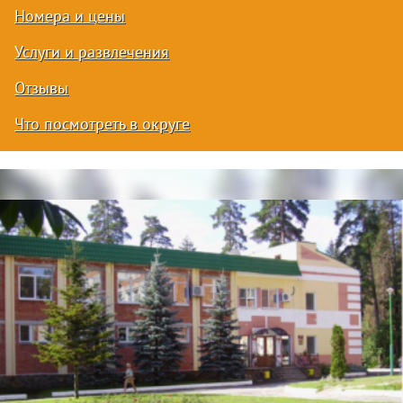
Номера и цены
Услуги и развлечения
Отзывы
Что посмотреть в округе