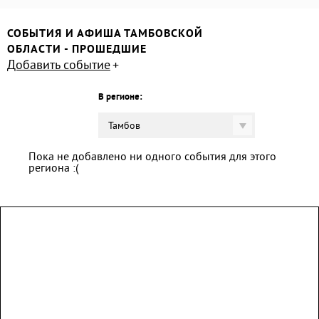
СОБЫТИЯ И АФИША ТАМБОВСКОЙ
ОБЛАСТИ - ПРОШЕДШИЕ
Добавить событие
В регионе:
Тамбов
Пока не добавлено ни одного события для этого
региона :(