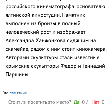
российского кинематографа, основателю
ялтинской киностудии. Памятник
выполнен из бронзы в полный
человеческий рост и изображает
Александра Ханжонкова сидящим на
скамейке, рядом с ним стоит кинокамера.
Авторами скульптуры стали известные
крымские скульпторы Федор и Геннадий
Паршины.
Это
памятник
Стоит ли посетить это место?
Да
0
/
Нет
0