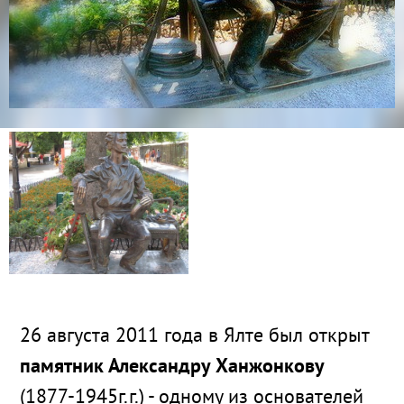
26 августа 2011 года в Ялте был открыт
памятник Александру Ханжонкову
(1877-1945г.г.) - одному из основателей