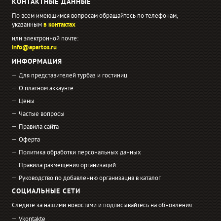
КОНТАКТНЫЕ ДАННЫЕ
По всем имеющимся вопросам обращайтесь по телефонам,
указанным
в контактах
или электронной почте:
info@apartos.ru
ИНФОРМАЦИЯ
Для представителей турбаз и гостиниц
О платном аккаунте
Цены
Частые вопросы
Правила сайта
Оферта
Политика обработки персональных данных
Правила размещения организаций
Руководство по добавлению организация в каталог
СОЦИАЛЬНЫЕ СЕТИ
Следите за нашими новостями и подписывайтесь на обновления
Vkontakte