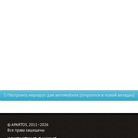
Построить маршрут для автомобиля (откроется в новой вкладке)
© APARTOS, 2011−2026
Все права защищены