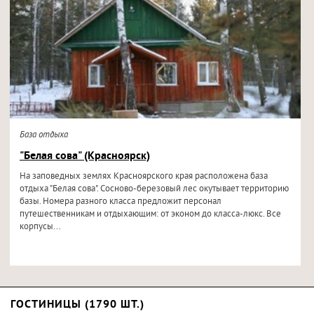
База отдыха
"Белая сова" (Красноярск)
На заповедных землях Красноярского края расположена база
отдыха "Белая сова". Сосново-березовый лес окутывает территорию
базы. Номера разного класса предложит персонал
путешественникам и отдыхающим: от эконом до класса-люкс. Все
корпусы...
ГОСТИНИЦЫ (1790 ШТ.)