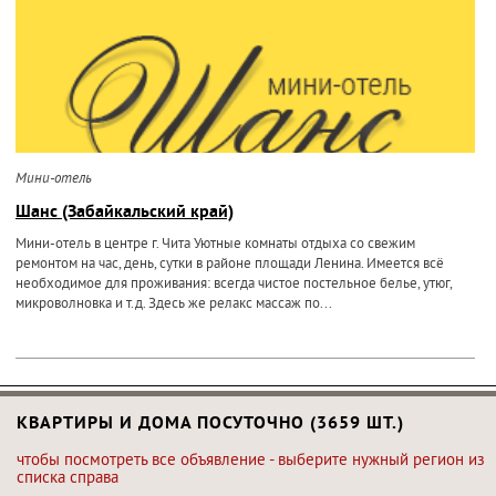
Мини-отель
Шанс (Забайкальский край)
Мини-отель в центре г. Чита Уютные комнаты отдыха со свежим
ремонтом на час, день, сутки в районе площади Ленина. Имеется всё
необходимое для проживания: всегда чистое постельное белье, утюг,
микроволновка и т.д. Здесь же релакс массаж по...
КВАРТИРЫ И ДОМА ПОСУТОЧНО (3659 ШТ.)
чтобы посмотреть все объявление - выберите нужный регион из
списка справа