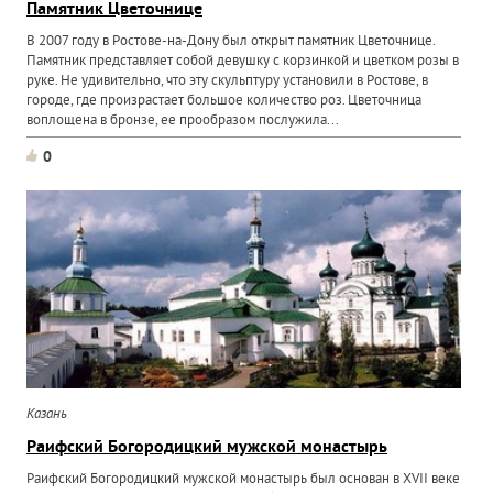
Памятник Цветочнице
В 2007 году в Ростове-на-Дону был открыт памятник Цветочнице.
Памятник представляет собой девушку с корзинкой и цветком розы в
руке. Не удивительно, что эту скульптуру установили в Ростове, в
городе, где произрастает большое количество роз. Цветочница
воплощена в бронзе, ее прообразом послужила...
0
Казань
Раифский Богородицкий мужской монастырь
Раифский Богородицкий мужской монастырь был основан в XVII веке