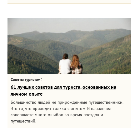
:
Советы туристам
61 лучших советов для туриста, основанных на
личном опыте
Большинство людей не прирожденные путешественники.
Это то, что приходит только с опытом. В начале вы
совершаете много ошибок во время поездок и
путешествий.