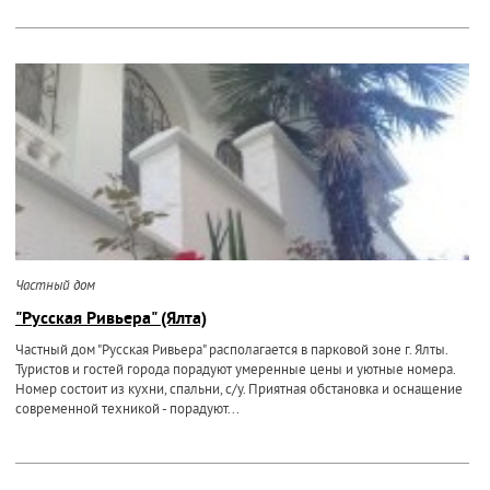
Частный дом
"Русская Ривьера" (Ялта)
Частный дом "Русская Ривьера" располагается в парковой зоне г. Ялты.
Туристов и гостей города порадуют умеренные цены и уютные номера.
Номер состоит из кухни, спальни, с/у. Приятная обстановка и оснащение
современной техникой - порадуют...