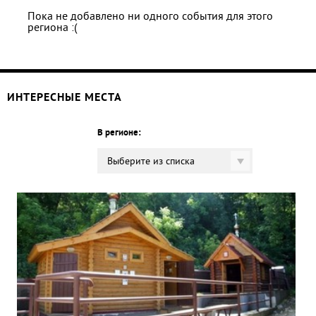
Пока не добавлено ни одного события для этого
региона :(
ИНТЕРЕСНЫЕ МЕСТА
В регионе:
Выберите из списка