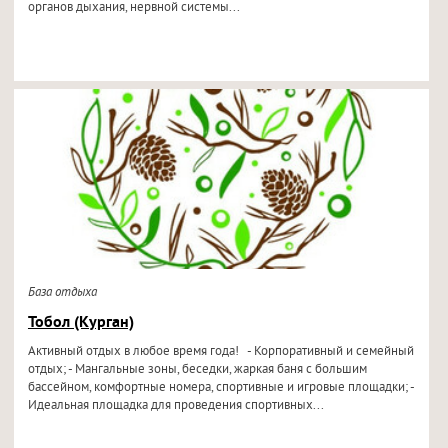
органов дыхания, нервной системы...
База отдыха
Тобол (Курган)
Активный отдых в любое время года! - Корпоративный и семейный
отдых; - Мангальные зоны, беседки, жаркая баня с большим
бассейном, комфортные номера, спортивные и игровые площадки; -
Идеальная площадка для проведения спортивных...