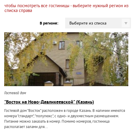
чтобы посмотреть все гостиницы - выберите нужный регион из
списка справа
Выберите из списка
В регионе:
Гостевой дом
"Восток на Ново-Давликеевской" (Казань)
Гостевой дом "Восток" расположен в городе Казань. В наличии имеются
номера "стандарт", "полулюкс", с одно- и двухместным размещением.
Питание можно заказать в номер. Помимо номеров, гостиница
располагает залами для...