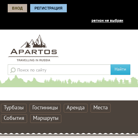
ВХОД
РЕГИСТРАЦИЯ
регион не выбран
Найти
Турбазы
Гостиницы
Аренда
Места
События
Маршруты