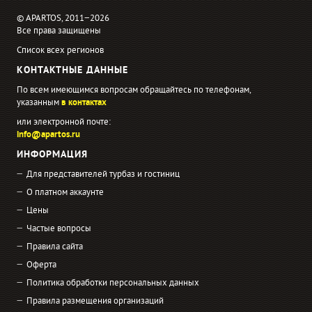
© APARTOS, 2011−2026
Все права защищены
Список всех регионов
КОНТАКТНЫЕ ДАННЫЕ
По всем имеющимся вопросам обращайтесь по телефонам,
указанным
в контактах
или электронной почте:
info@apartos.ru
ИНФОРМАЦИЯ
Для представителей турбаз и гостиниц
О платном аккаунте
Цены
Частые вопросы
Правила сайта
Оферта
Политика обработки персональных данных
Правила размещения организаций