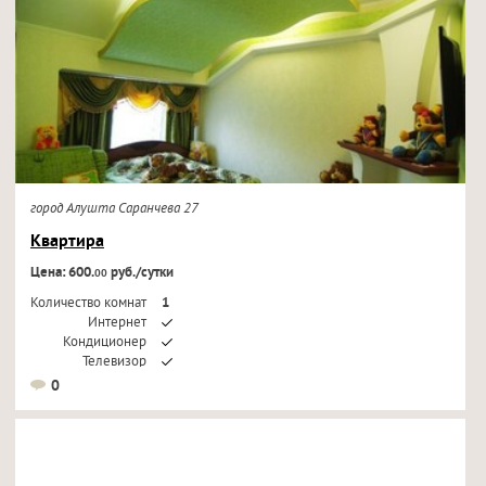
город Алушта Саранчева 27
Квартира
Цена: 600.
руб./сутки
00
Количество комнат
1
Интернет
Кондиционер
Телевизор
0