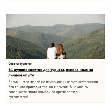
:
Советы туристам
61 лучших советов для туриста, основанных на
личном опыте
Большинство людей не прирожденные путешественники.
Это то, что приходит только с опытом. В начале вы
совершаете много ошибок во время поездок и
путешествий.