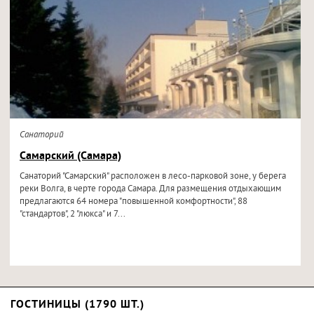
Санаторий
Самарский (Самара)
Санаторий "Самарский" расположен в лесо-парковой зоне, у берега
реки Волга, в черте города Самара. Для размещения отдыхающим
предлагаются 64 номера "повышенной комфортности", 88
"стандартов", 2 "люкса" и 7...
ГОСТИНИЦЫ (1790 ШТ.)