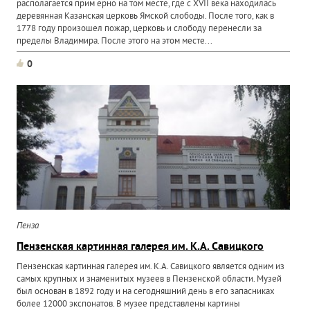
располагается прим ерно на том месте, где с XVII века находилась
деревянная Казанская церковь Ямской слободы. После того, как в
1778 году произошел пожар, церковь и слободу перенесли за
пределы Владимира. После этого на этом месте...
0
Пенза
Пензенская картинная галерея им. К.А. Савицкого
Пензенская картинная галерея им. К.А. Савицкого является одним из
самых крупных и знаменитых музеев в Пензенской области. Музей
был основан в 1892 году и на сегодняшний день в его запасниках
более 12000 экспонатов. В музее представлены картины