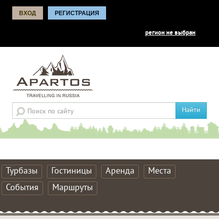
ВХОД
РЕГИСТРАЦИЯ
регион не выбран
Найти
Турбазы
Гостиницы
Аренда
Места
События
Маршруты