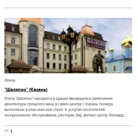
Отель
"Шаляпин" (Казань)
Отель "Шаляпин" находится в здании являющемся памятником
архитектуры прошлого века, в самом центре г. Казань. Номера
выполнены в классическом стиле. К услугам посетителей:
экскурсионное обслуживание, ресторан, бар, фитнес-центр, бильярд...
1