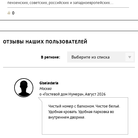
пензенских, советских, российских и западноевропейских...
0
ОТЗЫВЫ НАШИХ ПОЛЬЗОВАТЕЛЕЙ
Выберите из списка
В регионе:
Giseledaria
Москва
о «
Гостевой дом Нумера
», Август 2026
Чистый номер с балконом. Чистое бельё.
Удобная кровать. Удобная парковка во
внутреннем дворике.