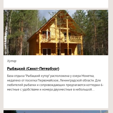
Хутор
Рыбацкий (Санкт-Петербург)
База отдыха "Рыбацкий хутор" расположена у озера Монетка,
недалеко от поселка Первомайское, Ленинградской области. Для
любителей рыбалки и сопровождающих предлагаются коттеджи 6-
местные с удобствами и номера двухместные в небольшой...