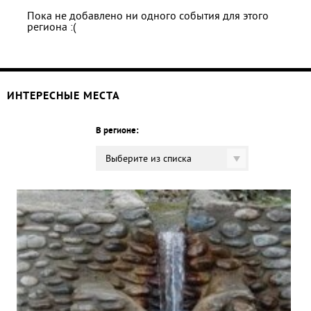
Пока не добавлено ни одного события для этого
региона :(
ИНТЕРЕСНЫЕ МЕСТА
В регионе:
Выберите из списка