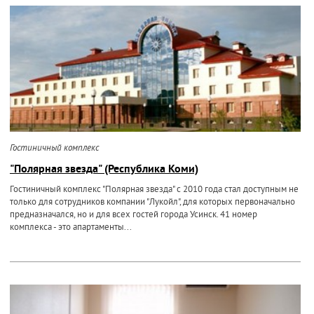
Гостиничный комплекс
"Полярная звезда" (Республика Коми)
Гостиничный комплекс "Полярная звезда" с 2010 года стал доступным не
только для сотрудников компании "Лукойл", для которых первоначально
предназначался, но и для всех гостей города Усинск. 41 номер
комплекса - это апартаменты...