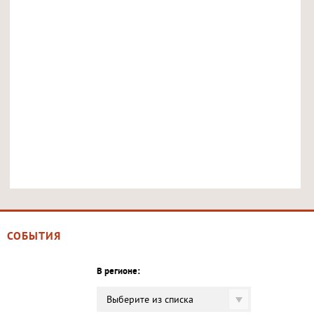
СОБЫТИЯ
В регионе:
Выберите из списка