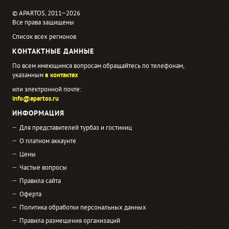
© APARTOS, 2011−2026
Все права защищены
Список всех регионов
КОНТАКТНЫЕ ДАННЫЕ
По всем имеющимся вопросам обращайтесь по телефонам,
указанным
в контактах
или электронной почте:
info@apartos.ru
ИНФОРМАЦИЯ
Для представителей турбаз и гостиниц
О платном аккаунте
Цены
Частые вопросы
Правила сайта
Оферта
Политика обработки персональных данных
Правила размещения организаций