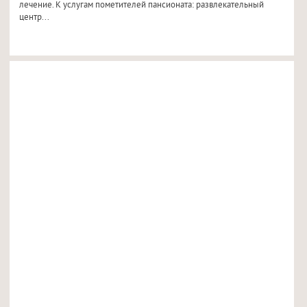
лечение. К услугам пометителей пансионата: развлекательный
центр...