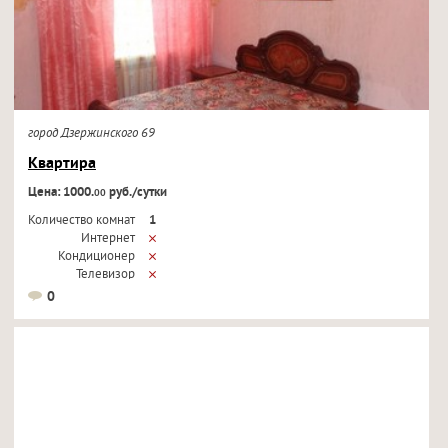
город Дзержинского 69
Квартира
Цена: 1000.
руб./сутки
00
Количество комнат
1
Интернет
Кондиционер
Телевизор
0