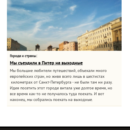
:
Города и страны
Мы съездили в Питер на выходные
Мы большие любители путешествий, объехали много
европейских стран, но живя всего лишь в шестистах
километрах от Санкт-Петербурга - не были там ни разу.
Идея посетить этот городе витала уже долгое время, но
все время как-то не получалось туда поехать. И вот
наконец, мы собрались поехать на выходные.