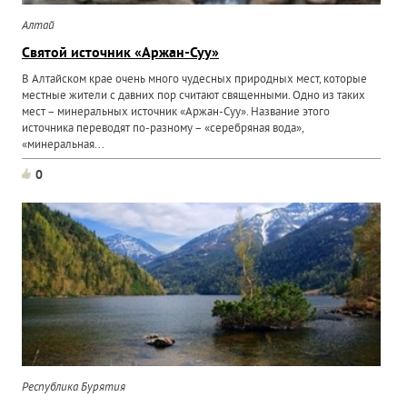
Алтай
Святой источник «Аржан-Суу»
В Алтайском крае очень много чудесных природных мест, которые
местные жители с давних пор считают священными. Одно из таких
мест – минеральных источник «Аржан-Суу». Название этого
источника переводят по-разному – «серебряная вода»,
«минеральная...
0
Республика Бурятия