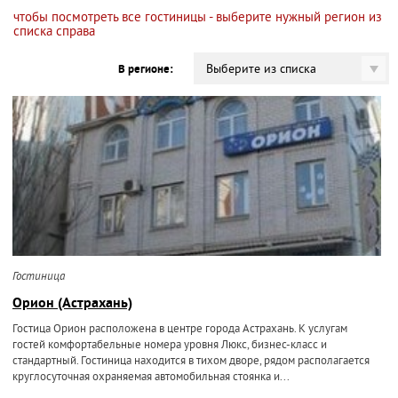
чтобы посмотреть все гостиницы - выберите нужный регион из
списка справа
Выберите из списка
В регионе:
Гостиница
Орион (Астрахань)
Гостица Орион расположена в центре города Астрахань. К услугам
гостей комфортабельные номера уровня Люкс, бизнес-класс и
стандартный. Гостиница находится в тихом дворе, рядом располагается
круглосуточная охраняемая автомобильная стоянка и...