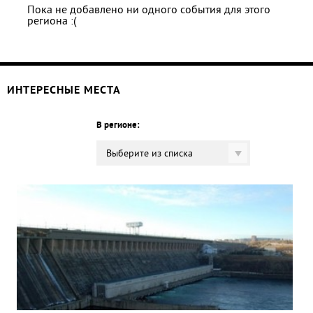
Пока не добавлено ни одного события для этого
региона :(
ИНТЕРЕСНЫЕ МЕСТА
В регионе:
Выберите из списка