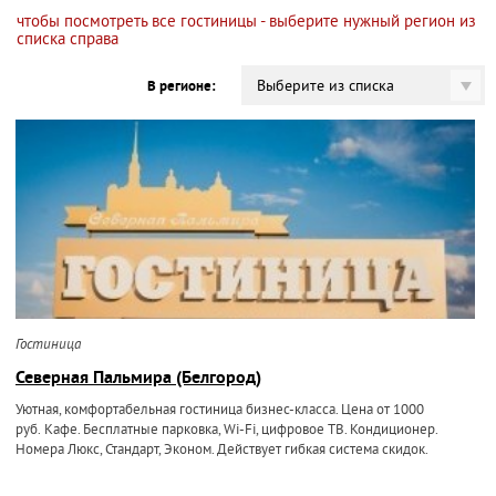
чтобы посмотреть все гостиницы - выберите нужный регион из
списка справа
Выберите из списка
В регионе:
Гостиница
Северная Пальмира (Белгород)
Уютная, комфортабельная гостиница бизнес-класса. Цена от 1000
руб. Кафе. Бесплатные парковка, Wi-Fi, цифровое ТВ. Кондиционер.
Номера Люкс, Стандарт, Эконом. Действует гибкая система скидок.