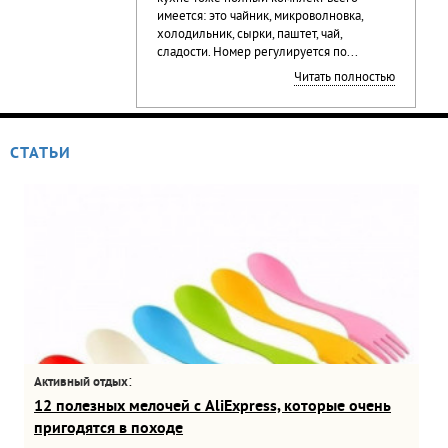
имеется: это чайник, микроволновка,
холодильник, сырки, паштет, чай,
сладости. Номер регулируется по...
Читать полностью
СТАТЬИ
:
Активный отдых
12 полезных мелочей с AliExpress, которые очень
пригодятся в походе