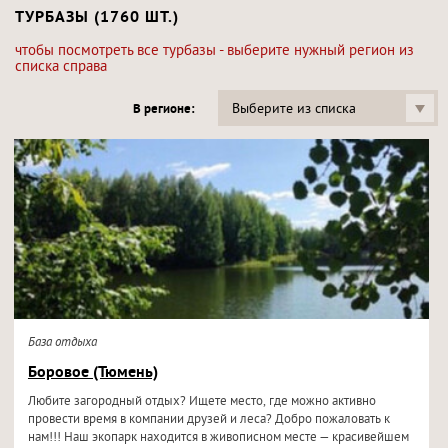
ТУРБАЗЫ (1760 ШТ.)
чтобы посмотреть все турбазы - выберите нужный регион из
списка справа
Выберите из списка
В регионе:
База отдыха
Боровое (Тюмень)
Любите загородный отдых? Ищете место, где можно активно
провести время в компании друзей и леса? Добро пожаловать к
нам!!! Наш экопарк находится в живописном месте — красивейшем