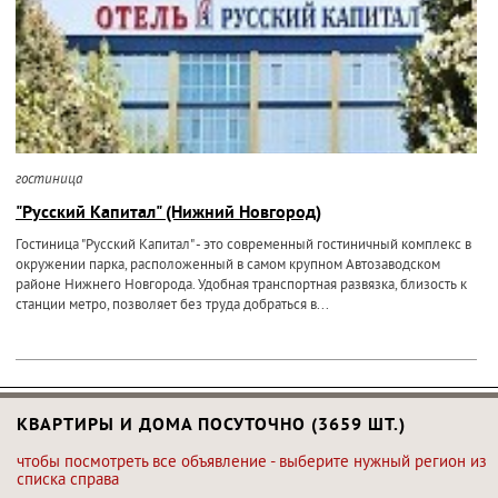
гостиница
"Русский Капитал" (Нижний Новгород)
Гостиница "Русский Капитал" - это современный гостиничный комплекс в
окружении парка, расположенный в самом крупном Автозаводском
районе Нижнего Новгорода. Удобная транспортная развязка, близость к
станции метро, позволяет без труда добраться в...
КВАРТИРЫ И ДОМА ПОСУТОЧНО (3659 ШТ.)
чтобы посмотреть все объявление - выберите нужный регион из
списка справа