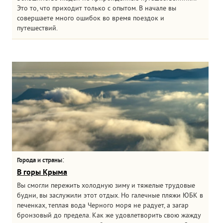
Это то, что приходит только с опытом. В начале вы
совершаете много ошибок во время поездок и
путешествий.
:
Города и страны
В горы Крыма
Вы смогли пережить холодную зиму и тяжелые трудовые
будни, вы заслужили этот отдых. Но галечные пляжи ЮБК в
печенках, теплая вода Черного моря не радует, а загар
бронзовый до предела. Как же удовлетворить свою жажду