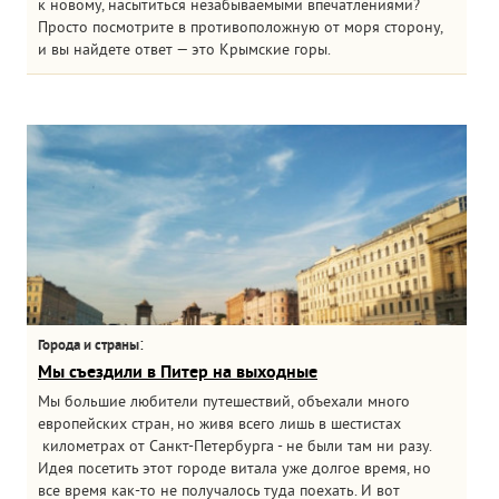
к новому, насытиться незабываемыми впечатлениями?
Просто посмотрите в противоположную от моря сторону,
и вы найдете ответ — это Крымские горы.
:
Города и страны
Мы съездили в Питер на выходные
Мы большие любители путешествий, объехали много
европейских стран, но живя всего лишь в шестистах
километрах от Санкт-Петербурга - не были там ни разу.
Идея посетить этот городе витала уже долгое время, но
все время как-то не получалось туда поехать. И вот