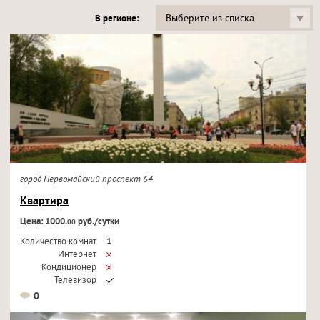
Выберите из списка
В регионе:
город Первомайский проспект 64
Квартира
Цена: 1000.
руб./сутки
00
Количество комнат
1
Интернет
Кондиционер
Телевизор
0