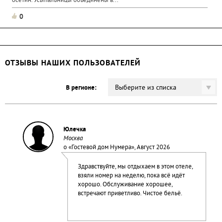
осетин. Усыпальницы объединены в...
0
ОТЗЫВЫ НАШИХ ПОЛЬЗОВАТЕЛЕЙ
Выберите из списка
В регионе:
Юлечка
Москва
о «
Гостевой дом Нумера
», Август 2026
Здравствуйте, мы отдыхаем в этом отеле,
взяли номер на неделю, пока всё идёт
хорошо. Обслуживание хорошее,
встречают приветливо. Чистое бельё.