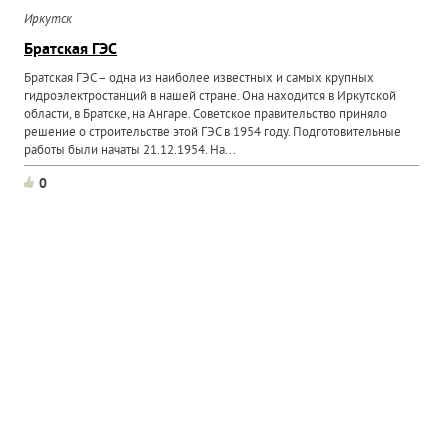
Иркутск
Братская ГЭС
Братская ГЭС – одна из наиболее известных и самых крупных
гидроэлектростанций в нашей стране. Она находится в Иркутской
области, в Братске, на Ангаре. Советское правительство приняло
решение о строительстве этой ГЭС в 1954 году. Подготовительные
работы были начаты 21.12.1954. На...
0