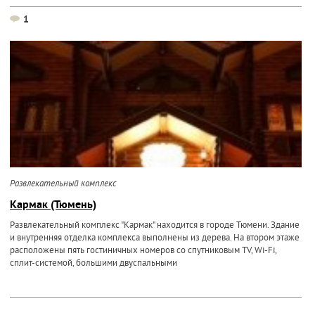
1
Развлекательный комплекс
Кармак (Тюмень)
Развлекательный комплекс "Кармак" находится в городе Тюмени. Здание
и внутренняя отделка комплекса выполнены из дерева. На втором этаже
расположены пять гостиничных номеров со спутниковым TV, Wi-Fi,
сплит-системой, большими двуспальными