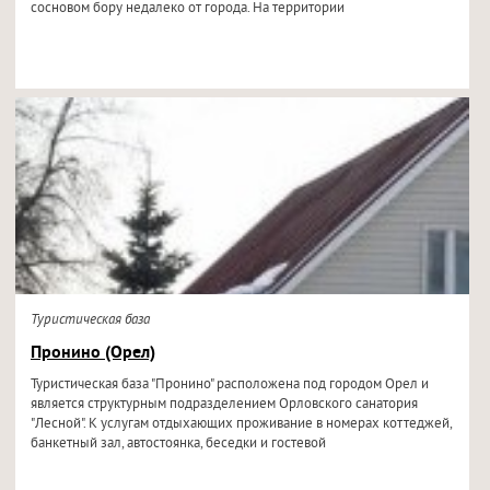
сосновом бору недалеко от города. На территории
Туристическая база
Пронино (Орел)
Туристическая база "Пронино" расположена под городом Орел и
является структурным подразделением Орловского санатория
"Лесной". К услугам отдыхающих проживание в номерах коттеджей,
банкетный зал, автостоянка, беседки и гостевой