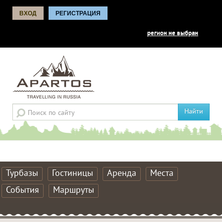
ВХОД
РЕГИСТРАЦИЯ
регион не выбран
Найти
Турбазы
Гостиницы
Аренда
Места
События
Маршруты