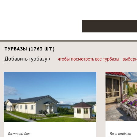
ТУРБАЗЫ (1763 ШТ.)
Добавить турбазу
чтобы посмотреть все турбазы - выбер
Гостевой дом
База отдыха