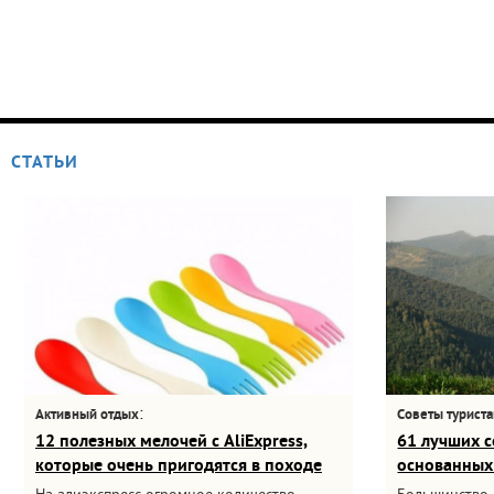
СТАТЬИ
:
Активный отдых
Советы турист
12 полезных мелочей с AliExpress,
61 лучших с
которые очень пригодятся в походе
основанных