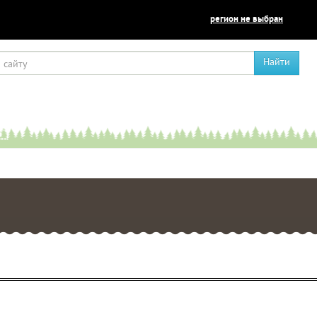
регион не выбран
Найти