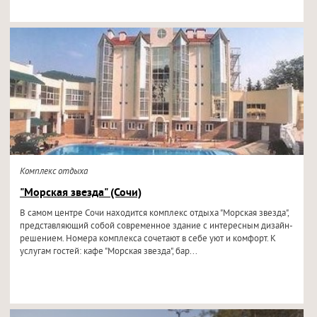
Комплекс отдыха
"Морская звезда" (Сочи)
В самом центре Сочи находится комплекс отдыха "Морская звезда",
представляющий собой современное здание с интересным дизайн-
решением. Номера комплекса сочетают в себе уют и комфорт. К
услугам гостей: кафе "Морская звезда", бар...