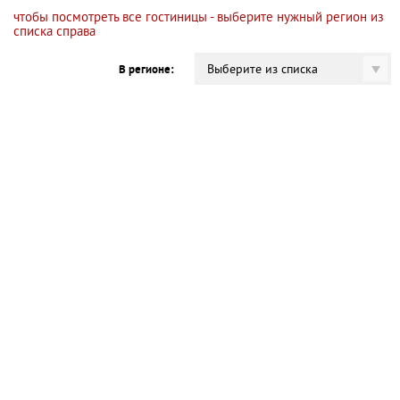
чтобы посмотреть все гостиницы - выберите нужный регион из
списка справа
Выберите из списка
В регионе: