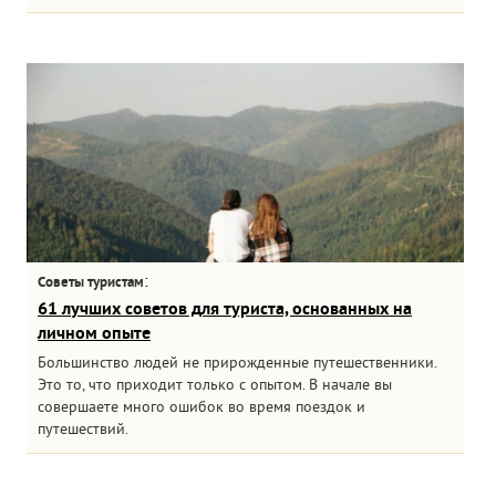
:
Советы туристам
61 лучших советов для туриста, основанных на
личном опыте
Большинство людей не прирожденные путешественники.
Это то, что приходит только с опытом. В начале вы
совершаете много ошибок во время поездок и
путешествий.