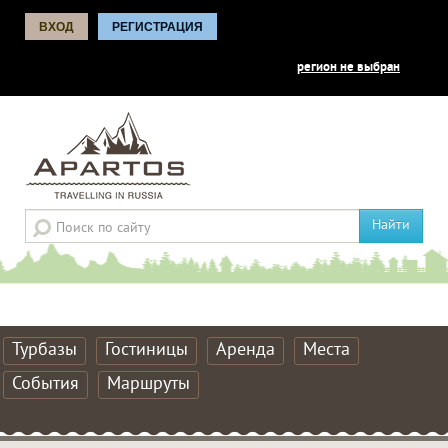
ВХОД
РЕГИСТРАЦИЯ
регион не выбран
Найти
Турбазы
Гостиницы
Аренда
Места
События
Маршруты