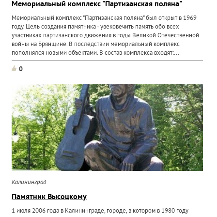
Мемориальный комплекс "Партизанская поляна"
Мемориальный комплекс "Партизанская поляна" был открыт в 1969
году. Цель создания памятника - увековечить память обо всех
участниках партизанского движения в годы Великой Отечественной
войны на Брянщине. В последствии мемориальный комплекс
пополнялся новыми объектами. В состав комплекса входят:...
0
Калининград
Памятник Высоцкому
1 июля 2006 года в Калининграде, городе, в котором в 1980 году