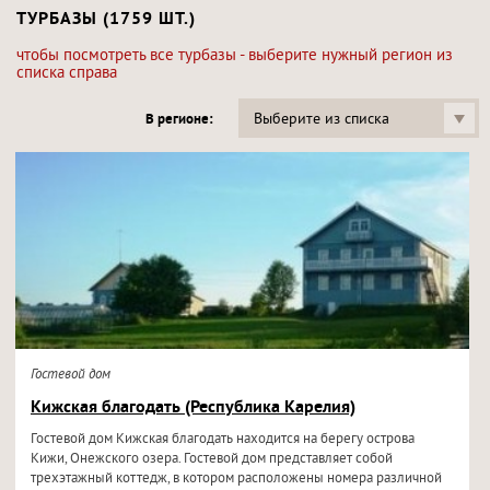
ТУРБАЗЫ (1759 ШТ.)
чтобы посмотреть все турбазы - выберите нужный регион из
списка справа
Выберите из списка
В регионе:
Гостевой дом
Кижская благодать (Республика Карелия)
Гостевой дом Кижская благодать находится на берегу острова
Кижи, Онежского озера. Гостевой дом представляет собой
трехэтажный коттедж, в котором расположены номера различной