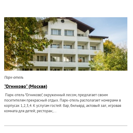
Парк-отель
"Огниково" (Москва)
Парк-отель "Огниково", окруженный лесом, предлагает своим
посетителям прекрасный отдых. Парк-отель располагает номерами в
корпусах 1,2,3,4. К услугам гостей: бар, бильярд; актовый зал; игровая
комната для детей; ресторан;...