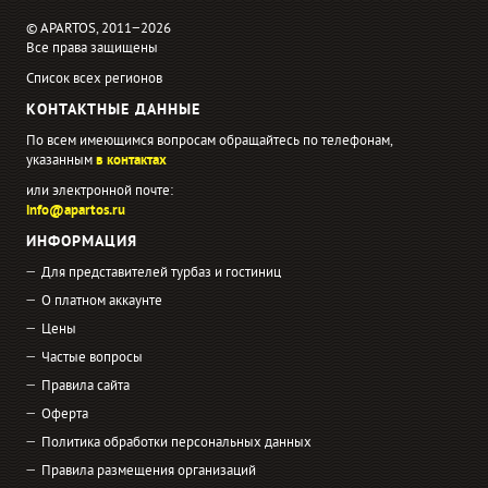
© APARTOS, 2011−2026
Все права защищены
Список всех регионов
КОНТАКТНЫЕ ДАННЫЕ
По всем имеющимся вопросам обращайтесь по телефонам,
указанным
в контактах
или электронной почте:
info@apartos.ru
ИНФОРМАЦИЯ
Для представителей турбаз и гостиниц
О платном аккаунте
Цены
Частые вопросы
Правила сайта
Оферта
Политика обработки персональных данных
Правила размещения организаций