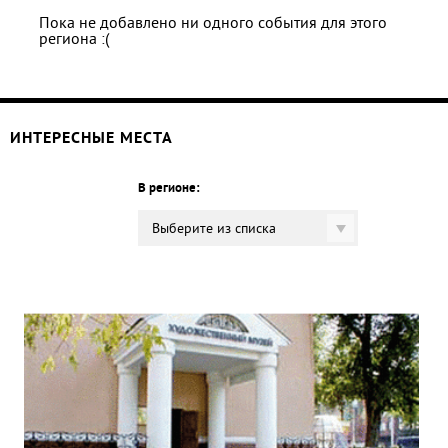
Пока не добавлено ни одного события для этого
региона :(
ИНТЕРЕСНЫЕ МЕСТА
В регионе:
Выберите из списка