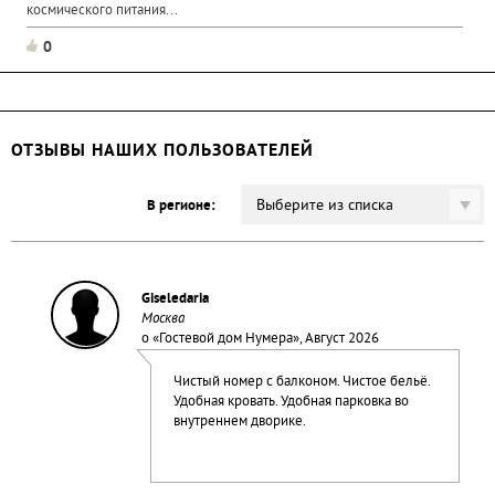
космического питания...
0
ОТЗЫВЫ НАШИХ ПОЛЬЗОВАТЕЛЕЙ
Выберите из списка
В регионе:
Giseledaria
Москва
о «
Гостевой дом Нумера
», Август 2026
Чистый номер с балконом. Чистое бельё.
Удобная кровать. Удобная парковка во
внутреннем дворике.