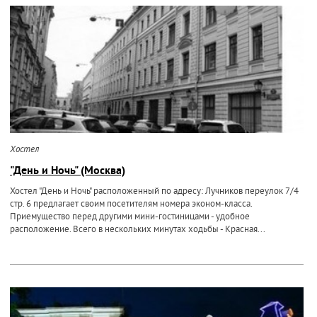
Хостел
"День и Ночь" (Москва)
Хостел "День и Ночь" расположенный по адресу: Лучников переулок 7/4
стр. 6 предлагает своим посетителям номера эконом-класса.
Приемущество перед другими мини-гостиницами - удобное
расположение. Всего в нескольких минутах ходьбы - Красная...