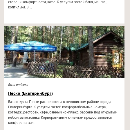
степени комфортности, кафе. К услугам гостей баня, мангал,
коптильня. В...
База отдыха
Пески (Екатеринбург)
База отдыха Пески расположена в живописном районе города
Екатеринбурга. К услугам гостей комфортабельные номера,
коттедж, ресторан, кафе, банный комплекс, бассейн под открытым
небом, автостоянка. Корпоративным клиентам предоставляется
конференц-зал,