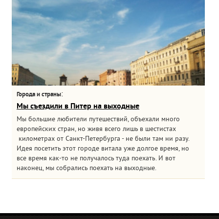
:
Города и страны
Мы съездили в Питер на выходные
Мы большие любители путешествий, объехали много
европейских стран, но живя всего лишь в шестистах
километрах от Санкт-Петербурга - не были там ни разу.
Идея посетить этот городе витала уже долгое время, но
все время как-то не получалось туда поехать. И вот
наконец, мы собрались поехать на выходные.