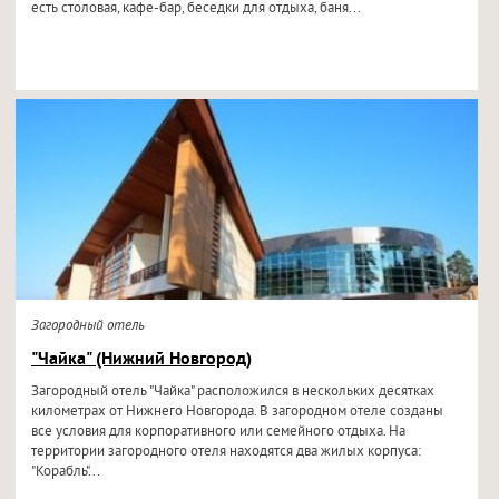
есть столовая, кафе-бар, беседки для отдыха, баня...
Загородный отель
"Чайка" (Нижний Новгород)
Загородный отель "Чайка" расположился в нескольких десятках
километрах от Нижнего Новгорода. В загородном отеле созданы
все условия для корпоративного или семейного отдыха. На
территории загородного отеля находятся два жилых корпуса:
"Корабль"...