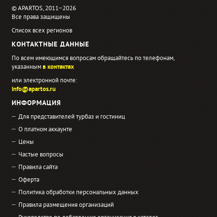
© APARTOS, 2011−2026
Все права защищены
Список всех регионов
КОНТАКТНЫЕ ДАННЫЕ
По всем имеющимся вопросам обращайтесь по телефонам,
указанным
в контактах
или электронной почте:
info@apartos.ru
ИНФОРМАЦИЯ
Для представителей турбаз и гостиниц
О платном аккаунте
Цены
Частые вопросы
Правила сайта
Оферта
Политика обработки персональных данных
Правила размещения организаций