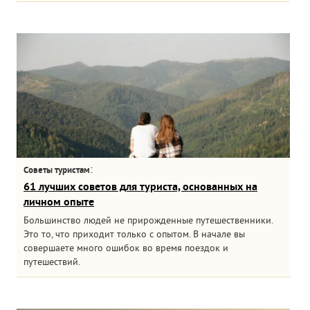
:
Советы туристам
61 лучших советов для туриста, основанных на
личном опыте
Большинство людей не прирожденные путешественники.
Это то, что приходит только с опытом. В начале вы
совершаете много ошибок во время поездок и
путешествий.