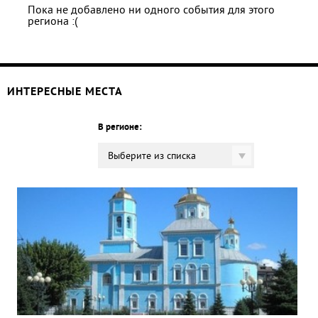
Пока не добавлено ни одного события для этого
региона :(
ИНТЕРЕСНЫЕ МЕСТА
В регионе:
Выберите из списка