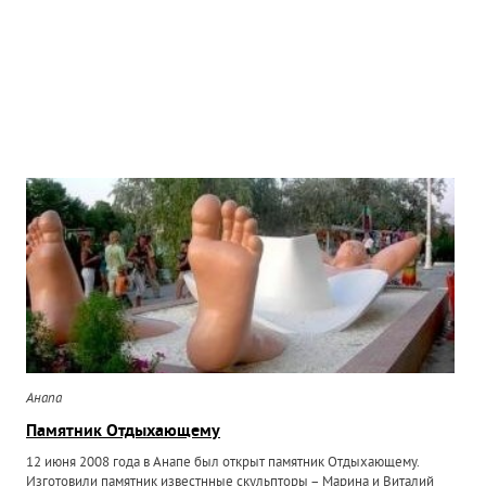
Анапа
Памятник Отдыхающему
12 июня 2008 года в Анапе был открыт памятник Отдыхающему.
Изготовили памятник известнные скульпторы – Марина и Виталий