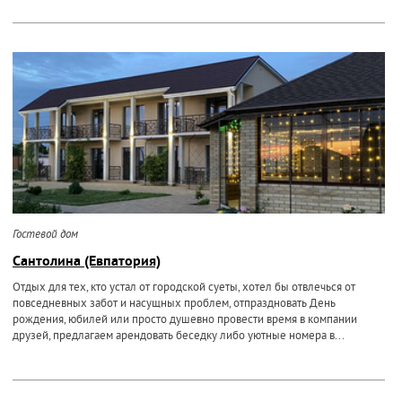
Гостевой дом
Сантолина (Евпатория)
Отдых для тех, кто устал от городской суеты, хотел бы отвлечься от
повседневных забот и насущных проблем, отпраздновать День
рождения, юбилей или просто душевно провести время в компании
друзей, предлагаем арендовать беседку либо уютные номера в...