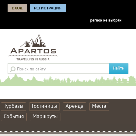
ВХОД
РЕГИСТРАЦИЯ
регион не выбран
Найти
Турбазы
Гостиницы
Аренда
Места
События
Маршруты