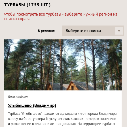
ТУРБАЗЫ (1759 ШТ.)
чтобы посмотреть все турбазы - выберите нужный регион из
списка справа
Выберите из списка
В регионе:
База отдыха
Улыбышево (Владимир)
Турбаза "Улыбышево" находится в двадцати км от города Владимира
в лесу, на берегу озера. К услугам отдыхающих номера в гостинице
и размещение в зимних и летних домиках. На территории турбазы