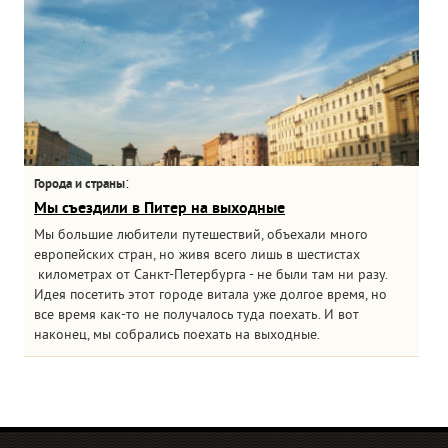
:
Города и страны
Мы съездили в Питер на выходные
Мы большие любители путешествий, объехали много
европейских стран, но живя всего лишь в шестистах
километрах от Санкт-Петербурга - не были там ни разу.
Идея посетить этот городе витала уже долгое время, но
все время как-то не получалось туда поехать. И вот
наконец, мы собрались поехать на выходные.