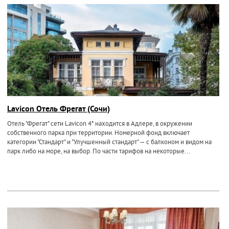
Lavicon Отель Фрегат (Сочи)
Отель "Фрегат" сети Lavicon 4* находится в Адлере, в окружении
собственного парка при территории. Номерной фонд включает
категории "Стандарт" и "Улучшенный стандарт" — с балконом и видом на
парк либо на море, на выбор. По части тарифов на некоторые...