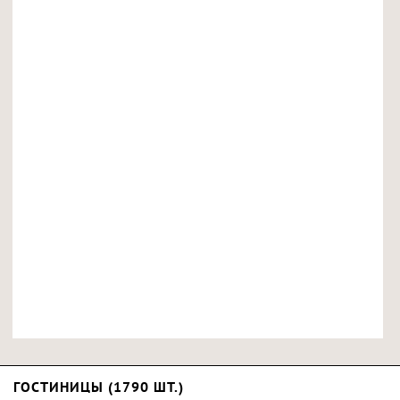
ГОСТИНИЦЫ (1790 ШТ.)