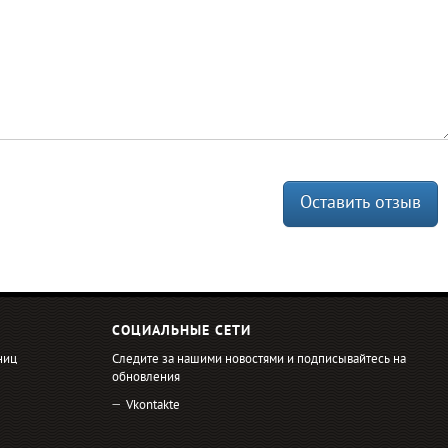
Оставить отзыв
СОЦИАЛЬНЫЕ СЕТИ
ниц
Следите за нашими новостями и подписывайтесь на
обновления
Vkontakte