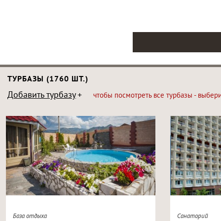
ТУРБАЗЫ (1760 ШТ.)
Добавить турбазу
чтобы посмотреть все турбазы - выбер
База отдыха
Санаторий