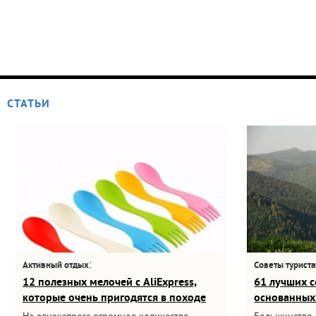
СТАТЬИ
:
Активный отдых
Советы турист
12 полезных мелочей с AliExpress,
61 лучших с
которые очень пригодятся в походе
основанных