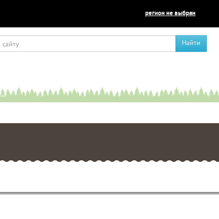
регион не выбран
Найти