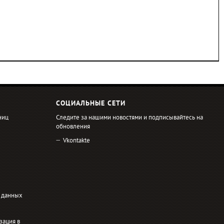
СОЦИАЛЬНЫЕ СЕТИ
ниц
Следите за нашими новостями и подписывайтесь на
обновления
Vkontakte
 данных
зация в