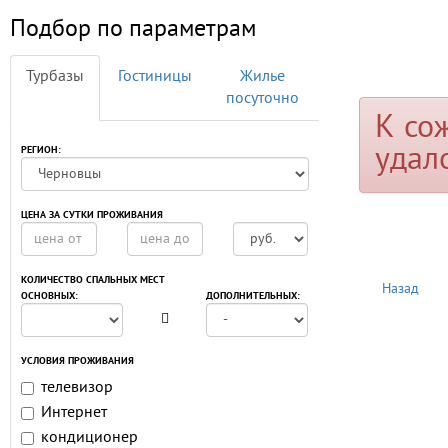
Подбор по параметрам
Турбазы
Гостиницы
Жилье
посуточно
К со
удал
РЕГИОН:
ЦЕНА ЗА СУТКИ ПРОЖИВАНИЯ
КОЛИЧЕСТВО СПАЛЬНЫХ МЕСТ
Назад
ОСНОВНЫХ:
ДОПОЛНИТЕЛЬНЫХ:
УСЛОВИЯ ПРОЖИВАНИЯ
телевизор
Интернет
кондиционер