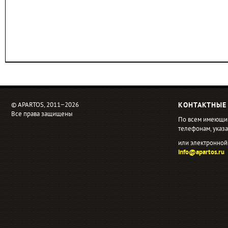
© APARTOS, 2011−2026
КОНТАКТНЫЕ
Все права защищены
По всем имеющи
телефонам, ука
или электронной
info@apartos.ru