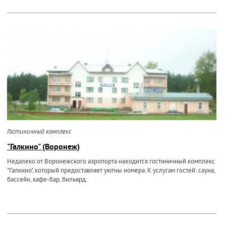
Гостиничный комплекс
"Галкино" (Воронеж)
Недалеко от Воронежского аэропорта находится гостиничный комплекс
"Галкино", который предоставляет уютны номера. К услугам гостей: сауна,
бассейн, кафе-бар, бильярд.