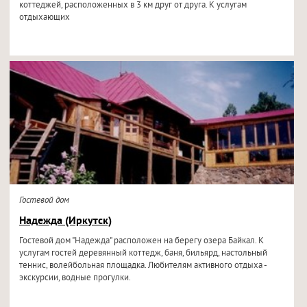
коттеджей, расположенных в 3 км друг от друга. К услугам
отдыхающих
Гостевой дом
Надежда (Иркутск)
Гостевой дом "Надежда" расположен на берегу озера Байкал. К
услугам гостей деревянный коттедж, баня, бильярд, настольный
теннис, волейбольная площадка. Любителям активного отдыха -
экскурсии, водные прогулки.