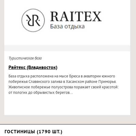
Туристическая база
Райтекс (Владивосток)
База отдыха расположена на мысе Брюса в акватории южного
побережья Славянского залива в Хасанском районе Приморья.
Живописное побережье полуострова поражает своей красотой:
от пологих до обрывистых берегов...
ГОСТИНИЦЫ (1790 ШТ.)