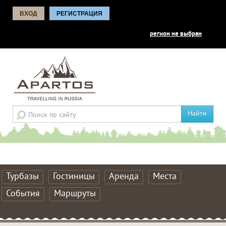
ВХОД
РЕГИСТРАЦИЯ
регион не выбран
Найти
Турбазы
Гостиницы
Аренда
Места
События
Маршруты