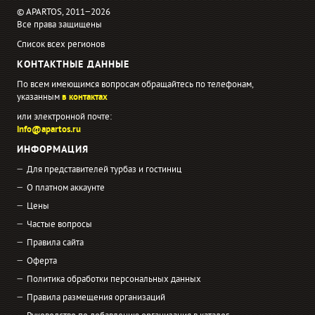
© APARTOS, 2011−2026
Все права защищены
Список всех регионов
КОНТАКТНЫЕ ДАННЫЕ
По всем имеющимся вопросам обращайтесь по телефонам,
указанным
в контактах
или электронной почте:
info@apartos.ru
ИНФОРМАЦИЯ
Для представителей турбаз и гостиниц
О платном аккаунте
Цены
Частые вопросы
Правила сайта
Оферта
Политика обработки персональных данных
Правила размещения организаций