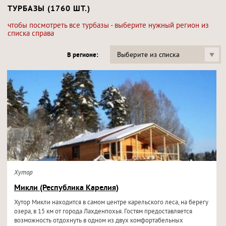
ТУРБАЗЫ (1760 ШТ.)
чтобы посмотреть все турбазы - выберите нужный регион из
списка справа
Выберите из списка
В регионе:
Хутор
Микли (Республика Карелия)
Хутор Микли находится в самом центре карельского леса, на берегу
озера, в 15 км от города Лахденпохья. Гостям предоставляется
возможность отдохнуть в одном из двух комфортабельных