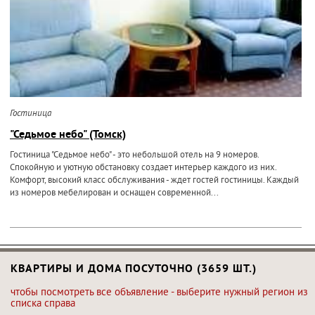
Гостиница
"Седьмое небо" (Томск)
Гостиница "Седьмое небо" - это небольшой отель на 9 номеров.
Спокойную и уютную обстановку создает интерьер каждого из них.
Комфорт, высокий класс обслуживания - ждет гостей гостиницы. Каждый
из номеров мебелирован и оснащен современной...
КВАРТИРЫ И ДОМА ПОСУТОЧНО (3659 ШТ.)
чтобы посмотреть все объявление - выберите нужный регион из
списка справа