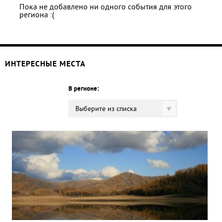
Пока не добавлено ни одного события для этого
региона :(
ИНТЕРЕСНЫЕ МЕСТА
В регионе:
Выберите из списка