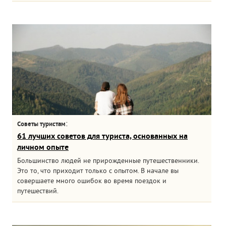
:
Советы туристам
61 лучших советов для туриста, основанных на
личном опыте
Большинство людей не прирожденные путешественники.
Это то, что приходит только с опытом. В начале вы
совершаете много ошибок во время поездок и
путешествий.