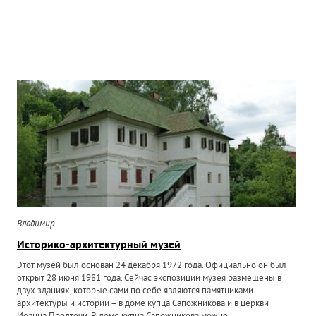
Владимир
Историко-архитектурный музей
Этот музей был основан 24 декабря 1972 года. Официально он был
открыт 28 июня 1981 года. Сейчас экспозиции музея размещены в
двух зданиях, которые сами по себе являются памятниками
архитектуры и истории – в доме купца Сапожникова и в церкви