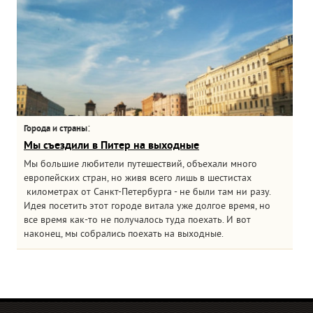
:
Города и страны
Мы съездили в Питер на выходные
Мы большие любители путешествий, объехали много
европейских стран, но живя всего лишь в шестистах
километрах от Санкт-Петербурга - не были там ни разу.
Идея посетить этот городе витала уже долгое время, но
все время как-то не получалось туда поехать. И вот
наконец, мы собрались поехать на выходные.