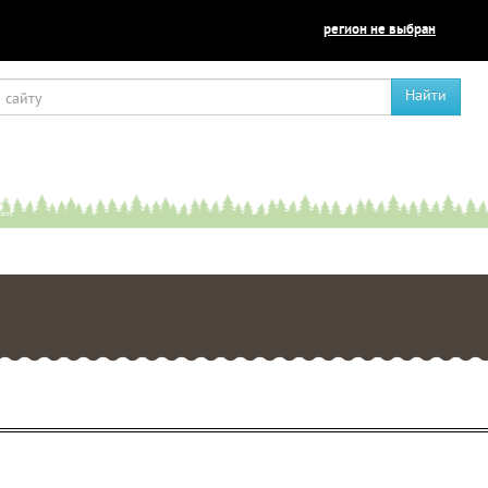
регион не выбран
Найти