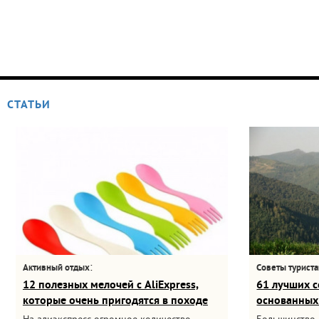
СТАТЬИ
:
Активный отдых
Советы турист
12 полезных мелочей с AliExpress,
61 лучших с
которые очень пригодятся в походе
основанных