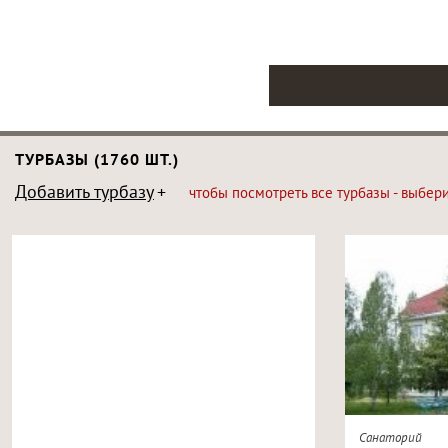
ТУРБАЗЫ (1760 ШТ.)
Добавить турбазу
чтобы посмотреть все турбазы - выбер
Санаторий