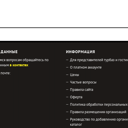
 ДАННЫЕ
ИНФОРМАЦИЯ
мся вопросам обращайтесь по
Для представителей турбаз и гости
занным
в контактах
О платном аккаунте
 почте:
Цены
Частые вопросы
Правила сайта
Оферта
Политика обработки персональных
Правила размещения организаций
Руководство по добавлению органи
каталог