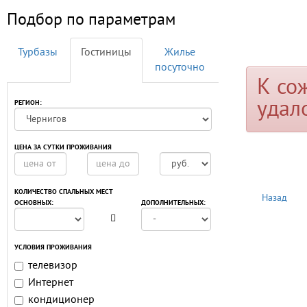
Подбор по параметрам
Турбазы
Гостиницы
Жилье
посуточно
К со
удал
РЕГИОН:
ЦЕНА ЗА СУТКИ ПРОЖИВАНИЯ
КОЛИЧЕСТВО СПАЛЬНЫХ МЕСТ
Назад
ОСНОВНЫХ:
ДОПОЛНИТЕЛЬНЫХ:
УСЛОВИЯ ПРОЖИВАНИЯ
телевизор
Интернет
кондиционер