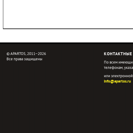
© APARTOS, 2011−2026
КОНТАКТНЫЕ
Все права защищены
По всем имеющи
телефонам, ука
или электронной
info@apartos.ru