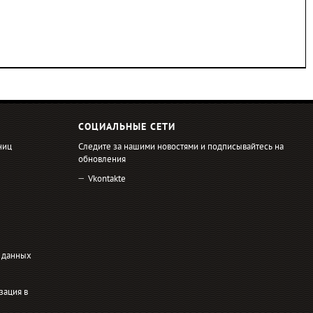
СОЦИАЛЬНЫЕ СЕТИ
ниц
Следите за нашими новостями и подписывайтесь на
обновления
Vkontakte
 данных
зация в