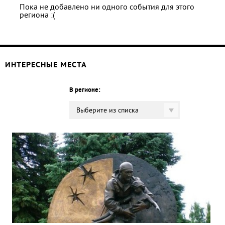
Пока не добавлено ни одного события для этого
региона :(
ИНТЕРЕСНЫЕ МЕСТА
В регионе:
Выберите из списка