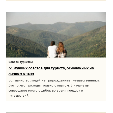
:
Советы туристам
61 лучших советов для туриста, основанных на
личном опыте
Большинство людей не прирожденные путешественники.
Это то, что приходит только с опытом. В начале вы
совершаете много ошибок во время поездок и
путешествий.