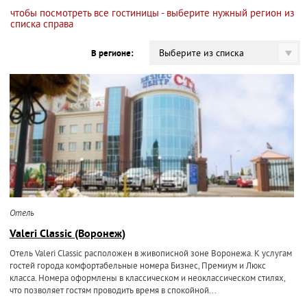
чтобы посмотреть все гостиницы - выберите нужный регион из
списка справа
Выберите из списка
В регионе:
Отель
Valeri Classic (Воронеж)
Отель Valeri Classic расположен в живописной зоне Воронежа. К услугам
гостей города комфортабельные номера Бизнес, Премиум и Люкс
класса. Номера оформлены в классическом и неоклассическом стилях,
что позволяет гостям проводить время в спокойной...