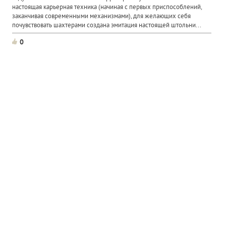
настоящая карьерная техника (начиная с первых приспособлений,
заканчивая современными механизмами), для желающих себя
почувствовать шахтерами создана эмитация настоящей штольни...
0