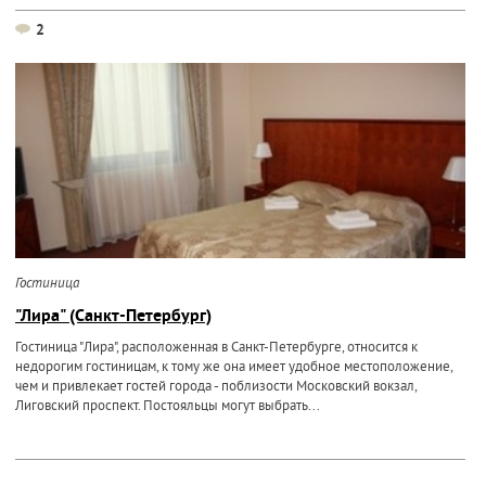
2
Гостиница
"Лира" (Санкт-Петербург)
Гостиница "Лира", расположенная в Санкт-Петербурге, относится к
недорогим гостиницам, к тому же она имеет удобное местоположение,
чем и привлекает гостей города - поблизости Московский вокзал,
Лиговский проспект. Постояльцы могут выбрать...