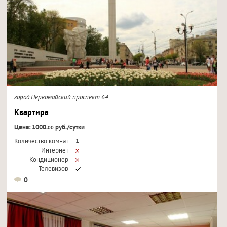
город Первомайский проспект 64
Квартира
Цена: 1000.
руб./сутки
00
Количество комнат
1
Интернет
Кондиционер
Телевизор
0