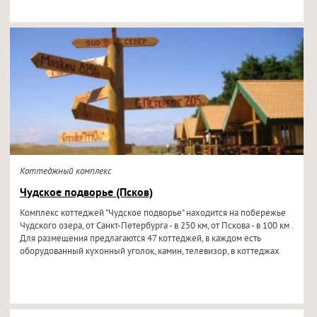
Коттеджный комплекс
Чудское подворье (Псков)
Комплекс коттеджей "Чудское подворье" находится на побережье
Чудского озера, от Санкт-Петербурга - в 250 км, от Пскова - в 100 км .
Для размещения предлагаются 47 коттеджей, в каждом есть
оборудованный кухонный уголок, камин, телевизор, в коттеджах