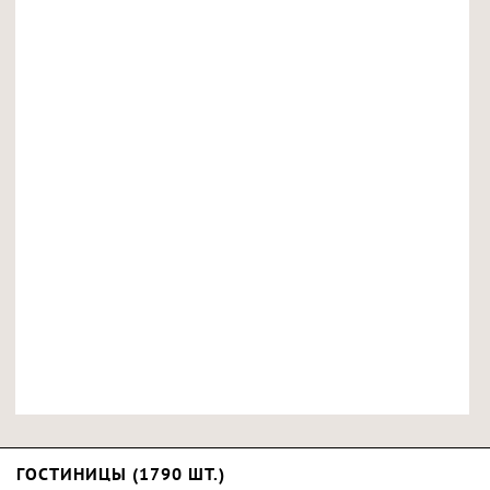
ГОСТИНИЦЫ (1790 ШТ.)