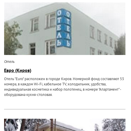
Отель
Евро (Киров)
Отель "Euro" расположен в городе Киров. Номерной фонд составляют 53
номера, в каждом Wi-Fi, кабельное TV, холодильник, удобства,
индивидуальная косметика и набор полотенец, в номере "Апартамент" -
оборудована кухня-столовая.