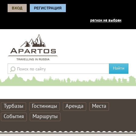
ВХОД
РЕГИСТРАЦИЯ
регион не выбран
Найти
Турбазы
Гостиницы
Аренда
Места
События
Маршруты