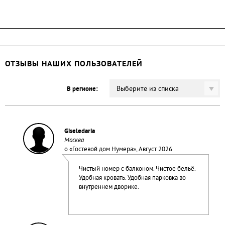
ОТЗЫВЫ НАШИХ ПОЛЬЗОВАТЕЛЕЙ
Выберите из списка
В регионе:
Giseledaria
Москва
о «
Гостевой дом Нумера
», Август 2026
Чистый номер с балконом. Чистое бельё.
Удобная кровать. Удобная парковка во
внутреннем дворике.