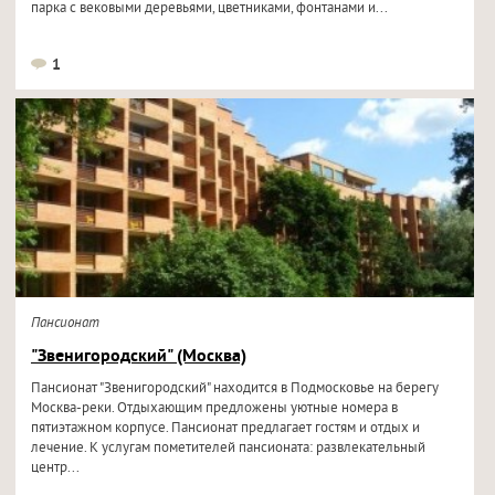
парка с вековыми деревьями, цветниками, фонтанами и...
1
Пансионат
"Звенигородский" (Москва)
Пансионат "Звенигородский" находится в Подмосковье на берегу
Москва-реки. Отдыхающим предложены уютные номера в
пятиэтажном корпусе. Пансионат предлагает гостям и отдых и
лечение. К услугам пометителей пансионата: развлекательный
центр...