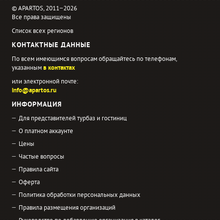
© APARTOS, 2011−2026
Все права защищены
Список всех регионов
КОНТАКТНЫЕ ДАННЫЕ
По всем имеющимся вопросам обращайтесь по телефонам,
указанным
в контактах
или электронной почте:
info@apartos.ru
ИНФОРМАЦИЯ
Для представителей турбаз и гостиниц
О платном аккаунте
Цены
Частые вопросы
Правила сайта
Оферта
Политика обработки персональных данных
Правила размещения организаций