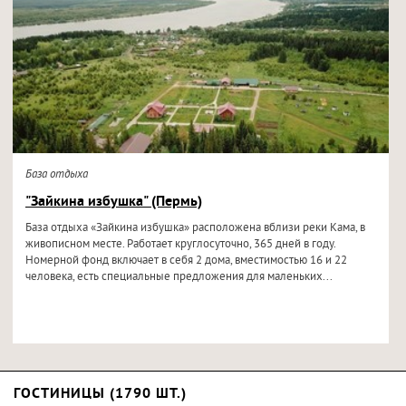
База отдыха
"Зайкина избушка" (Пермь)
База отдыха «Зайкина избушка» расположена вблизи реки Кама, в
живописном месте. Работает круглосуточно, 365 дней в году.
Номерной фонд включает в себя 2 дома, вместимостью 16 и 22
человека, есть специальные предложения для маленьких...
ГОСТИНИЦЫ (1790 ШТ.)