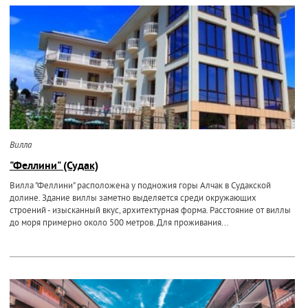
Вилла
"Феллини" (Судак)
Вилла "Феллини" расположена у подножия горы Алчак в Судакской
долине. Здание виллы заметно выделяется среди окружающих
строений - изысканный вкус, архитектурная форма. Расстояние от виллы
до моря примерно около 500 метров. Для проживания...