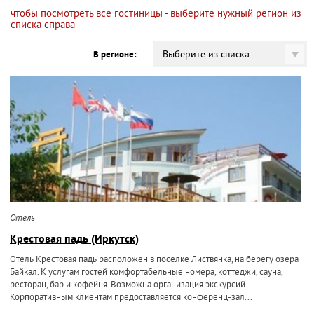
чтобы посмотреть все гостиницы - выберите нужный регион из
списка справа
Выберите из списка
В регионе:
Отель
Крестовая падь (Иркутск)
Отель Крестовая падь расположен в поселке Листвянка, на берегу озера
Байкал. К услугам гостей комфортабельные номера, коттеджи, сауна,
ресторан, бар и кофейня. Возможна организация экскурсий.
Корпоративным клиентам предоставляется конференц-зал...