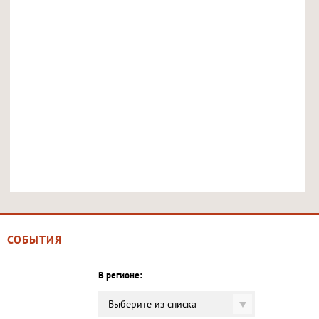
СОБЫТИЯ
В регионе:
Выберите из списка