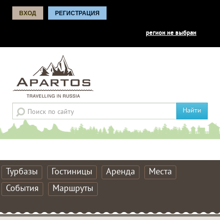
ВХОД
РЕГИСТРАЦИЯ
регион не выбран
Найти
Турбазы
Гостиницы
Аренда
Места
События
Маршруты