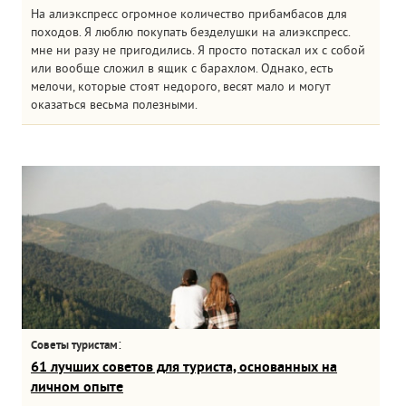
На алиэкспресс огромное количество прибамбасов для
походов. Я люблю покупать безделушки на алиэкспресс.
мне ни разу не пригодились. Я просто потаскал их с собой
или вообще сложил в ящик с барахлом. Однако, есть
мелочи, которые стоят недорого, весят мало и могут
оказаться весьма полезными.
:
Советы туристам
61 лучших советов для туриста, основанных на
личном опыте