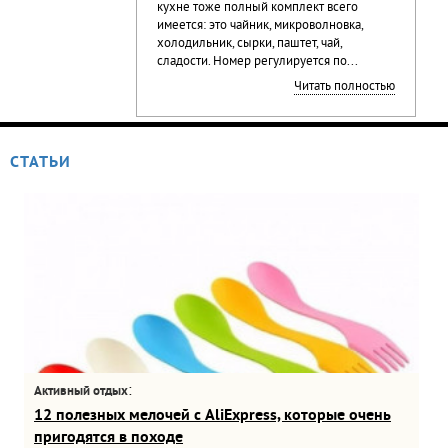
кухне тоже полный комплект всего
имеется: это чайник, микроволновка,
холодильник, сырки, паштет, чай,
сладости. Номер регулируется по...
Читать полностью
СТАТЬИ
:
Активный отдых
12 полезных мелочей с AliExpress, которые очень
пригодятся в походе