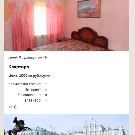
город Дзержинского 69
Квартира
Цена: 1000.
руб./сутки
00
Количество комнат
1
Интернет
Кондиционер
Телевизор
0