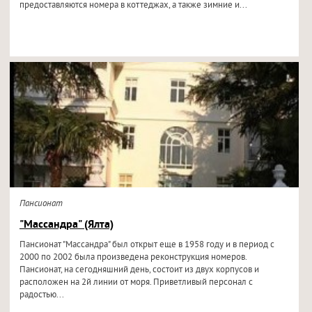
предоставляются номера в коттеджах, а также зимние и...
Пансионат
"Массандра" (Ялта)
Пансионат "Массандра" был открыт еще в 1958 году и в период с
2000 по 2002 была произведена реконструкция номеров.
Пансионат, на сегодняшний день, состоит из двух корпусов и
расположен на 2й линии от моря. Приветливый персонал с
радостью...