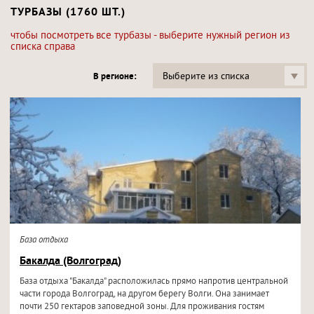
ТУРБАЗЫ (1760 ШТ.)
чтобы посмотреть все турбазы - выберите нужный регион из
списка справа
Выберите из списка
В регионе:
База отдыха
Бакалда (Волгоград)
База отдыха "Бакалда" расположилась прямо напротив центральной
части города Волгоград, на другом берегу Волги. Она занимает
почти 250 гектаров заповедной зоны. Для проживания гостям