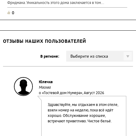
Фридмана. Уникальность этого дома заключается в том...
0
ОТЗЫВЫ НАШИХ ПОЛЬЗОВАТЕЛЕЙ
Выберите из списка
В регионе:
Юлечка
Москва
о «
Гостевой дом Нумера
», Август 2026
Здравствуйте, мы отдыхаем в этом отеле,
взяли номер на неделю, пока всё идёт
хорошо. Обслуживание хорошее,
встречают приветливо. Чистое бельё.