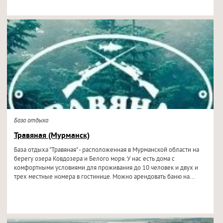
База отдыха
Травяная (Мурманск)
База отдыха "Травяная" - расположенная в Мурманской области на
берегу озера Ковдозера и Белого моря. У нас есть дома с
комфортными условиями для проживания до 10 человек и двух и
трех местные номера в гостинице. Можно арендовать баню на...