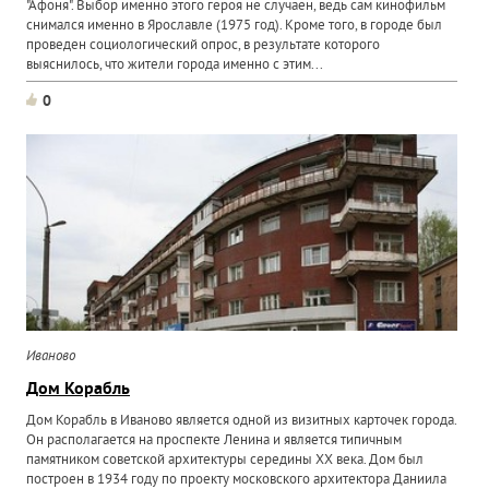
"Афоня". Выбор именно этого героя не случаен, ведь сам кинофильм
снимался именно в Ярославле (1975 год). Кроме того, в городе был
проведен социологический опрос, в результате которого
выяснилось, что жители города именно с этим...
0
Иваново
Дом Корабль
Дом Корабль в Иваново является одной из визитных карточек города.
Он располагается на проспекте Ленина и является типичным
памятником советской архитектуры середины XX века. Дом был
построен в 1934 году по проекту московского архитектора Даниила