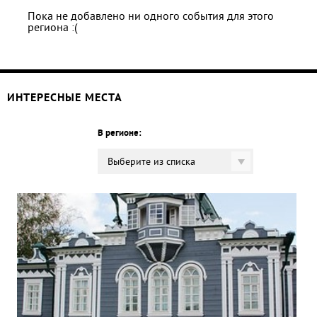
Пока не добавлено ни одного события для этого
региона :(
ИНТЕРЕСНЫЕ МЕСТА
В регионе:
Выберите из списка