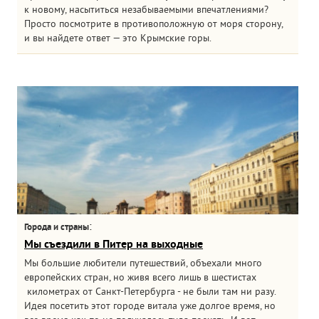
к новому, насытиться незабываемыми впечатлениями?
Просто посмотрите в противоположную от моря сторону,
и вы найдете ответ — это Крымские горы.
:
Города и страны
Мы съездили в Питер на выходные
Мы большие любители путешествий, объехали много
европейских стран, но живя всего лишь в шестистах
километрах от Санкт-Петербурга - не были там ни разу.
Идея посетить этот городе витала уже долгое время, но