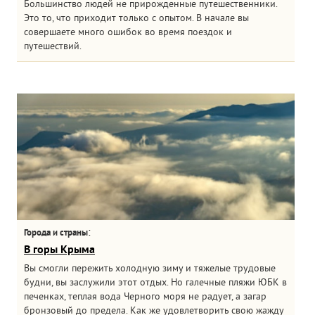
Большинство людей не прирожденные путешественники.
Это то, что приходит только с опытом. В начале вы
совершаете много ошибок во время поездок и
путешествий.
:
Города и страны
В горы Крыма
Вы смогли пережить холодную зиму и тяжелые трудовые
будни, вы заслужили этот отдых. Но галечные пляжи ЮБК в
печенках, теплая вода Черного моря не радует, а загар
бронзовый до предела. Как же удовлетворить свою жажду