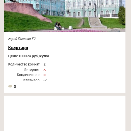
город Павлова 52
Квартира
Цена: 1000.
руб./сутки
00
Количество комнат
2
Интернет
Кондиционер
Телевизор
0