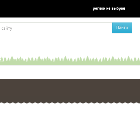
регион не выбран
Найти