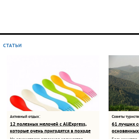
СТАТЬИ
:
Активный отдых
Советы турист
12 полезных мелочей с AliExpress,
61 лучших с
которые очень пригодятся в походе
основанных