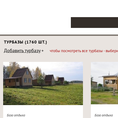
ТУРБАЗЫ (1760 ШТ.)
Добавить турбазу
чтобы посмотреть все турбазы - выбер
База отдыха
База отдыха