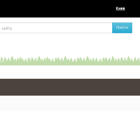
Киев
Найти