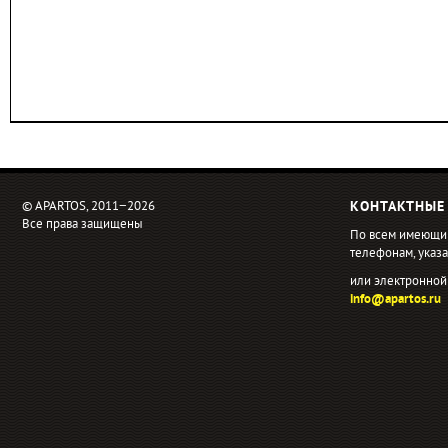
© APARTOS, 2011−2026
КОНТАКТНЫЕ
Все права защищены
По всем имеющи
телефонам, ука
или электронной
info@apartos.ru