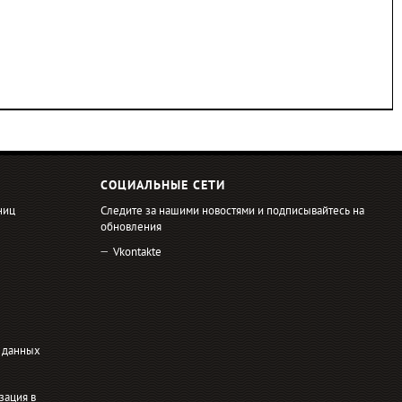
СОЦИАЛЬНЫЕ СЕТИ
ниц
Следите за нашими новостями и подписывайтесь на
обновления
Vkontakte
 данных
зация в