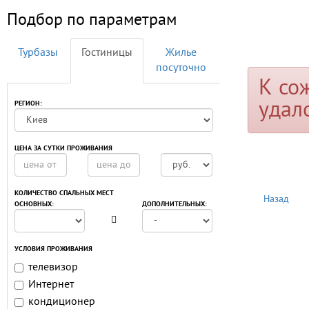
Подбор по параметрам
Турбазы
Гостиницы
Жилье
посуточно
К со
удал
РЕГИОН:
ЦЕНА ЗА СУТКИ ПРОЖИВАНИЯ
КОЛИЧЕСТВО СПАЛЬНЫХ МЕСТ
Назад
ОСНОВНЫХ:
ДОПОЛНИТЕЛЬНЫХ:
УСЛОВИЯ ПРОЖИВАНИЯ
телевизор
Интернет
кондиционер