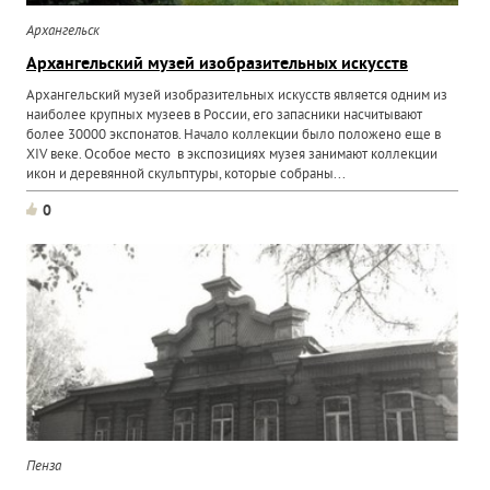
Архангельск
Архангельский музей изобразительных искусств
Архангельский музей изобразительных искусств является одним из
наиболее крупных музеев в России, его запасники насчитывают
более 30000 экспонатов. Начало коллекции было положено еще в
XIV веке. Особое место в экспозициях музея занимают коллекции
икон и деревянной скульптуры, которые собраны...
0
Пенза