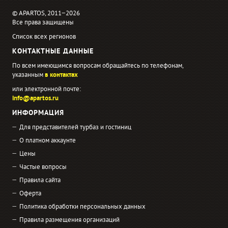
© APARTOS, 2011−2026
Все права защищены
Список всех регионов
КОНТАКТНЫЕ ДАННЫЕ
По всем имеющимся вопросам обращайтесь по телефонам,
указанным
в контактах
или электронной почте:
info@apartos.ru
ИНФОРМАЦИЯ
Для представителей турбаз и гостиниц
О платном аккаунте
Цены
Частые вопросы
Правила сайта
Оферта
Политика обработки персональных данных
Правила размещения организаций