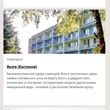
Санаторий
Волга (Кострома)
Бальнеологический курорт, санаторий "Волга" расположен среди
хвойно-лиственного леса, на берегу Волги, в двадцати пяти
километрах от Кастромы. На территории открыты два источника
минеральной воды - питьевой и рассольной. Лечебный корпус