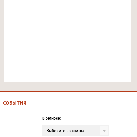
СОБЫТИЯ
В регионе:
Выберите из списка