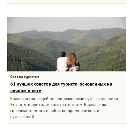
:
Советы туристам
61 лучших советов для туриста, основанных на
личном опыте
Большинство людей не прирожденные путешественники.
Это то, что приходит только с опытом. В начале вы
совершаете много ошибок во время поездок и
путешествий.