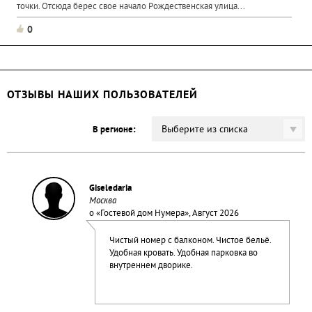
точки. Отсюда берес свое начало Рождественская улица...
0
ОТЗЫВЫ НАШИХ ПОЛЬЗОВАТЕЛЕЙ
Выберите из списка
В регионе:
Giseledaria
Москва
о «
Гостевой дом Нумера
», Август 2026
Чистый номер с балконом. Чистое бельё.
Удобная кровать. Удобная парковка во
внутреннем дворике.