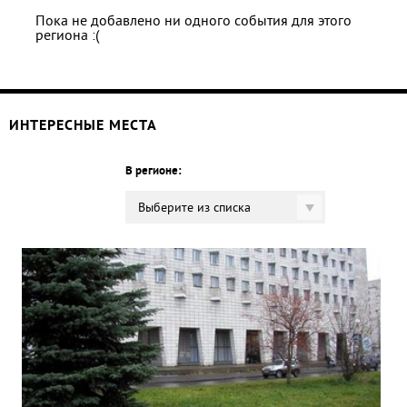
Пока не добавлено ни одного события для этого
региона :(
ИНТЕРЕСНЫЕ МЕСТА
В регионе:
Выберите из списка