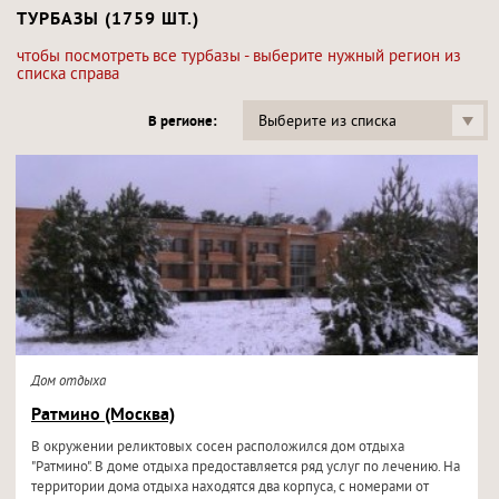
ТУРБАЗЫ (1759 ШТ.)
чтобы посмотреть все турбазы - выберите нужный регион из
списка справа
Выберите из списка
В регионе:
Дом отдыха
Ратмино (Москва)
В окружении реликтовых сосен расположился дом отдыха
"Ратмино". В доме отдыха предоставляется ряд услуг по лечению. На
территории дома отдыха находятся два корпуса, с номерами от