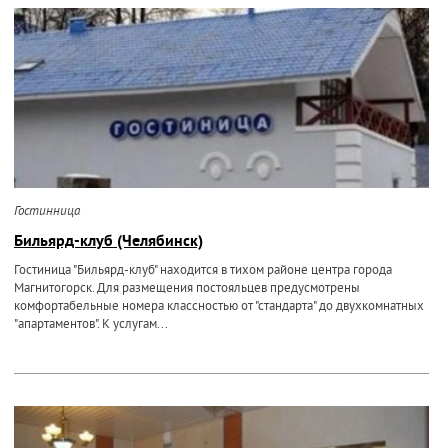
Гостинница
Бильярд-клуб (Челябинск)
Гостиница "Бильярд-клуб" находится в тихом районе центра города
Магнитогорск. Для размещения постояльцев предусмотрены
комфортабельные номера классностью от "стандарта" до двухкомнатных
"апартаментов". К услугам...