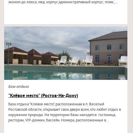
эконом до люкса; мед. корпус;административный корпус; пляж;...
База отдыха
"Клёвое место" (Ростов-На-Дону)
База отдыха "Клёвое место", расположенная в п. Веселый
Ростовской области, открывает свои двери всем, кто любит отдых в
окружении природы. На территории базы находятся: гостиница,
ресторан, VIP-домики, бассейн. Номера, расположенные в...