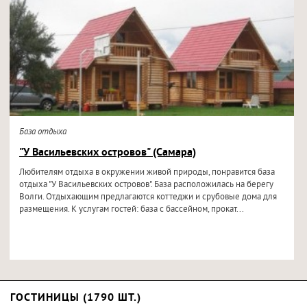
База отдыха
"У Васильевских островов" (Самара)
Любителям отдыха в окружении живой природы, понравится база
отдыха "У Васильевских островов". База расположилась на берегу
Волги. Отдыхающим предлагаются коттеджи и срубовые дома для
размещения. К услугам гостей: база с бассейном, прокат...
ГОСТИНИЦЫ (1790 ШТ.)