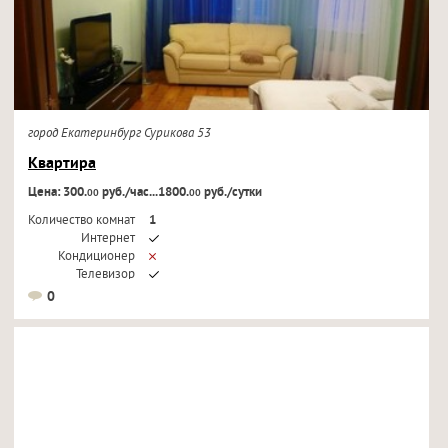
город Екатеринбург Сурикова 53
Квартира
Цена: 300.
руб./час...1800.
руб./сутки
00
00
Количество комнат
1
Интернет
Кондиционер
Телевизор
0