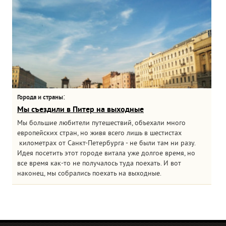
:
Города и страны
Мы съездили в Питер на выходные
Мы большие любители путешествий, объехали много
европейских стран, но живя всего лишь в шестистах
километрах от Санкт-Петербурга - не были там ни разу.
Идея посетить этот городе витала уже долгое время, но
все время как-то не получалось туда поехать. И вот
наконец, мы собрались поехать на выходные.