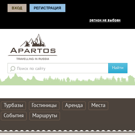
ВХОД
РЕГИСТРАЦИЯ
регион не выбран
Найти
Турбазы
Гостиницы
Аренда
Места
События
Маршруты