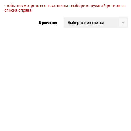
чтобы посмотреть все гостиницы - выберите нужный регион из
списка справа
Выберите из списка
В регионе: