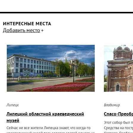
ИНТЕРЕСНЫЕ МЕСТА
Добавить место
Липецк
Владимир
Липецкий областной краеведческий
Спасо-Преоб
музей
Этот собор был п
Сейчас не все жители Липецка знают, что когда-то
Средства на пос