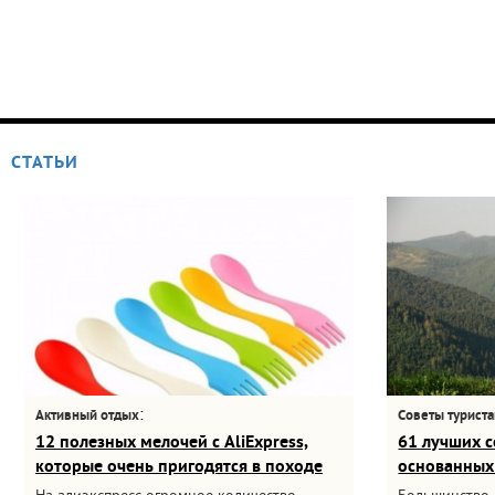
СТАТЬИ
:
Активный отдых
Советы турист
12 полезных мелочей с AliExpress,
61 лучших с
которые очень пригодятся в походе
основанных