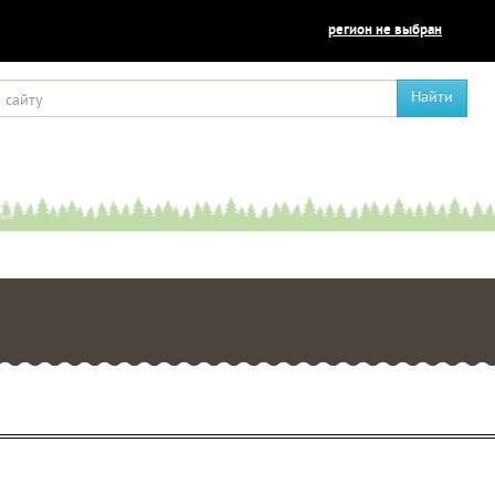
регион не выбран
Найти