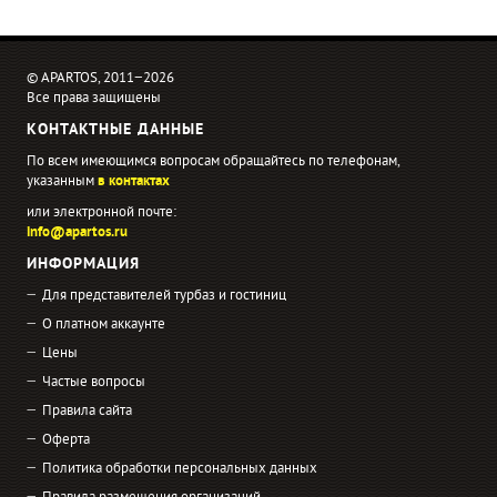
© APARTOS, 2011−2026
Все права защищены
КОНТАКТНЫЕ ДАННЫЕ
По всем имеющимся вопросам обращайтесь по телефонам,
указанным
в контактах
или электронной почте:
info@apartos.ru
ИНФОРМАЦИЯ
Для представителей турбаз и гостиниц
О платном аккаунте
Цены
Частые вопросы
Правила сайта
Оферта
Политика обработки персональных данных