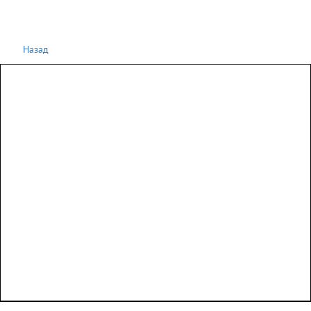
Назад