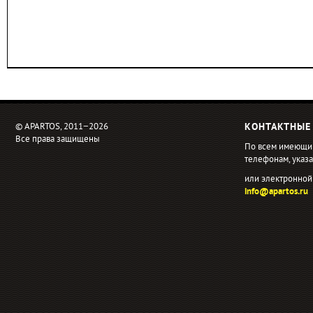
© APARTOS, 2011−2026
КОНТАКТНЫЕ
Все права защищены
По всем имеющи
телефонам, ука
или электронной
info@apartos.ru