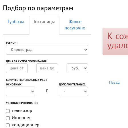
Подбор по параметрам
Турбазы
Гостиницы
Жилье
посуточно
К со
удал
РЕГИОН:
ЦЕНА ЗА СУТКИ ПРОЖИВАНИЯ
КОЛИЧЕСТВО СПАЛЬНЫХ МЕСТ
Назад
ОСНОВНЫХ:
ДОПОЛНИТЕЛЬНЫХ:
УСЛОВИЯ ПРОЖИВАНИЯ
телевизор
Интернет
кондиционер