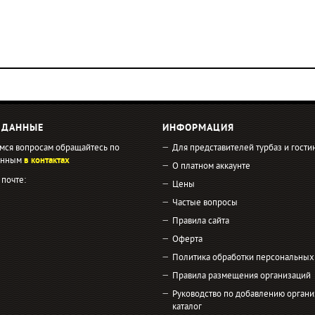
 ДАННЫЕ
ИНФОРМАЦИЯ
мся вопросам обращайтесь по
Для представителей турбаз и гости
занным
в контактах
О платном аккаунте
 почте:
Цены
Частые вопросы
Правила сайта
Оферта
Политика обработки персональных
Правила размещения организаций
Руководство по добавлению органи
каталог