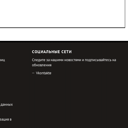
СОЦИАЛЬНЫЕ СЕТИ
ниц
Следите за нашими новостями и подписывайтесь на
обновления
Vkontakte
 данных
зация в