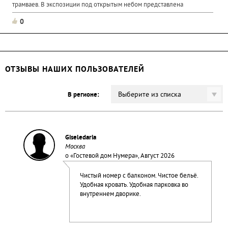
трамваев. В экспозиции под открытым небом представлена
0
ОТЗЫВЫ НАШИХ ПОЛЬЗОВАТЕЛЕЙ
Выберите из списка
В регионе:
Giseledaria
Москва
о «
Гостевой дом Нумера
», Август 2026
Чистый номер с балконом. Чистое бельё.
Удобная кровать. Удобная парковка во
внутреннем дворике.