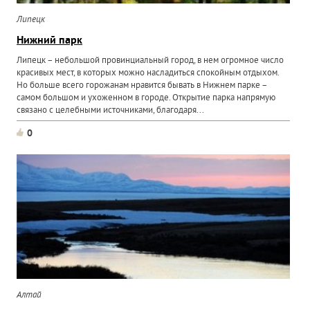
Липецк
Нижний парк
Липецк – небольшой провинциальный город, в нем огромное число
красивых мест, в которых можно насладиться спокойным отдыхом.
Но больше всего горожанам нравится бывать в Нижнем парке –
самом большом и ухоженном в городе. Открытие парка напрямую
связано с целебными источниками, благодаря...
0
Алтай