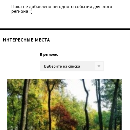
Пока не добавлено ни одного события для этого
региона :(
ИНТЕРЕСНЫЕ МЕСТА
В регионе:
Выберите из списка