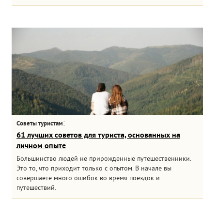
:
Советы туристам
61 лучших советов для туриста, основанных на
личном опыте
Большинство людей не прирожденные путешественники.
Это то, что приходит только с опытом. В начале вы
совершаете много ошибок во время поездок и
путешествий.