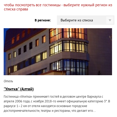
чтобы посмотреть все гостиницы - выберите нужный регион из
списка справа
Выберите из списка
В регионе:
Отель
"Улитка" (Алтай)
Гостиница «Улитка» принимает гостей в деловом центре Барнаула с
апреля 2006 года, с ноября 2018-го имеет официальную категорию 3*. В
радиусе 1–2 км от отеля находятся основные городские
достопримечательности, театры и рестораны, что делает его...