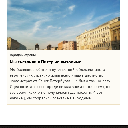
:
Города и страны
Мы съездили в Питер на выходные
Мы большие любители путешествий, объехали много
европейских стран, но живя всего лишь в шестистах
километрах от Санкт-Петербурга - не были там ни разу.
Идея посетить этот городе витала уже долгое время, но
все время как-то не получалось туда поехать. И вот
наконец, мы собрались поехать на выходные.