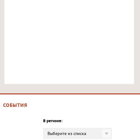
СОБЫТИЯ
В регионе:
Выберите из списка