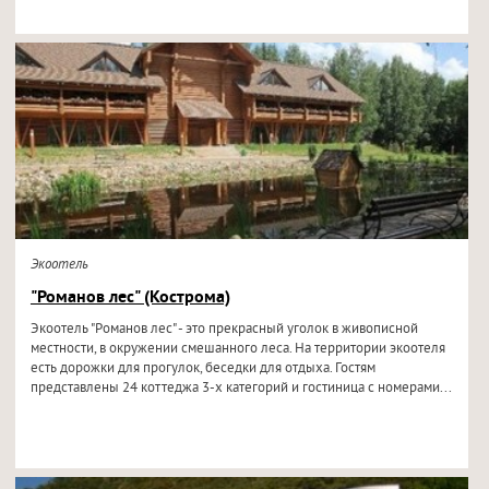
Экоотель
"Романов лес" (Кострома)
Экоотель "Романов лес" - это прекрасный уголок в живописной
местности, в окружении смешанного леса. На территории экоотеля
есть дорожки для прогулок, беседки для отдыха. Гостям
представлены 24 коттеджа 3-х категорий и гостиница с номерами...