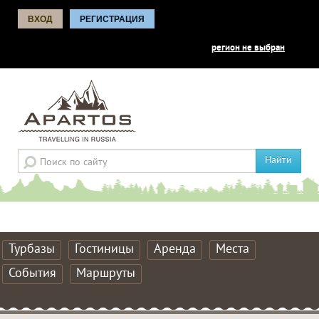
ВХОД
РЕГИСТРАЦИЯ
регион не выбран
Найти
Турбазы
Гостиницы
Аренда
Места
События
Маршруты