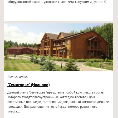
оборудованный кухней, уютными спальнями, санузлом и душем. К...
Дачный отель
"Семигорье" (Иваново)
Дачный отель "Семигорье" предствляет собой комплекс, в состав
которого входят благоустроенные коттеджи, гостевой дом,
спортивные площадки, гостиничный дом, банный комплекс, детские
площадки. Для размещения гостей ждут номера различного
класса...