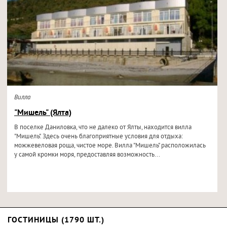
Вилла
"Мишель" (Ялта)
В поселке Даниловка, что не далеко от Ялты, находится вилла
"Мишель". Здесь очень благоприятные условия для отдыха:
можжевеловая роща, чистое море. Вилла "Мишель" расположилась
у самой кромки моря, предоставляя возможность...
ГОСТИНИЦЫ (1790 ШТ.)