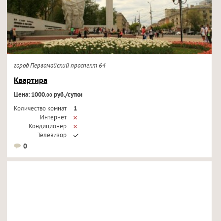
город Первомайский проспект 64
Квартира
Цена: 1000.
руб./сутки
00
Количество комнат
1
Интернет
Кондиционер
Телевизор
0