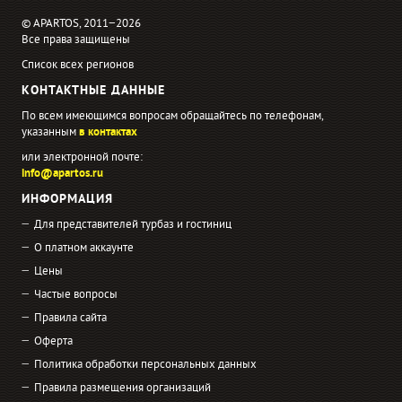
© APARTOS, 2011−2026
Все права защищены
Список всех регионов
КОНТАКТНЫЕ ДАННЫЕ
По всем имеющимся вопросам обращайтесь по телефонам,
указанным
в контактах
или электронной почте:
info@apartos.ru
ИНФОРМАЦИЯ
Для представителей турбаз и гостиниц
О платном аккаунте
Цены
Частые вопросы
Правила сайта
Оферта
Политика обработки персональных данных
Правила размещения организаций