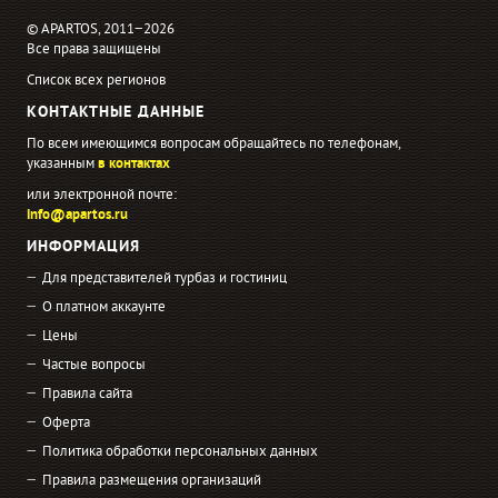
© APARTOS, 2011−2026
Все права защищены
Список всех регионов
КОНТАКТНЫЕ ДАННЫЕ
По всем имеющимся вопросам обращайтесь по телефонам,
указанным
в контактах
или электронной почте:
info@apartos.ru
ИНФОРМАЦИЯ
Для представителей турбаз и гостиниц
О платном аккаунте
Цены
Частые вопросы
Правила сайта
Оферта
Политика обработки персональных данных
Правила размещения организаций