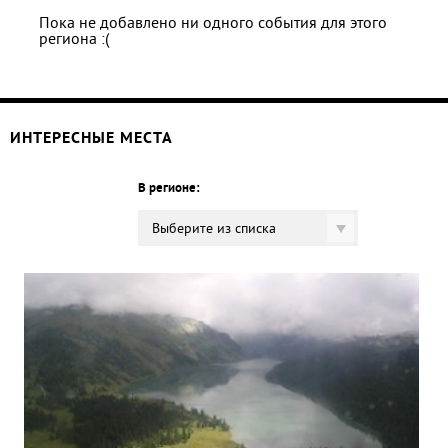
Пока не добавлено ни одного события для этого
региона :(
ИНТЕРЕСНЫЕ МЕСТА
В регионе:
Выберите из списка