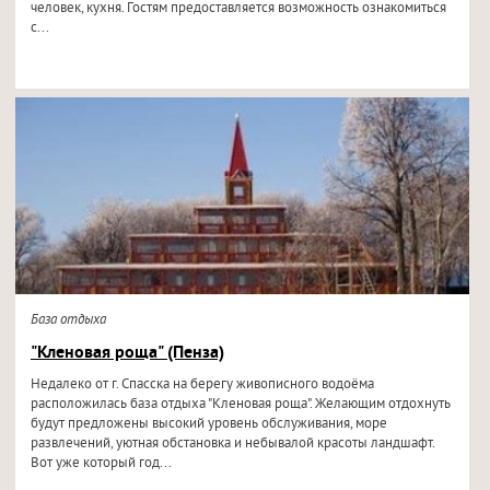
человек, кухня. Гостям предоставляется возможность ознакомиться
с...
База отдыха
"Кленовая роща" (Пенза)
Недалеко от г. Спасска на берегу живописного водоёма
расположилась база отдыха "Кленовая роща". Желающим отдохнуть
будут предложены высокий уровень обслуживания, море
развлечений, уютная обстановка и небывалой красоты ландшафт.
Вот уже который год...