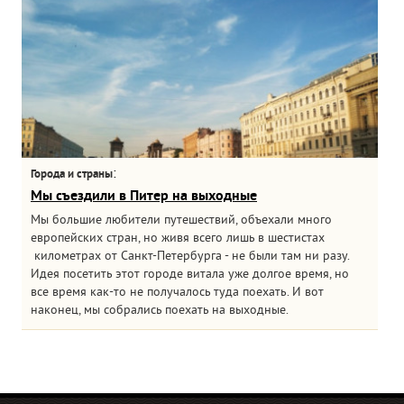
:
Города и страны
Мы съездили в Питер на выходные
Мы большие любители путешествий, объехали много
европейских стран, но живя всего лишь в шестистах
километрах от Санкт-Петербурга - не были там ни разу.
Идея посетить этот городе витала уже долгое время, но
все время как-то не получалось туда поехать. И вот
наконец, мы собрались поехать на выходные.