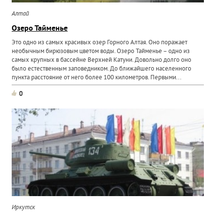
Алтай
Озеро Тайменье
Это одно из самых красивых озер Горного Алтая. Оно поражает
необычным бирюзовым цветом воды. Озеро Тайменье – одно из
самых крупных в бассейне Верхней Катуни. Довольно долго оно
было естественным заповедником. До ближайшего населенного
пункта расстояние от него более 100 километров. Первыми...
0
Иркутск