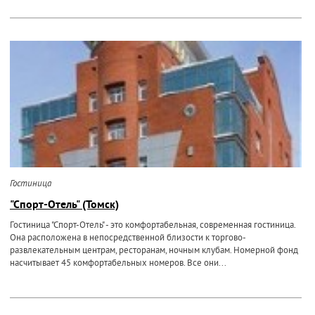
Гостиница
"Спорт-Отель" (Томск)
Гостиница "Спорт-Отель" - это комфортабельная, современная гостиница.
Она расположена в непосредственной близости к торгово-
развлекательным центрам, ресторанам, ночным клубам. Номерной фонд
насчитывает 45 комфортабельных номеров. Все они...