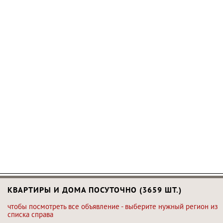
КВАРТИРЫ И ДОМА ПОСУТОЧНО (3659 ШТ.)
чтобы посмотреть все объявление - выберите нужный регион из
списка справа