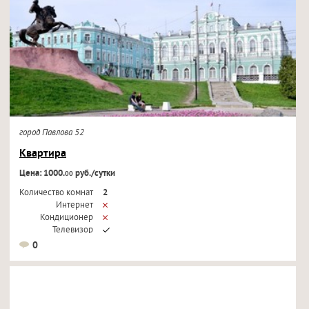
город Павлова 52
Квартира
Цена: 1000.
руб./сутки
00
Количество комнат
2
Интернет
Кондиционер
Телевизор
0