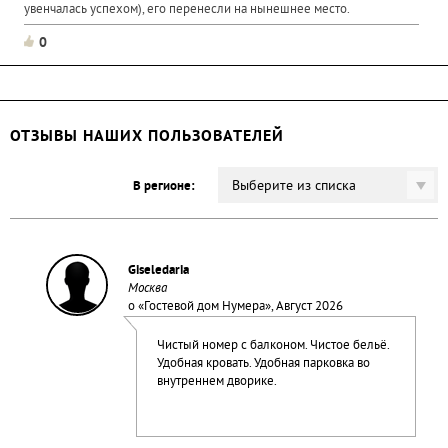
увенчалась успехом), его перенесли на нынешнее место.
0
ОТЗЫВЫ НАШИХ ПОЛЬЗОВАТЕЛЕЙ
Выберите из списка
В регионе:
Giseledaria
Москва
о «
Гостевой дом Нумера
», Август 2026
Чистый номер с балконом. Чистое бельё.
Удобная кровать. Удобная парковка во
внутреннем дворике.