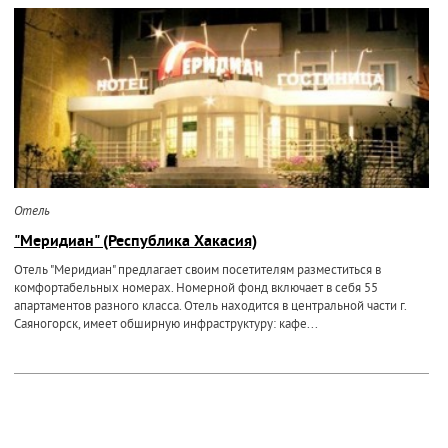
Отель
"Меридиан" (Республика Хакасия)
Отель "Меридиан" предлагает своим посетителям разместиться в
комфортабельных номерах. Номерной фонд включает в себя 55
апартаментов разного класса. Отель находится в центральной части г.
Саяногорск, имеет обширную инфраструктуру: кафе...