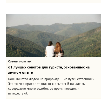
:
Советы туристам
61 лучших советов для туриста, основанных на
личном опыте
Большинство людей не прирожденные путешественники.
Это то, что приходит только с опытом. В начале вы
совершаете много ошибок во время поездок и
путешествий.