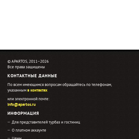
© APARTOS, 2011−2026
Все права защищены
КОНТАКТНЫЕ ДАННЫЕ
По всем имеющимся вопросам обращайтесь по телефонам,
указанным
в контактах
или электронной почте:
info@apartos.ru
ИНФОРМАЦИЯ
Для представителей турбаз и гостиниц
О платном аккаунте
Цены