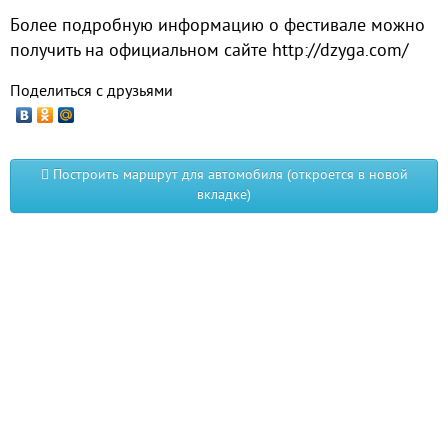
Более подробную информацию о фестивале можно
получить на официальном сайте http://dzyga.com/
Поделиться с друзьями
Построить маршрут для автомобиля (откроется в новой
вкладке)