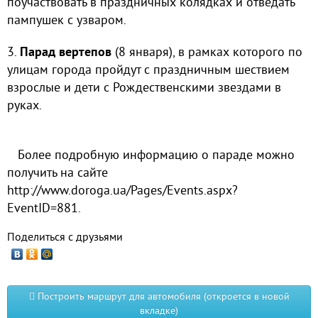
поучаствовать в праздничных колядках и отведать
пампушек с узваром.
3.
Парад вертепов
(8 января), в рамках которого по
улицам города пройдут с праздничным шествием
взрослые и дети с Рождественскими звездами в
руках.
Более подробную информацию о параде можно
получить на сайте
http://www.doroga.ua/Pages/Events.aspx?
EventID=881.
Поделиться с друзьями
Построить маршрут для автомобиля (откроется в новой
вкладке)