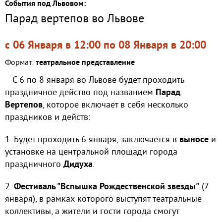
События под Львовом:
Парад вертепов во Львове
с 06 Января в 12:00 по 08 Января в 20:00
Формат:
театральное представление
С 6 по 8 января во Львове будет проходить
праздничное действо под названием
Парад
Вертепов
, которое включает в себя несколько
праздников и действ:
1. Будет проходить 6 января, заключается в
выносе
и
установке на центральной площади города
праздничного
Дидуха
.
2.
Фестиваль "Вспышка Рождественской звезды"
(7
января), в рамках которого выступят театральные
коллективы, а жители и гости города смогут