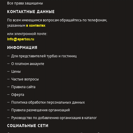
Все права защищены
КОНТАКТНЫЕ ДАННЫЕ
По всем имеющимся вопросам обращайтесь по телефонам,
указанным
в контактах
или электронной почте:
info@apartos.ru
ИНФОРМАЦИЯ
Для представителей турбаз и гостиниц
О платном аккаунте
Цены
Частые вопросы
Правила сайта
Оферта
Политика обработки персональных данных
Правила размещения организаций
Руководство по добавлению организация в каталог
СОЦИАЛЬНЫЕ СЕТИ