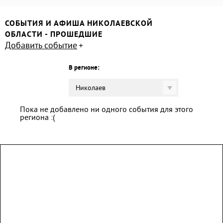
СОБЫТИЯ И АФИША НИКОЛАЕВСКОЙ
ОБЛАСТИ - ПРОШЕДШИЕ
Добавить событие
В регионе:
Николаев
Пока не добавлено ни одного события для этого
региона :(