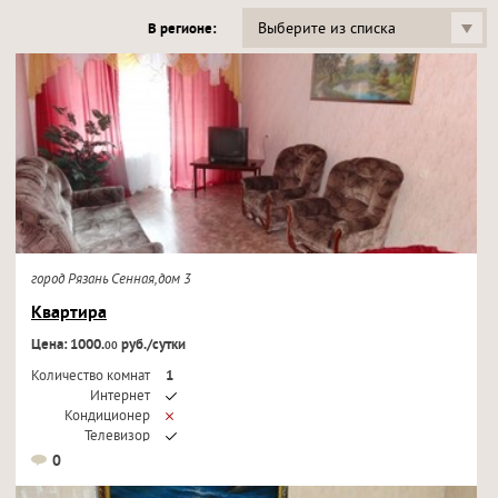
Выберите из списка
В регионе:
город Рязань Сенная,дом 3
Квартира
Цена: 1000.
руб./сутки
00
Количество комнат
1
Интернет
Кондиционер
Телевизор
0