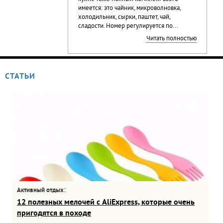
имеется: это чайник, микроволновка,
холодильник, сырки, паштет, чай,
сладости. Номер регулируется по...
Читать полностью
СТАТЬИ
:
Активный отдых
12 полезных мелочей с AliExpress, которые очень
пригодятся в походе