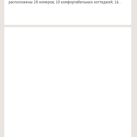
расположены 28 номеров; 10 комфортабельных коттеджей; 16...