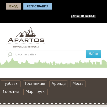
ВХОД
РЕГИСТРАЦИЯ
регион не выбран
Найти
Турбазы
Гостиницы
Аренда
Места
События
Маршруты