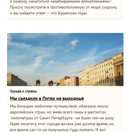
к новому, насытиться незабываемыми впечатлениями?
Просто посмотрите в противоположную от моря сторону,
и вы найдете ответ — это Крымские горы.
:
Города и страны
Мы съездили в Питер на выходные
Мы большие любители путешествий, объехали много
европейских стран, но живя всего лишь в шестистах
километрах от Санкт-Петербурга - не были там ни разу.
Идея посетить этот городе витала уже долгое время, но
все время как-то не получалось туда поехать. И вот