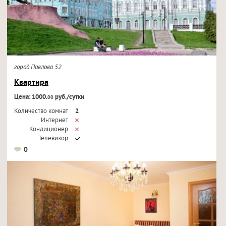
город Павлова 52
Квартира
Цена: 1000.
руб./сутки
00
Количество комнат
2
Интернет
Кондиционер
Телевизор
0