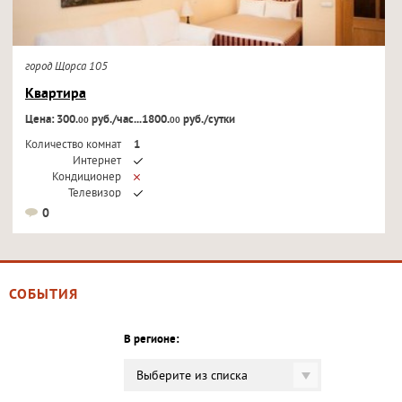
город Щорса 105
Квартира
Цена: 300.
руб./час...1800.
руб./сутки
00
00
Количество комнат
1
Интернет
Кондиционер
Телевизор
0
СОБЫТИЯ
В регионе:
Выберите из списка