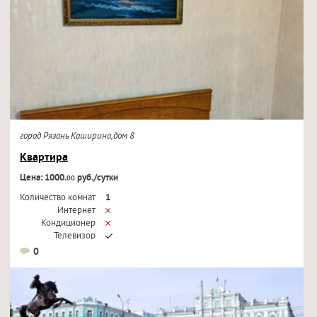
город Рязань Каширина,дом 8
Квартира
Цена: 1000.
руб./сутки
00
Количество комнат
1
Интернет
Кондиционер
Телевизор
0