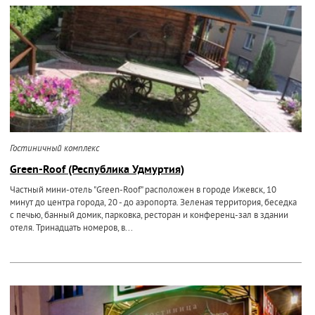
Гостиничный комплекс
Green-Roof (Республика Удмуртия)
Частный мини-отель "Green-Roof" расположен в городе Ижевск, 10
минут до центра города, 20 - до аэропорта. Зеленая территория, беседка
с печью, банный домик, парковка, ресторан и конференц-зал в здании
отеля. Тринадцать номеров, в...