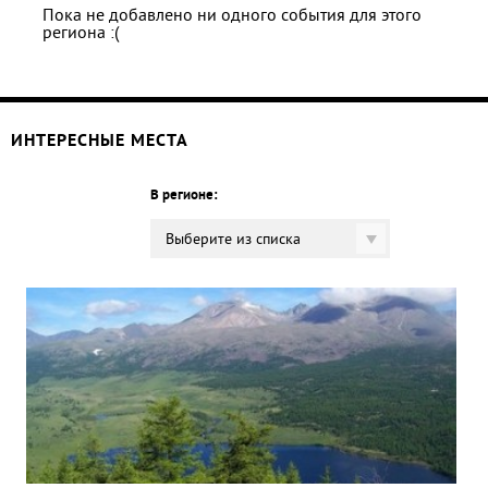
Пока не добавлено ни одного события для этого
региона :(
ИНТЕРЕСНЫЕ МЕСТА
В регионе:
Выберите из списка