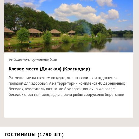
рыболовно-спортивная база
Клевое место (Динская) (Краснодар)
Размещение на свежем воздухе, что позволит вам отдохнуть с
пользой для здоровья. А на территории комплекса 40 деревянных
беседок, вместительностью до 8 человек, конечно же возле
беседок стоят мангалы, а для ловли рыбы сооружены береговые
ГОСТИНИЦЫ (1790 ШТ.)