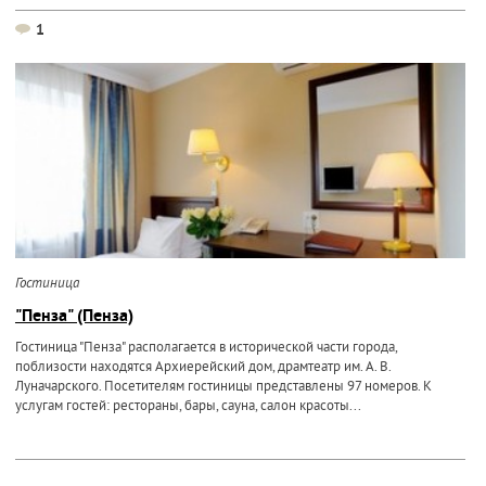
1
Гостиница
"Пенза" (Пенза)
Гостиница "Пенза" располагается в исторической части города,
поблизости находятся Архиерейский дом, драмтеатр им. А. В.
Луначарского. Посетителям гостиницы представлены 97 номеров. К
услугам гостей: рестораны, бары, сауна, салон красоты...