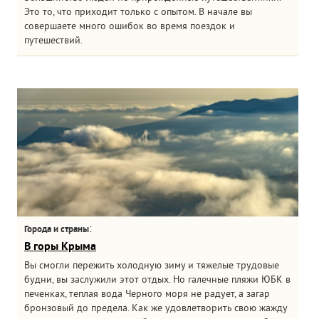
Это то, что приходит только с опытом. В начале вы
совершаете много ошибок во время поездок и
путешествий.
:
Города и страны
В горы Крыма
Вы смогли пережить холодную зиму и тяжелые трудовые
будни, вы заслужили этот отдых. Но галечные пляжи ЮБК в
печенках, теплая вода Черного моря не радует, а загар
бронзовый до предела. Как же удовлетворить свою жажду