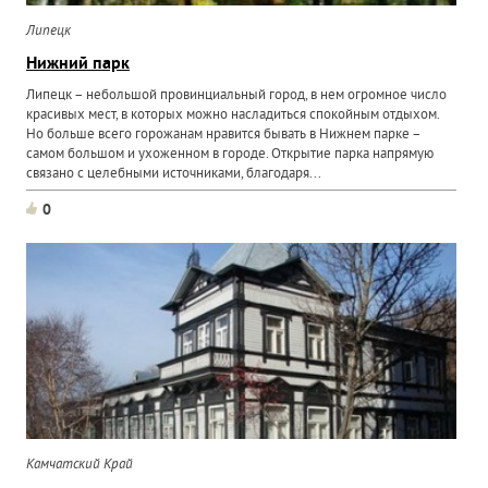
Липецк
Нижний парк
Липецк – небольшой провинциальный город, в нем огромное число
красивых мест, в которых можно насладиться спокойным отдыхом.
Но больше всего горожанам нравится бывать в Нижнем парке –
самом большом и ухоженном в городе. Открытие парка напрямую
связано с целебными источниками, благодаря...
0
Камчатский Край