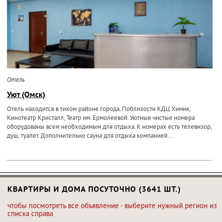
Отель
Уют (Омск)
Отель находится в тихом районе города. Поблизости КДЦ Химик,
Кинотеатр Кристалл, Театр им. Ермолеевой. Уютные чистые номера
оборудованы всем необходимым для отдыха. К номерах есть телевизор,
душ, туалет. Дополнительно сауна для отдыха компанией...
КВАРТИРЫ И ДОМА ПОСУТОЧНО (3641 ШТ.)
чтобы посмотреть все объявление - выберите нужный регион из
списка справа