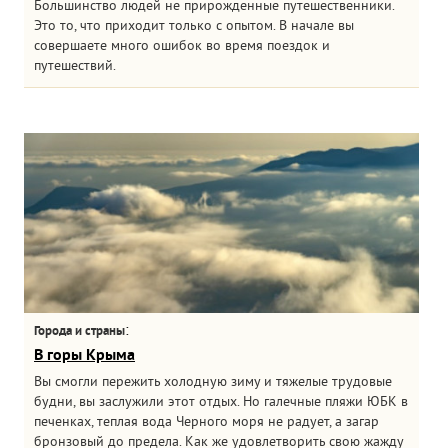
Большинство людей не прирожденные путешественники.
Это то, что приходит только с опытом. В начале вы
совершаете много ошибок во время поездок и
путешествий.
:
Города и страны
В горы Крыма
Вы смогли пережить холодную зиму и тяжелые трудовые
будни, вы заслужили этот отдых. Но галечные пляжи ЮБК в
печенках, теплая вода Черного моря не радует, а загар
бронзовый до предела. Как же удовлетворить свою жажду