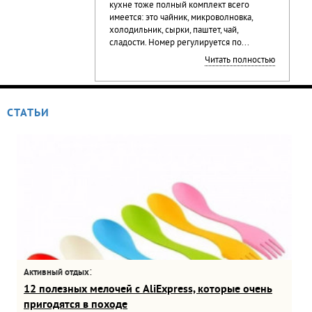
кухне тоже полный комплект всего
имеется: это чайник, микроволновка,
холодильник, сырки, паштет, чай,
сладости. Номер регулируется по...
Читать полностью
СТАТЬИ
:
Активный отдых
12 полезных мелочей с AliExpress, которые очень
пригодятся в походе