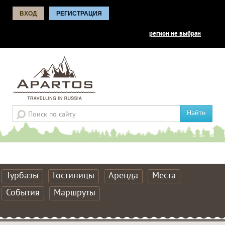
ВХОД
РЕГИСТРАЦИЯ
регион не выбран
Найти
Турбазы
Гостиницы
Аренда
Места
События
Маршруты