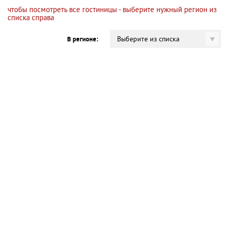
чтобы посмотреть все гостиницы - выберите нужный регион из
списка справа
Выберите из списка
В регионе: