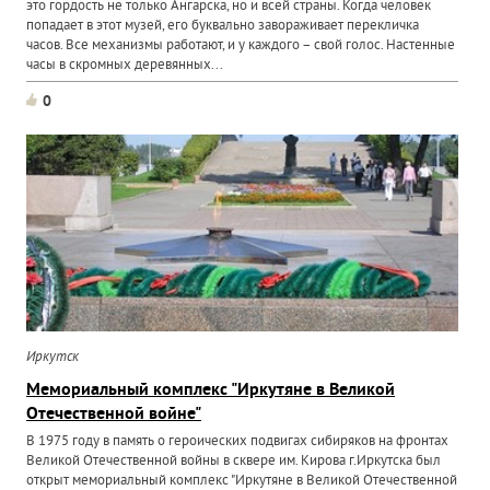
это гордость не только Ангарска, но и всей страны. Когда человек
попадает в этот музей, его буквально завораживает перекличка
часов. Все механизмы работают, и у каждого – свой голос. Настенные
часы в скромных деревянных...
0
Иркутск
Мемориальный комплекс "Иркутяне в Великой
Отечественной войне"
В 1975 году в память о героических подвигах сибиряков на фронтах
Великой Отечественной войны в сквере им. Кирова г.Иркутска был
открыт мемориальный комплекс "Иркутяне в Великой Отечественной