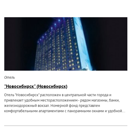
Отель
"Новосибирск" (Новосибирск)
Отель "Новосибирск" расположен в центральной части города и
привлекает удобным месторасположением - рядом магазины, банки,
железнодорожный вокзал. Номерной фонд представлен
комфортабельными апартаментами с панорамными окнами и удобной...