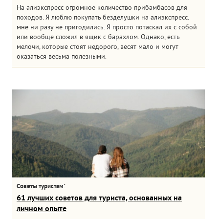
На алиэкспресс огромное количество прибамбасов для
походов. Я люблю покупать безделушки на алиэкспресс.
мне ни разу не пригодились. Я просто потаскал их с собой
или вообще сложил в ящик с барахлом. Однако, есть
мелочи, которые стоят недорого, весят мало и могут
оказаться весьма полезными.
:
Советы туристам
61 лучших советов для туриста, основанных на
личном опыте