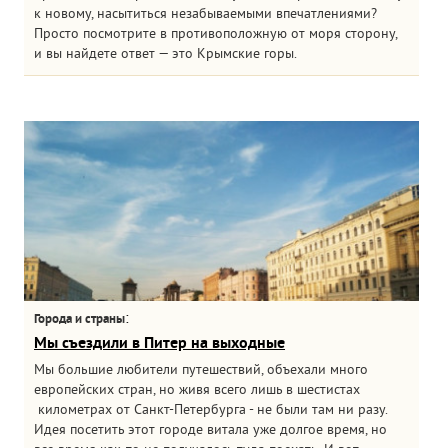
к новому, насытиться незабываемыми впечатлениями?
Просто посмотрите в противоположную от моря сторону,
и вы найдете ответ — это Крымские горы.
:
Города и страны
Мы съездили в Питер на выходные
Мы большие любители путешествий, объехали много
европейских стран, но живя всего лишь в шестистах
километрах от Санкт-Петербурга - не были там ни разу.
Идея посетить этот городе витала уже долгое время, но