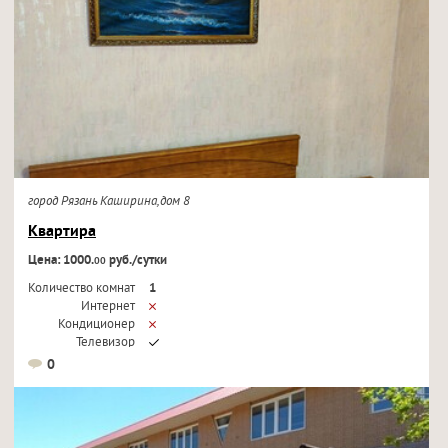
город Рязань Каширина,дом 8
Квартира
Цена: 1000.
руб./сутки
00
Количество комнат
1
Интернет
Кондиционер
Телевизор
0