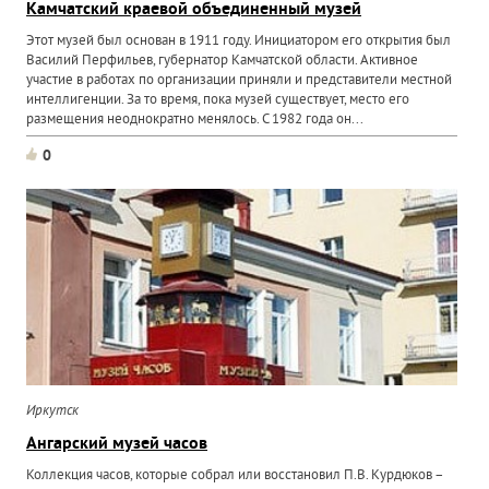
Камчатский краевой объединенный музей
Этот музей был основан в 1911 году. Инициатором его открытия был
Василий Перфильев, губернатор Камчатской области. Активное
участие в работах по организации приняли и представители местной
интеллигенции. За то время, пока музей существует, место его
размещения неоднократно менялось. С 1982 года он...
0
Иркутск
Ангарский музей часов
Коллекция часов, которые собрал или восстановил П.В. Курдюков –