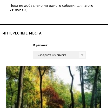
Пока не добавлено ни одного события для этого
региона :(
ИНТЕРЕСНЫЕ МЕСТА
В регионе:
Выберите из списка