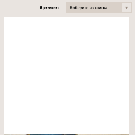
Выберите из списка
В регионе: