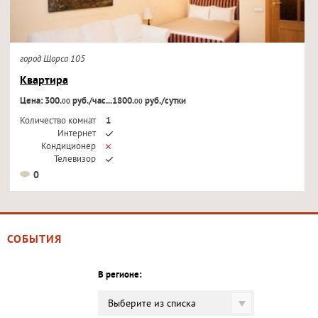
город Щорса 105
Квартира
Цена: 300.
руб./час...1800.
руб./сутки
00
00
Количество комнат
1
Интернет
Кондиционер
Телевизор
0
СОБЫТИЯ
В регионе:
Выберите из списка