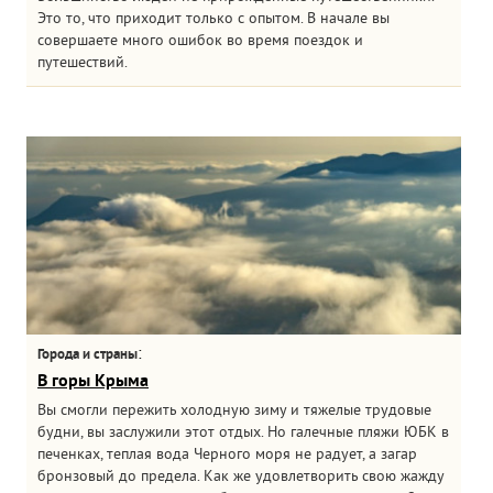
Это то, что приходит только с опытом. В начале вы
совершаете много ошибок во время поездок и
путешествий.
:
Города и страны
В горы Крыма
Вы смогли пережить холодную зиму и тяжелые трудовые
будни, вы заслужили этот отдых. Но галечные пляжи ЮБК в
печенках, теплая вода Черного моря не радует, а загар
бронзовый до предела. Как же удовлетворить свою жажду