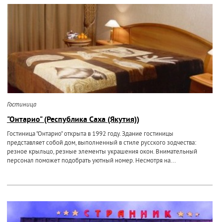
Гостиница
"Онтарио" (Республика Саха (Якутия))
Гостиница "Онтарио" открыта в 1992 году. Здание гостиницы
представляет собой дом, выполненный в стиле русского зодчества:
резное крыльцо, резные элементы украшения окон. Внимательный
персонал поможет подобрать уютный номер. Несмотря на...