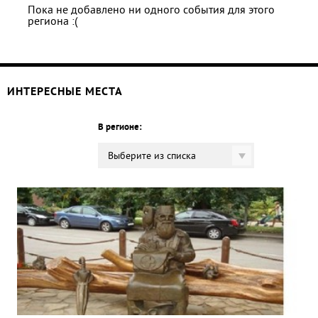
Пока не добавлено ни одного события для этого
региона :(
ИНТЕРЕСНЫЕ МЕСТА
В регионе:
Выберите из списка