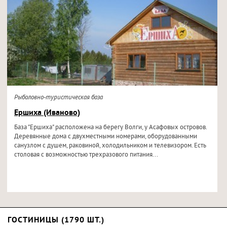
Рыболовно-туристическая база
Ершиха (Иваново)
База "Ершиха" расположена на берегу Волги, у Асафовых островов.
Деревянные дома с двухместными номерами, оборудованными
санузлом с душем, раковиной, холодильником и телевизором. Есть
столовая с возможностью трехразового питания...
ГОСТИНИЦЫ (1790 ШТ.)