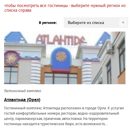
чтобы посмотреть все гостиницы - выберите нужный регион из
списка справа
Выберите из списка
В регионе:
Гостиничный комплекс
Атлантида (Орел)
Гостиничный комплекс Атлантида расположен в городе Орле. К услугам
гостей комфортабельные номера, ресторан, водно-оздоровительный
центр, парикмахерская, прачечная, автостоянка. На территории
гостиницы находится туристическое бюро, есть возможность...