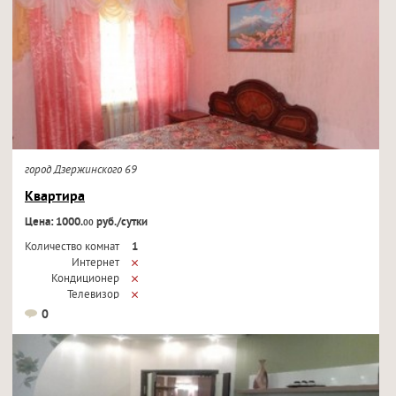
город Дзержинского 69
Квартира
Цена: 1000.
руб./сутки
00
Количество комнат
1
Интернет
Кондиционер
Телевизор
0