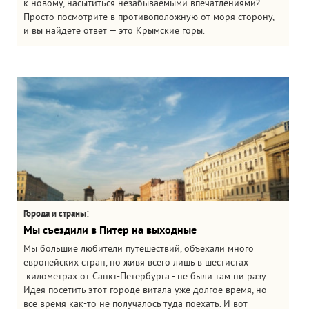
к новому, насытиться незабываемыми впечатлениями?
Просто посмотрите в противоположную от моря сторону,
и вы найдете ответ — это Крымские горы.
:
Города и страны
Мы съездили в Питер на выходные
Мы большие любители путешествий, объехали много
европейских стран, но живя всего лишь в шестистах
километрах от Санкт-Петербурга - не были там ни разу.
Идея посетить этот городе витала уже долгое время, но
все время как-то не получалось туда поехать. И вот