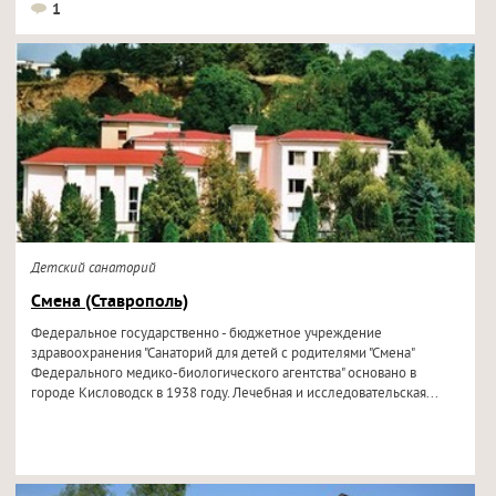
1
Детский санаторий
Смена (Ставрополь)
Федеральное государственно - бюджетное учреждение
здравоохранения "Санаторий для детей с родителями "Смена"
Федерального медико-биологического агентства" основано в
городе Кисловодск в 1938 году. Лечебная и исследовательская...