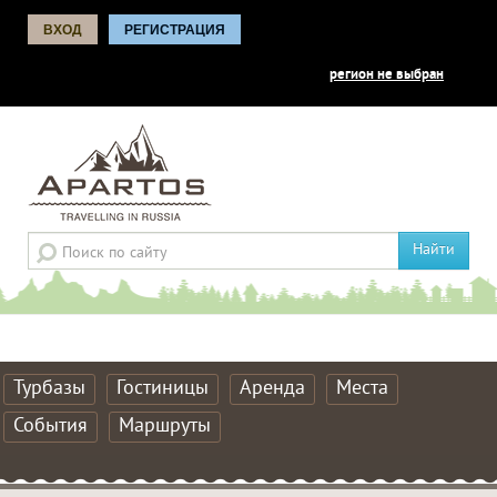
ВХОД
РЕГИСТРАЦИЯ
регион не выбран
Найти
Турбазы
Гостиницы
Аренда
Места
События
Маршруты