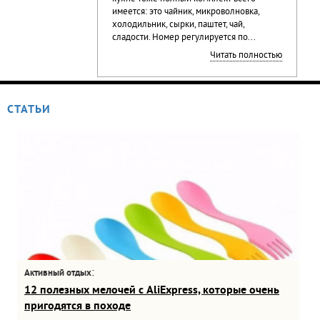
имеется: это чайник, микроволновка,
холодильник, сырки, паштет, чай,
сладости. Номер регулируется по...
Читать полностью
СТАТЬИ
:
Активный отдых
12 полезных мелочей с AliExpress, которые очень
пригодятся в походе