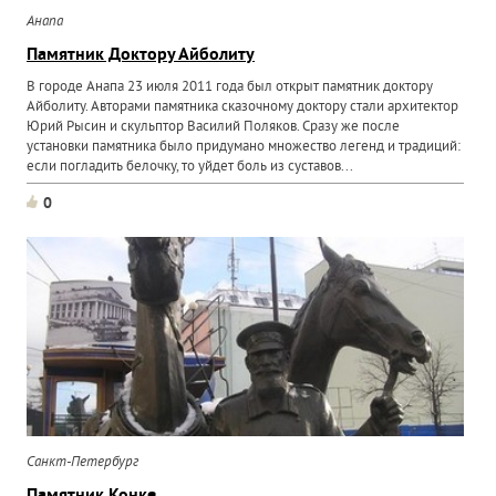
Анапа
Памятник Доктору Айболиту
В городе Анапа 23 июля 2011 года был открыт памятник доктору
Айболиту. Авторами памятника сказочному доктору стали архитектор
Юрий Рысин и скульптор Василий Поляков. Сразу же после
установки памятника было придумано множество легенд и традиций:
если погладить белочку, то уйдет боль из суставов...
0
Санкт-Петербург