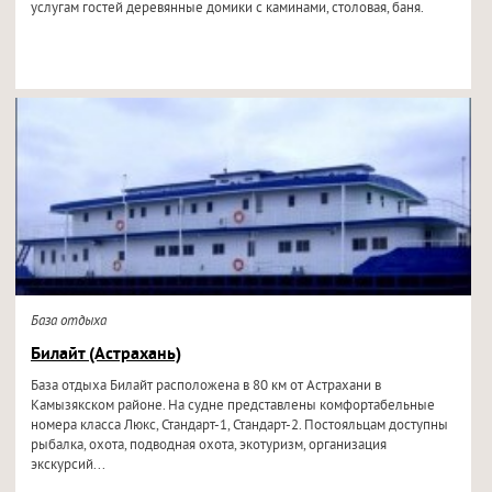
услугам гостей деревянные домики с каминами, столовая, баня.
База отдыха
Билайт (Астрахань)
База отдыха Билайт расположена в 80 км от Астрахани в
Камызякском районе. На судне представлены комфортабельные
номера класса Люкс, Стандарт-1, Стандарт-2. Постояльцам доступны
рыбалка, охота, подводная охота, экотуризм, организация
экскурсий...