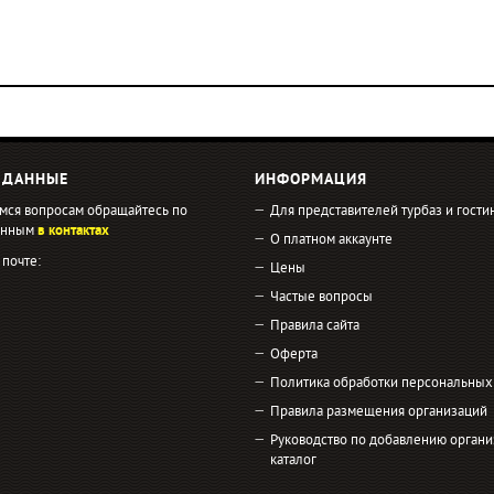
 ДАННЫЕ
ИНФОРМАЦИЯ
мся вопросам обращайтесь по
Для представителей турбаз и гости
занным
в контактах
О платном аккаунте
 почте:
Цены
Частые вопросы
Правила сайта
Оферта
Политика обработки персональных
Правила размещения организаций
Руководство по добавлению органи
каталог