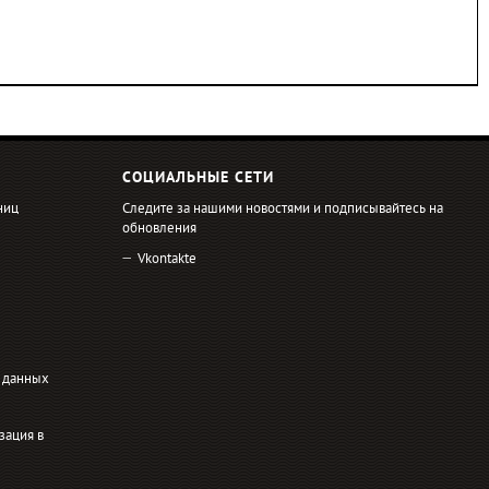
СОЦИАЛЬНЫЕ СЕТИ
ниц
Следите за нашими новостями и подписывайтесь на
обновления
Vkontakte
 данных
зация в