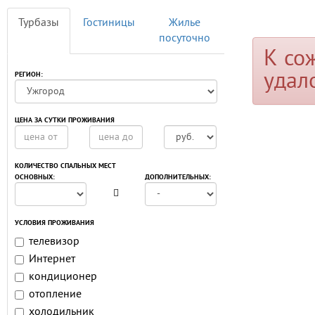
Турбазы
Гостиницы
Жилье
посуточно
К со
удал
РЕГИОН:
ЦЕНА ЗА СУТКИ ПРОЖИВАНИЯ
КОЛИЧЕСТВО СПАЛЬНЫХ МЕСТ
ОСНОВНЫХ:
ДОПОЛНИТЕЛЬНЫХ:
УСЛОВИЯ ПРОЖИВАНИЯ
телевизор
Интернет
кондиционер
отопление
холодильник