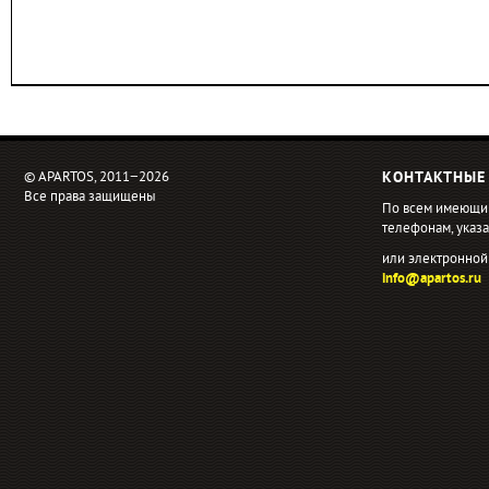
© APARTOS, 2011−2026
КОНТАКТНЫЕ
Все права защищены
По всем имеющи
телефонам, ука
или электронной
info@apartos.ru