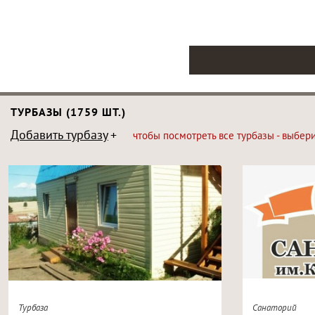
ТУРБАЗЫ (1759 ШТ.)
Добавить турбазу
чтобы посмотреть все турбазы - выбер
Турбаза
Санаторий