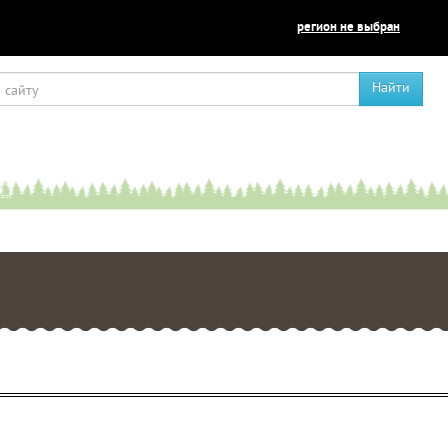
регион не выбран
Найти