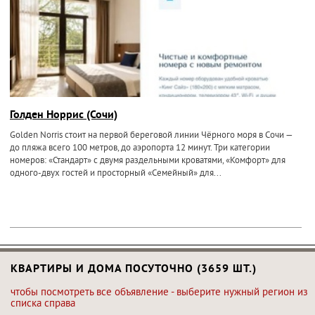
Голден Норрис (Сочи)
Golden Norris стоит на первой береговой линии Чёрного моря в Сочи —
до пляжа всего 100 метров, до аэропорта 12 минут. Три категории
номеров: «Стандарт» с двумя раздельными кроватями, «Комфорт» для
одного-двух гостей и просторный «Семейный» для...
КВАРТИРЫ И ДОМА ПОСУТОЧНО (3659 ШТ.)
чтобы посмотреть все объявление - выберите нужный регион из
списка справа