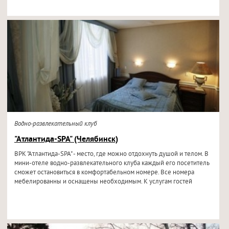
Водно-развлекательный клуб
"Атлантида-SPA" (Челябинск)
ВРК "Атлантида-SPA" - место, где можно отдохнуть душой и телом. В
мини-отеле водно-развлекательного клуба каждый его посетитель
сможет остановиться в комфортабельном номере. Все номера
мебелированны и оснащены необходимым. К услугам гостей