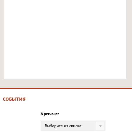
СОБЫТИЯ
В регионе:
Выберите из списка