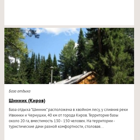
База отдыха
Шинник (Киров)
База отдыха "Шинник" расположена в хвойном лесу, у слияния реки
Ивкинки и Чернушки, 40 км от города Киров. Территория базы
около 20 га, вместимость 130 - 150 человек. На территории -
туристические дачи разной комфортности, столовая...