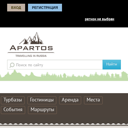
ВХОД
РЕГИСТРАЦИЯ
регион не выбран
Найти
Турбазы
Гостиницы
Аренда
Места
События
Маршруты