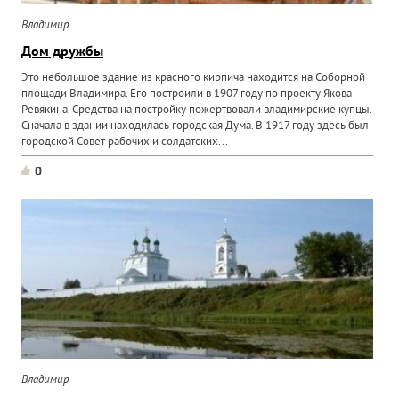
Владимир
Дом дружбы
Это небольшое здание из красного кирпича находится на Соборной
площади Владимира. Его построили в 1907 году по проекту Якова
Ревякина. Средства на постройку пожертвовали владимирские купцы.
Сначала в здании находилась городская Дума. В 1917 году здесь был
городской Совет рабочих и солдатских...
0
Владимир