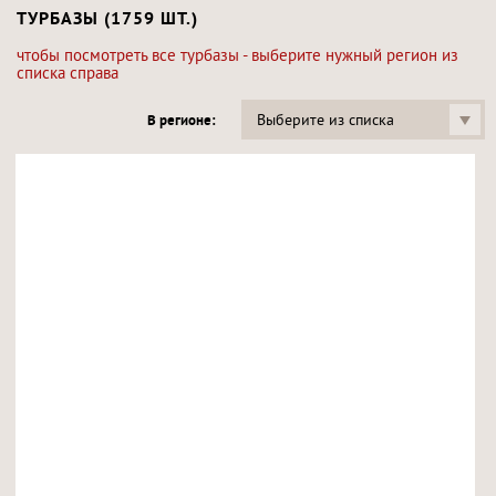
ТУРБАЗЫ (1759 ШТ.)
чтобы посмотреть все турбазы - выберите нужный регион из
списка справа
Выберите из списка
В регионе: