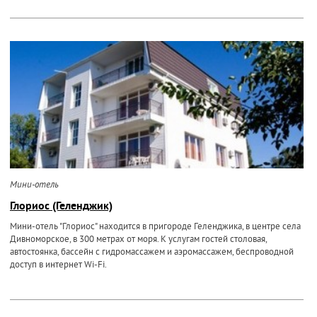
Мини-отель
Глориос (Геленджик)
Мини-отель "Глориос" находится в пригороде Геленджика, в центре села
Дивноморское, в 300 метрах от моря. К услугам гостей столовая,
автостоянка, бассейн с гидромассажем и аэромассажем, беспроводной
доступ в интернет Wi-Fi.