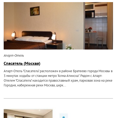
Апарт-Отель
Спасатель (Москва)
Апарт-Отель "Спасатель" расположен в районе Братеево города Москвы в
3 минутах ходьбы от станции метро "Алма-Атинска". Рядом с Апарт-
Отелем "Спасатель" находится православный храм, парковая зона на реке
Городня, набережная реки Москва, цирк...