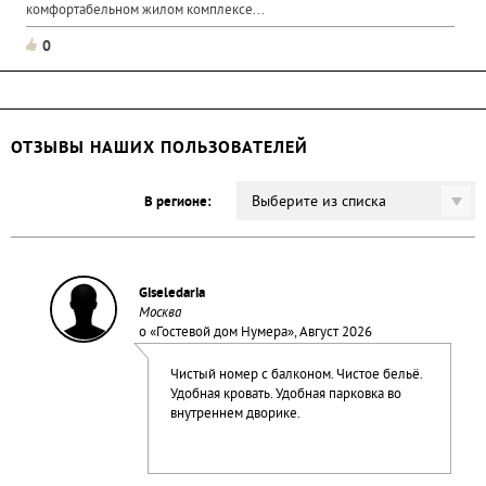
комфортабельном жилом комплексе...
0
ОТЗЫВЫ НАШИХ ПОЛЬЗОВАТЕЛЕЙ
Выберите из списка
В регионе:
Giseledaria
Москва
о «
Гостевой дом Нумера
», Август 2026
Чистый номер с балконом. Чистое бельё.
Удобная кровать. Удобная парковка во
внутреннем дворике.