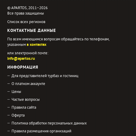
© APARTOS, 2011−2026
Все права защищены
Список всех регионов
КОНТАКТНЫЕ ДАННЫЕ
По всем имеющимся вопросам обращайтесь по телефонам,
указанным
в контактах
или электронной почте:
info@apartos.ru
ИНФОРМАЦИЯ
Для представителей турбаз и гостиниц
О платном аккаунте
Цены
Частые вопросы
Правила сайта
Оферта
Политика обработки персональных данных
Правила размещения организаций