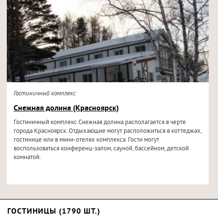
Гостиничный комплекс
Снежная долина (Красноярск)
Гостиничный комплекс Снежная долина располагается в черте
города Красноярск. Отдыхающие могут расположиться в коттеджах,
гостинице или в мини-отелях комплекса. Гости могут
воспользоваться конференц-залом, сауной, бассейном, детской
комнатой.
ГОСТИНИЦЫ (1790 ШТ.)