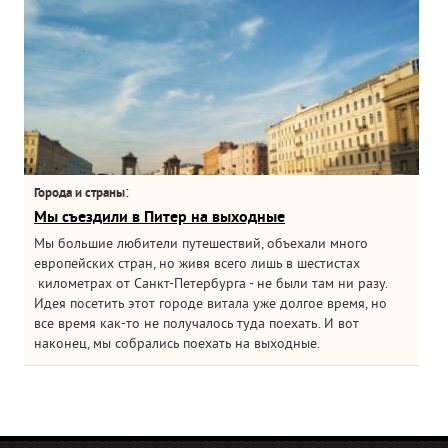
:
Города и страны
Мы съездили в Питер на выходные
Мы большие любители путешествий, объехали много
европейских стран, но живя всего лишь в шестистах
километрах от Санкт-Петербурга - не были там ни разу.
Идея посетить этот городе витала уже долгое время, но
все время как-то не получалось туда поехать. И вот
наконец, мы собрались поехать на выходные.