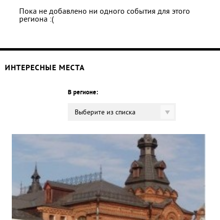
Пока не добавлено ни одного события для этого
региона :(
ИНТЕРЕСНЫЕ МЕСТА
В регионе:
Выберите из списка