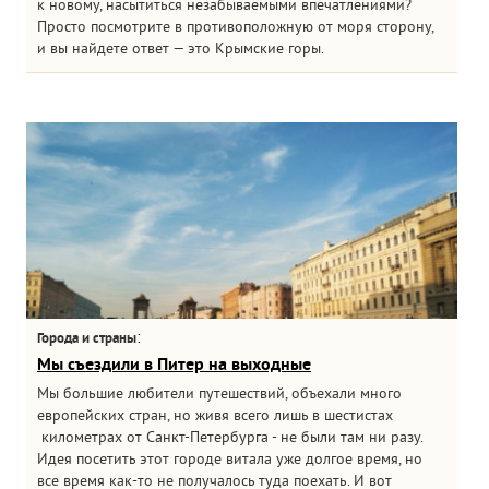
к новому, насытиться незабываемыми впечатлениями?
Просто посмотрите в противоположную от моря сторону,
и вы найдете ответ — это Крымские горы.
:
Города и страны
Мы съездили в Питер на выходные
Мы большие любители путешествий, объехали много
европейских стран, но живя всего лишь в шестистах
километрах от Санкт-Петербурга - не были там ни разу.
Идея посетить этот городе витала уже долгое время, но
все время как-то не получалось туда поехать. И вот