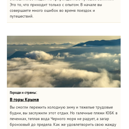
Это то, что приходит только с опытом. В начале вы
совершаете много ошибок во время поездок и
путешествий.
:
Города и страны
В горы Крыма
Вы смогли пережить холодную зиму и тяжелые трудовые
будни, вы заслужили этот отдых. Но галечные пляжи ЮБК в
печенках, теплая вода Черного моря не радует, а загар
бронзовый до предела. Как же удовлетворить свою жажду