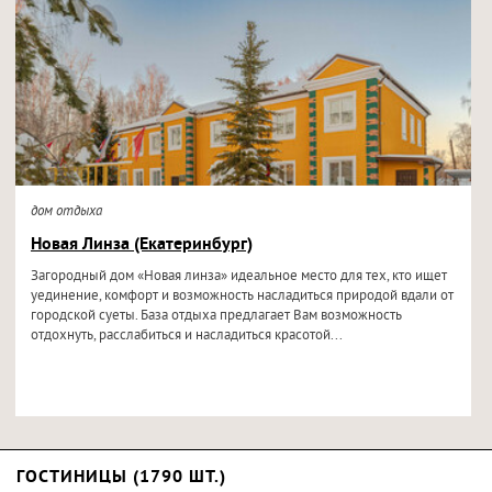
дом отдыха
Новая Линза (Екатеринбург)
Загородный дом «Новая линза» идеальное место для тех, кто ищет
уединение, комфорт и возможность насладиться природой вдали от
городской суеты. База отдыха предлагает Вам возможность
отдохнуть, расслабиться и насладиться красотой...
ГОСТИНИЦЫ (1790 ШТ.)