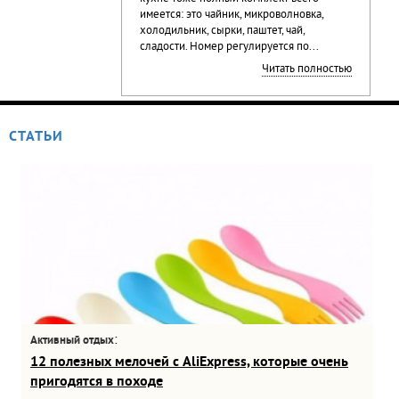
имеется: это чайник, микроволновка,
холодильник, сырки, паштет, чай,
сладости. Номер регулируется по...
Читать полностью
СТАТЬИ
:
Активный отдых
12 полезных мелочей с AliExpress, которые очень
пригодятся в походе