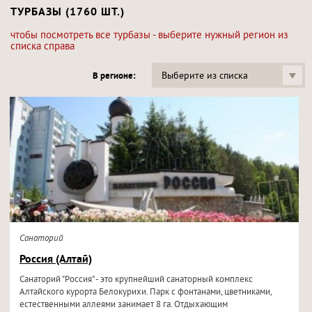
ТУРБАЗЫ (1760 ШТ.)
чтобы посмотреть все турбазы - выберите нужный регион из
списка справа
Выберите из списка
В регионе:
Санаторий
Россия (Алтай)
Санаторий "Россия" - это крупнейший санаторный комплекс
Алтайского курорта Белокурихи. Парк с фонтанами, цветниками,
естественными аллеями занимает 8 га. Отдыхающим