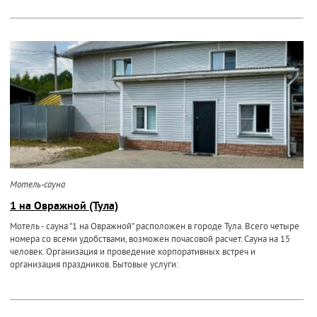
Мотель-сауна
1 на Овражной (Тула)
Мотель - сауна "1 на Овражной" расположен в городе Тула. Всего четыре
номера со всеми удобствами, возможен почасовой расчет. Сауна на 15
человек. Организация и проведение корпоративных встреч и
организация праздников. Бытовые услуги: