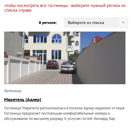
чтобы посмотреть все гостиницы - выберите нужный регион из
списка справа
Выберите из списка
В регионе:
Гостиница
Маретель (Адлер)
Гостиница "Маретель" расположилась в поселке Адлер недалеко от моря.
Гостиница предлагает постояльцам комфортабельные номера и
обслуживание по высшему разряду. К услугам гостей: бильярд, бар.