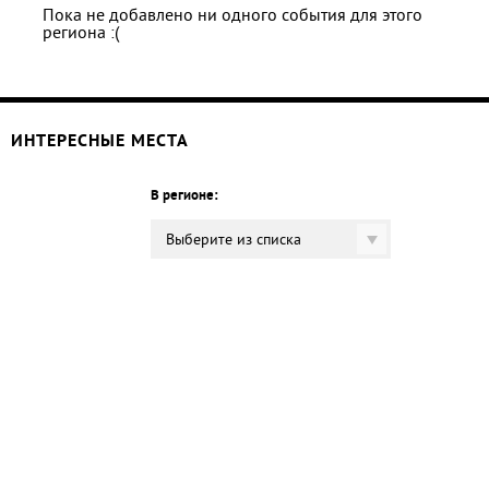
Пока не добавлено ни одного события для этого
региона :(
ИНТЕРЕСНЫЕ МЕСТА
В регионе:
Выберите из списка