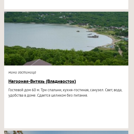
мини гостиница
Нагорная-Витязь (Владивосток)
Гостевой дом 60 м. Три спальни, кухня-гостиная, санузел. Свет, вода,
удобства в доме. Сдается целиком без питания.