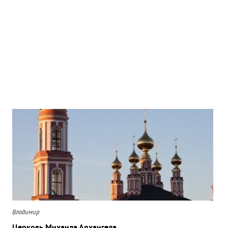
Владимир