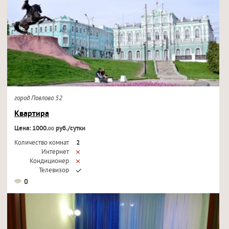
город Павлова 52
Квартира
Цена: 1000.
руб./сутки
00
Количество комнат
2
Интернет
Кондиционер
Телевизор
0