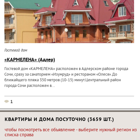
Гостевой дом
«КАРМЕЛЕНА» (Адлер)
Гостевой дом «КАРМЕЛЕНА» расположен в Адлерском районе города
Сочи, сразу за санаторием «Изумруд» и рестораном «Олеся».До
ближайщего пляжа 350 метров (10-15) минут.Центральный район
города Сочи расположен в...
1
КВАРТИРЫ И ДОМА ПОСУТОЧНО (3659 ШТ.)
чтобы посмотреть все объявление - выберите нужный регион из
списка справа