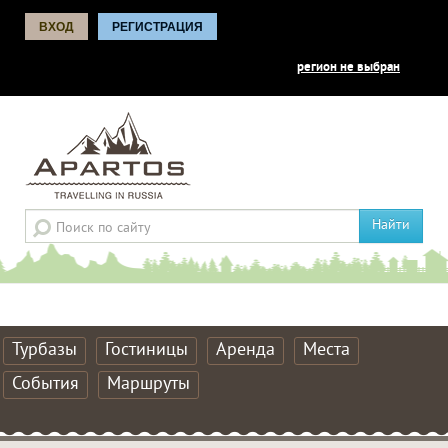
ВХОД
РЕГИСТРАЦИЯ
регион не выбран
Найти
Турбазы
Гостиницы
Аренда
Места
События
Маршруты