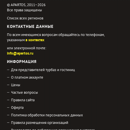
© APARTOS, 2011−2026
Все права защищены
Список всех регионов
КОНТАКТНЫЕ ДАННЫЕ
По всем имеющимся вопросам обращайтесь по телефонам,
указанным
в контактах
или электронной почте:
info@apartos.ru
ИНФОРМАЦИЯ
Для представителей турбаз и гостиниц
О платном аккаунте
Цены
Частые вопросы
Правила сайта
Оферта
Политика обработки персональных данных
Правила размещения организаций