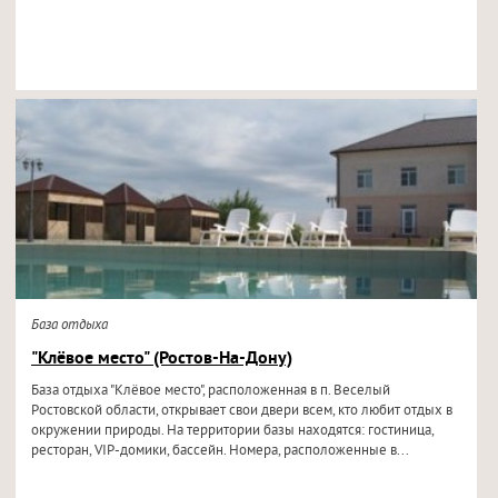
База отдыха
"Клёвое место" (Ростов-На-Дону)
База отдыха "Клёвое место", расположенная в п. Веселый
Ростовской области, открывает свои двери всем, кто любит отдых в
окружении природы. На территории базы находятся: гостиница,
ресторан, VIP-домики, бассейн. Номера, расположенные в...