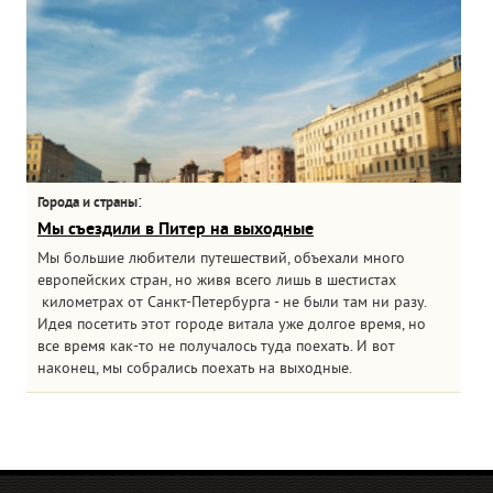
:
Города и страны
Мы съездили в Питер на выходные
Мы большие любители путешествий, объехали много
европейских стран, но живя всего лишь в шестистах
километрах от Санкт-Петербурга - не были там ни разу.
Идея посетить этот городе витала уже долгое время, но
все время как-то не получалось туда поехать. И вот
наконец, мы собрались поехать на выходные.