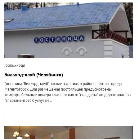
Гостинница
Бильярд-клуб (Челябинск)
Гостиница "Бильярд-клуб" находится в тихом районе центра города
Магнитогорск. Для размещения постояльцев предусмотрены
комфортабельные номера классностью от "стандарта" до двухкомнатных
"апартаментов". К услугам...