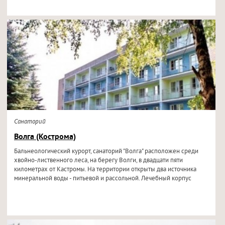
Санаторий
Волга (Кострома)
Бальнеологический курорт, санаторий "Волга" расположен среди
хвойно-лиственного леса, на берегу Волги, в двадцати пяти
километрах от Кастромы. На территории открыты два источника
минеральной воды - питьевой и рассольной. Лечебный корпус