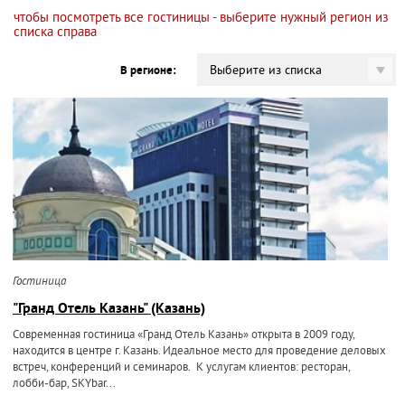
чтобы посмотреть все гостиницы - выберите нужный регион из
списка справа
Выберите из списка
В регионе:
Гостиница
"Гранд Отель Казань" (Казань)
Современная гостиница «Гранд Отель Казань» открыта в 2009 году,
находится в центре г. Казань. Идеальное место для проведение деловых
встреч, конференций и семинаров. К услугам клиентов: ресторан,
лобби-бар, SKYbar...