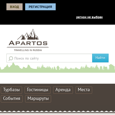
ВХОД
РЕГИСТРАЦИЯ
регион не выбран
Найти
Турбазы
Гостиницы
Аренда
Места
События
Маршруты