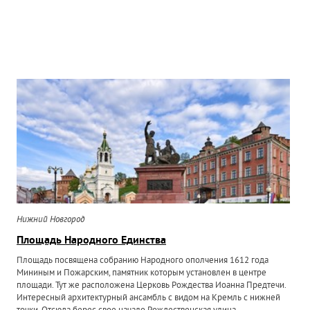
Нижний Новгород
Площадь Народного Единства
Площадь посвящена собранию Народного ополчения 1612 года
Мининым и Пожарским, памятник которым установлен в центре
площади. Тут же расположена Церковь Рождества Иоанна Предтечи.
Интересный архитектурный ансамбль с видом на Кремль с нижней