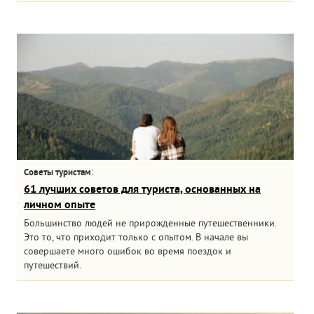
:
Советы туристам
61 лучших советов для туриста, основанных на
личном опыте
Большинство людей не прирожденные путешественники.
Это то, что приходит только с опытом. В начале вы
совершаете много ошибок во время поездок и
путешествий.