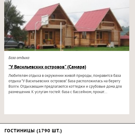
База отдыха
"У Васильевских островов" (Самара)
Любителям отдыха в окружении живой природы, понравится база
отдыха "У Васильевских островов". База расположилась на берегу
Волги. Отдыхающим предлагаются коттеджи и срубовые дома для
размещения. К услугам гостей: база с бассейном, прокат...
ГОСТИНИЦЫ (1790 ШТ.)