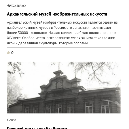
Архангельск
Архангельский музей изобразительных искусств
Архангельский музей изобразительных искусств является одним из
наиболее крупных музеев в России, его запасники насчитывают
более 30000 экспонатов. Начало коллекции было положено еще в
XIV веке. Особое место в экспозициях музея занимают коллекции
икон и деревянной скульптуры, которые собраны...
0
Пенза