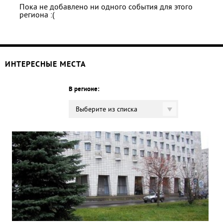
Пока не добавлено ни одного события для этого
региона :(
ИНТЕРЕСНЫЕ МЕСТА
В регионе:
Выберите из списка