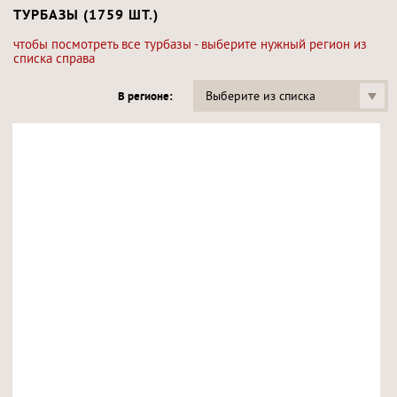
ТУРБАЗЫ (1759 ШТ.)
чтобы посмотреть все турбазы - выберите нужный регион из
списка справа
Выберите из списка
В регионе: