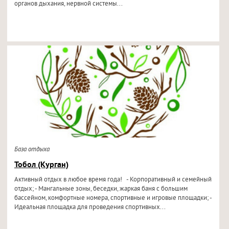
органов дыхания, нервной системы...
База отдыха
Тобол (Курган)
Активный отдых в любое время года! - Корпоративный и семейный
отдых; - Мангальные зоны, беседки, жаркая баня с большим
бассейном, комфортные номера, спортивные и игровые площадки; -
Идеальная площадка для проведения спортивных...