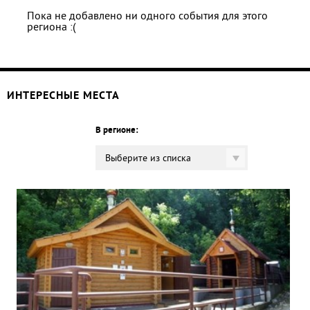
Пока не добавлено ни одного события для этого
региона :(
ИНТЕРЕСНЫЕ МЕСТА
В регионе:
Выберите из списка