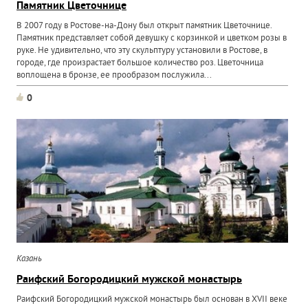
Памятник Цветочнице
В 2007 году в Ростове-на-Дону был открыт памятник Цветочнице.
Памятник представляет собой девушку с корзинкой и цветком розы в
руке. Не удивительно, что эту скульптуру установили в Ростове, в
городе, где произрастает большое количество роз. Цветочница
воплощена в бронзе, ее прообразом послужила...
0
Казань
Раифский Богородицкий мужской монастырь
Раифский Богородицкий мужской монастырь был основан в XVII веке