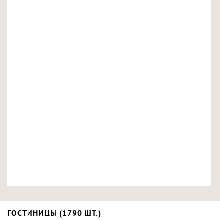
ГОСТИНИЦЫ (1790 ШТ.)