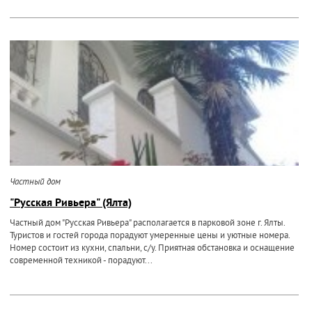
Частный дом
"Русская Ривьера" (Ялта)
Частный дом "Русская Ривьера" располагается в парковой зоне г. Ялты.
Туристов и гостей города порадуют умеренные цены и уютные номера.
Номер состоит из кухни, спальни, с/у. Приятная обстановка и оснащение
современной техникой - порадуют...