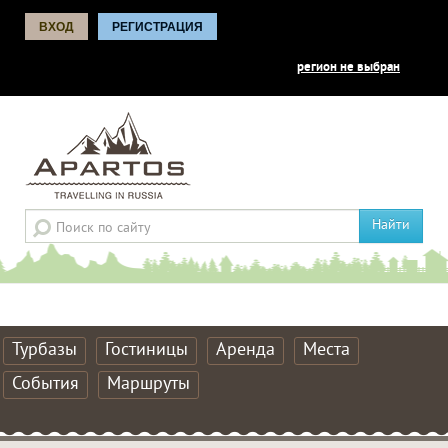
ВХОД
РЕГИСТРАЦИЯ
регион не выбран
Найти
Турбазы
Гостиницы
Аренда
Места
События
Маршруты