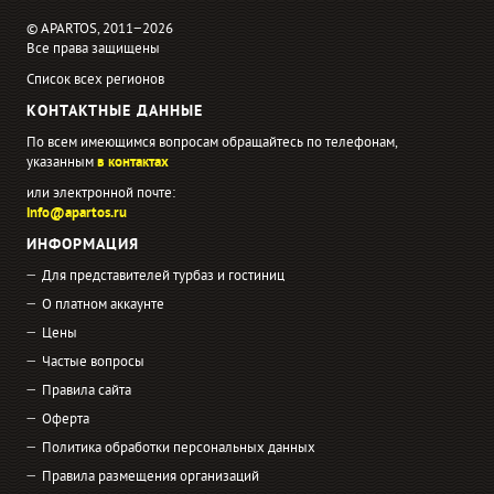
© APARTOS, 2011−2026
Все права защищены
Список всех регионов
КОНТАКТНЫЕ ДАННЫЕ
По всем имеющимся вопросам обращайтесь по телефонам,
указанным
в контактах
или электронной почте:
info@apartos.ru
ИНФОРМАЦИЯ
Для представителей турбаз и гостиниц
О платном аккаунте
Цены
Частые вопросы
Правила сайта
Оферта
Политика обработки персональных данных
Правила размещения организаций