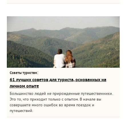
:
Советы туристам
61 лучших советов для туриста, основанных на
личном опыте
Большинство людей не прирожденные путешественники.
Это то, что приходит только с опытом. В начале вы
совершаете много ошибок во время поездок и
путешествий.