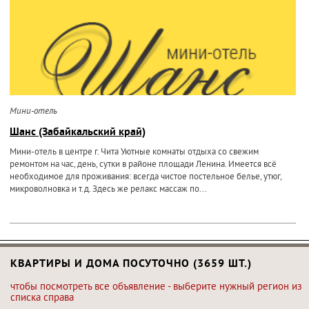
Мини-отель
Шанс (Забайкальский край)
Мини-отель в центре г. Чита Уютные комнаты отдыха со свежим
ремонтом на час, день, сутки в районе площади Ленина. Имеется всё
необходимое для проживания: всегда чистое постельное белье, утюг,
микроволновка и т.д. Здесь же релакс массаж по...
КВАРТИРЫ И ДОМА ПОСУТОЧНО (3659 ШТ.)
чтобы посмотреть все объявление - выберите нужный регион из
списка справа