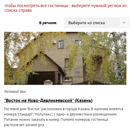
чтобы посмотреть все гостиницы - выберите нужный регион из
списка справа
Выберите из списка
В регионе:
Гостевой дом
"Восток на Ново-Давликеевской" (Казань)
Гостевой дом "Восток" расположен в городе Казань. В наличии имеются
номера "стандарт", "полулюкс", с одно- и двухместным размещением.
Питание можно заказать в номер. Помимо номеров, гостиница
располагает залами для...