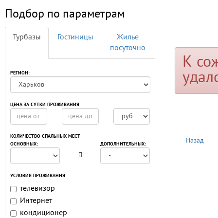
Подбор по параметрам
Турбазы
Гостиницы
Жилье
посуточно
К со
удал
РЕГИОН:
ЦЕНА ЗА СУТКИ ПРОЖИВАНИЯ
КОЛИЧЕСТВО СПАЛЬНЫХ МЕСТ
Назад
ОСНОВНЫХ:
ДОПОЛНИТЕЛЬНЫХ:
УСЛОВИЯ ПРОЖИВАНИЯ
телевизор
Интернет
кондиционер