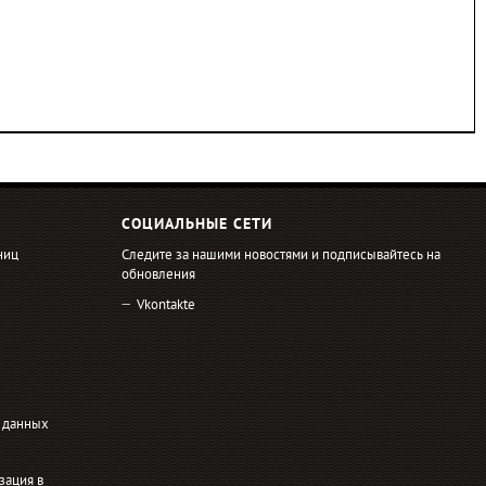
СОЦИАЛЬНЫЕ СЕТИ
ниц
Следите за нашими новостями и подписывайтесь на
обновления
Vkontakte
 данных
зация в