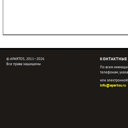
© APARTOS, 2011−2026
КОНТАКТНЫЕ
Все права защищены
По всем имеющи
телефонам, ука
или электронной
info@apartos.ru