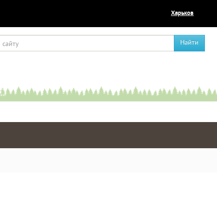
Харьков
Найти