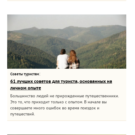
:
Советы туристам
61 лучших советов для туриста, основанных на
личном опыте
Большинство людей не прирожденные путешественники.
Это то, что приходит только с опытом. В начале вы
совершаете много ошибок во время поездок и
путешествий.