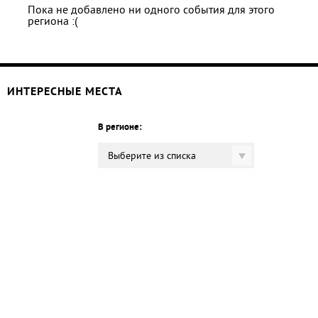
Пока не добавлено ни одного события для этого
региона :(
ИНТЕРЕСНЫЕ МЕСТА
В регионе:
Выберите из списка