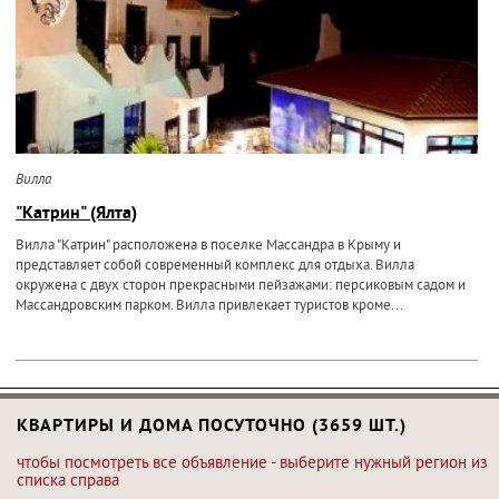
Вилла
"Катрин" (Ялта)
Вилла "Катрин" расположена в поселке Массандра в Крыму и
представляет собой современный комплекс для отдыха. Вилла
окружена с двух сторон прекрасными пейзажами: персиковым садом и
Массандровским парком. Вилла привлекает туристов кроме...
КВАРТИРЫ И ДОМА ПОСУТОЧНО (3659 ШТ.)
чтобы посмотреть все объявление - выберите нужный регион из
списка справа