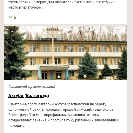
трехместных номерах. Для любителей экстремального отдыха —
место в палаточном...
5
Санаторий-профилакторий
Ахтуба (Волгоград)
Санаторий-профилакторий "Ахтуба" расположен на берегу
одноименной реки, в молодом городе Волжский, недалеко от
Волгограда. Это многопрофильная здравница, которая
осуществляет лечение и профилактику различных заболеваний с
помощью...