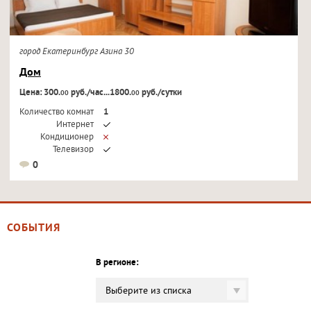
город Екатеринбург Азина 30
Дом
Цена: 300.
руб./час...1800.
руб./сутки
00
00
Количество комнат
1
Интернет
Кондиционер
Телевизор
0
СОБЫТИЯ
В регионе:
Выберите из списка