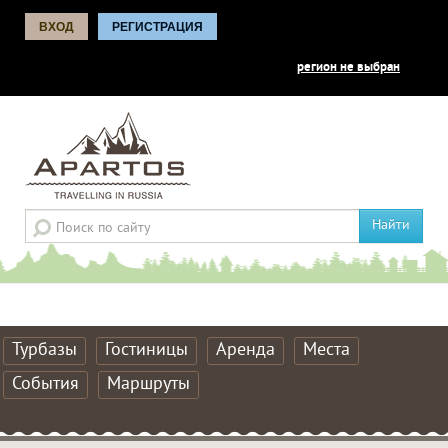
ВХОД
РЕГИСТРАЦИЯ
регион не выбран
Найти
Турбазы
Гостиницы
Аренда
Места
События
Маршруты