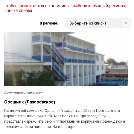
чтобы посмотреть все гостиницы - выберите нужный регион из
списка справа
Выберите из списка
В регионе:
Гостиничный комплекс
Орешник (Лазаревское)
Гостиничный комплекс "Орешник" находится в 10 м от Центрального
парка с аттракционами, в 150 м от моря и центра города Сочи,
представлен трех-, четырех- и пятиэтажными корпусами с одно-, двух- и
трехкомнатными номерами. На территории...