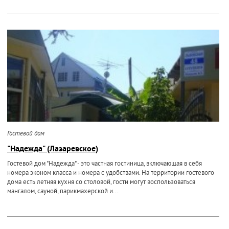
Гостевой дом
"Надежда" (Лазаревское)
Гостевой дом "Надежда" - это частная гостиница, включающая в себя
номера эконом класса и номера с удобствами. На территории гостевого
дома есть летняя кухня со столовой, гости могут воспользоваться
мангалом, сауной, парикмахерской и...