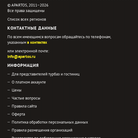
© APARTOS, 2011−2026
Все права защищены
Список всех регионов
КОНТАКТНЫЕ ДАННЫЕ
По всем имеющимся вопросам обращайтесь по телефонам,
указанным
в контактах
или электронной почте:
info@apartos.ru
ИНФОРМАЦИЯ
Для представителей турбаз и гостиниц
О платном аккаунте
Цены
Частые вопросы
Правила сайта
Оферта
Политика обработки персональных данных
Правила размещения организаций