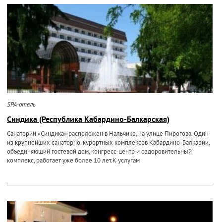
SPA-отель
Синдика (Республика Кабардино-Балкарская)
Санаторий «Синдика» расположен в Нальчике, на улице Пирогова. Один
из крупнейших санаторно-курортных комплексов Кабардино-Балкарии,
объединяющий гостевой дом, конгресс-центр и оздоровительный
комплекс, работает уже более 10 лет.К услугам