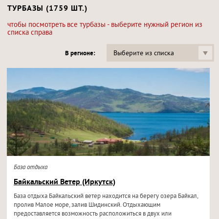
ТУРБАЗЫ (1759 ШТ.)
чтобы посмотреть все турбазы - выберите нужный регион из
списка справа
Выберите из списка
В регионе:
База отдыха
Байкальский Ветер (Иркутск)
База отдыха Байкальский ветер находится на берегу озера Байкал,
пролив Малое море, залив Шидинский. Отдыхающим
предоставляется возможность расположиться в двух или