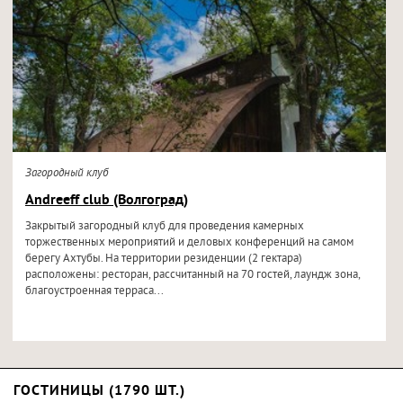
Загородный клуб
Andreeff club (Волгоград)
Закрытый загородный клуб для проведения камерных
торжественных мероприятий и деловых конференций на самом
берегу Ахтубы. На территории резиденции (2 гектара)
расположены: ресторан, рассчитанный на 70 гостей, лаундж зона,
благоустроенная терраса...
ГОСТИНИЦЫ (1790 ШТ.)